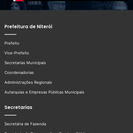
Prefeitura de Niterói
Prefeito
Vice-Prefeito
Secretarias Municipais
Coordenadorias
Administrações Regionais
Autarquias e Empresas Públicas Municipais
Secretarias
Secretária de Fazenda