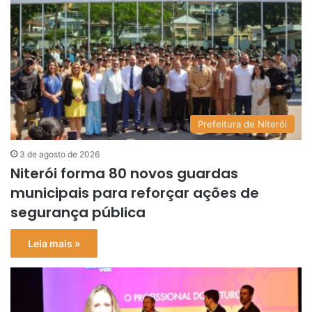
Prefeitura de Niterói
3 de agosto de 2026
Niterói forma 80 novos guardas
municipais para reforçar ações de
segurança pública
Leia mais »