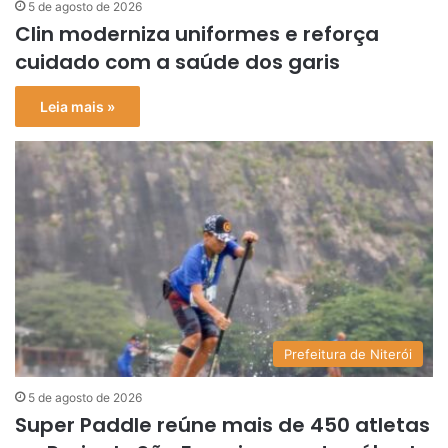
5 de agosto de 2026
Clin moderniza uniformes e reforça
cuidado com a saúde dos garis
Leia mais »
Prefeitura de Niterói
5 de agosto de 2026
Super Paddle reúne mais de 450 atletas