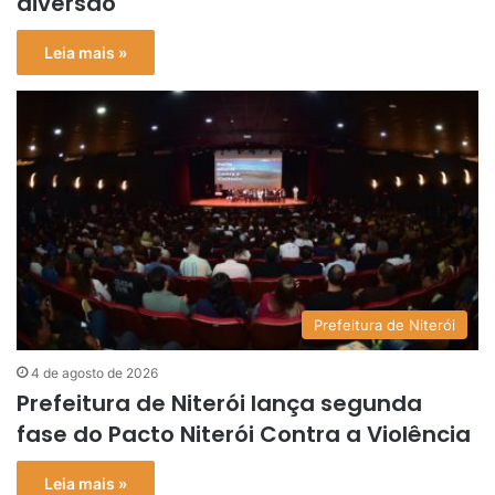
diversão
Leia mais »
Prefeitura de Niterói
4 de agosto de 2026
Prefeitura de Niterói lança segunda
fase do Pacto Niterói Contra a Violência
Leia mais »