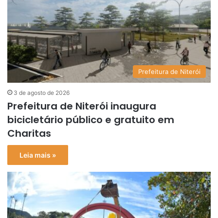
Prefeitura de Niterói
3 de agosto de 2026
Prefeitura de Niterói inaugura
bicicletário público e gratuito em
Charitas
Leia mais »