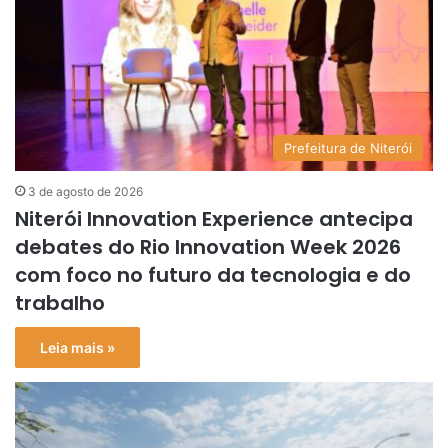
Prefeitura de Niterói
3 de agosto de 2026
Niterói Innovation Experience antecipa
debates do Rio Innovation Week 2026
com foco no futuro da tecnologia e do
trabalho
Leia mais »