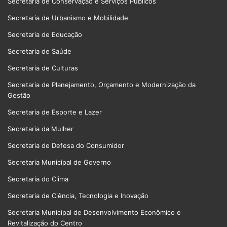
Secretaria de Conservação e Serviços Públicos
Secretaria de Urbanismo e Mobilidade
Secretaria de Educação
Secretaria de Saúde
Secretaria de Culturas
Secretaria de Planejamento, Orçamento e Modernização da
Gestão
Secretaria de Esporte e Lazer
Secretaria da Mulher
Secretaria de Defesa do Consumidor
Secretaria Municipal de Governo
Secretaria do Clima
Secretaria de Ciência, Tecnologia e Inovação
Secretaria Municipal de Desenvolvimento Econômico e
Revitalização do Centro