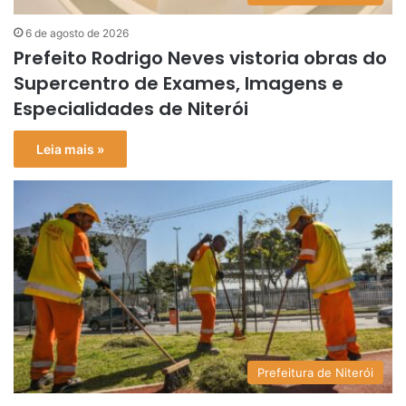
6 de agosto de 2026
Prefeito Rodrigo Neves vistoria obras do
Supercentro de Exames, Imagens e
Especialidades de Niterói
Leia mais »
Prefeitura de Niterói