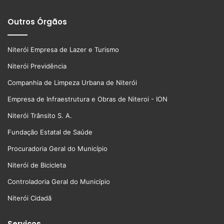
Outros Órgãos
Niterói Empresa de Lazer e Turismo
Niterói Previdência
Companhia de Limpeza Urbana de Niterói
Empresa de Infraestrutura e Obras de Niteroi - ION
Niterói Trânsito S. A.
Fundação Estatal de Saúde
Procuradoria Geral do Município
Niterói de Bicicleta
Controladoria Geral do Município
Niterói Cidadã
Serviços