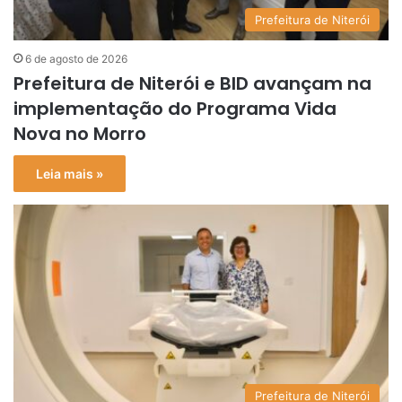
Prefeitura de Niterói
6 de agosto de 2026
Prefeitura de Niterói e BID avançam na
implementação do Programa Vida
Nova no Morro
Leia mais »
Prefeitura de Niterói