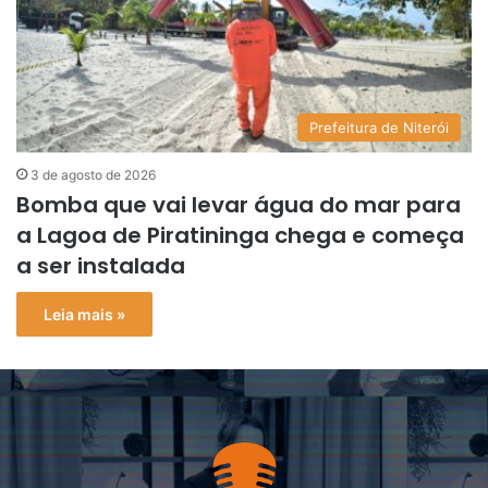
Prefeitura de Niterói
3 de agosto de 2026
Bomba que vai levar água do mar para
a Lagoa de Piratininga chega e começa
a ser instalada
Leia mais »