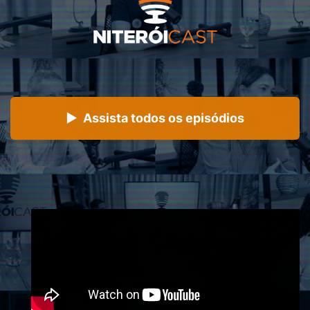
▶ Assista todos os episódios