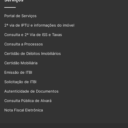
Portal de Serviços
2ª via de IPTU e informações do imóvel
Consulta e 2ª Via de ISS e Taxas
Consulta a Processos
Certidão de Débitos Imobiliários
Certidão Mobiliária
Emissão de ITBI
Solicitação de ITBI
Autenticidade de Documentos
Consulta Pública de Alvará
Nota Fiscal Eletrônica