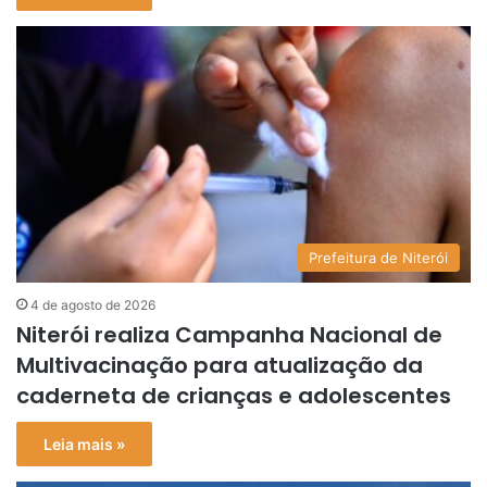
Prefeitura de Niterói
4 de agosto de 2026
Niterói realiza Campanha Nacional de
Multivacinação para atualização da
caderneta de crianças e adolescentes
Leia mais »