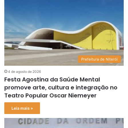
Prefeitura de Niterói
4 de agosto de 2026
Festa Agostina da Saúde Mental
promove arte, cultura e integração no
Teatro Popular Oscar Niemeyer
Leia mais »