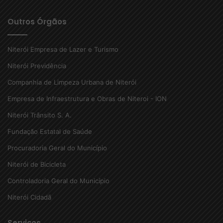
Outros Órgãos
Niterói Empresa de Lazer e Turismo
Niterói Previdência
Companhia de Limpeza Urbana de Niterói
Empresa de Infraestrutura e Obras de Niteroi - ION
Niterói Trânsito S. A.
Fundação Estatal de Saúde
Procuradoria Geral do Município
Niterói de Bicicleta
Controladoria Geral do Município
Niterói Cidadã
Serviços