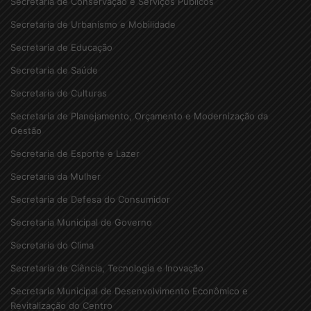
Secretaria de Conservação e Serviços Públicos
Secretaria de Urbanismo e Mobilidade
Secretaria de Educação
Secretaria de Saúde
Secretaria de Culturas
Secretaria de Planejamento, Orçamento e Modernização da
Gestão
Secretaria de Esporte e Lazer
Secretaria da Mulher
Secretaria de Defesa do Consumidor
Secretaria Municipal de Governo
Secretaria do Clima
Secretaria de Ciência, Tecnologia e Inovação
Secretaria Municipal de Desenvolvimento Econômico e
Revitalização do Centro