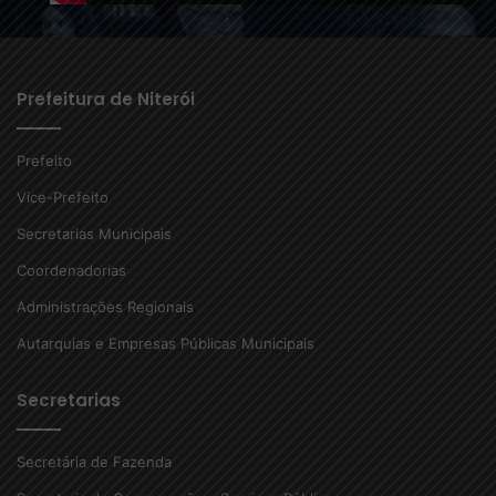
Prefeitura de Niterói
Prefeito
Vice-Prefeito
Secretarias Municipais
Coordenadorias
Administrações Regionais
Autarquias e Empresas Públicas Municipais
Secretarias
Secretária de Fazenda