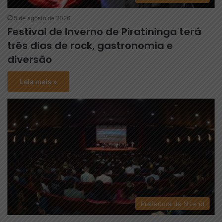
5 de agosto de 2026
Festival de Inverno de Piratininga terá
três dias de rock, gastronomia e
diversão
Leia mais »
Prefeitura de Niterói