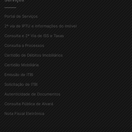
Portal de Serviços
2ª via de IPTU e informações do imóvel
Consulta e 2ª Via de ISS e Taxas
Consulta a Processos
Certidão de Débitos Imobiliários
Certidão Mobiliária
Emissão de ITBI
Solicitação de ITBI
Autenticidade de Documentos
Consulta Pública de Alvará
Nota Fiscal Eletrônica