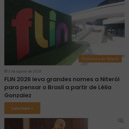
Prefeitura de Niterói
3 de agosto de 2026
FLIN 2026 leva grandes nomes a Niterói
para pensar o Brasil a partir de Lélia
Gonzalez
Leia mais »