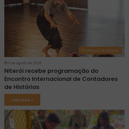
Prefeitura de Niterói
3 de agosto de 2026
Niterói recebe programação do
Encontro Internacional de Contadores
de Histórias
Leia mais »