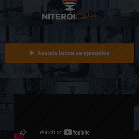
▶ Assista todos os episódios