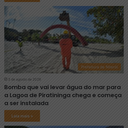
Prefeitura de Niterói
3 de agosto de 2026
Bomba que vai levar água do mar para
a Lagoa de Piratininga chega e começa
a ser instalada
Leia mais »