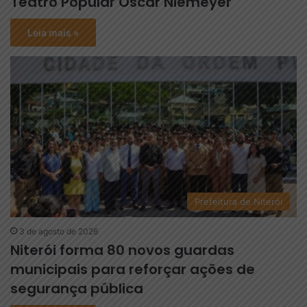
Teatro Popular Oscar Niemeyer
Leia mais »
Prefeitura de Niterói
3 de agosto de 2026
Niterói forma 80 novos guardas
municipais para reforçar ações de
segurança pública