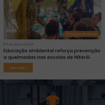
Prefeitura de Niterói
3 de agosto de 2026
Educação ambiental reforça prevenção
a queimadas nas escolas de Niterói
Leia mais »