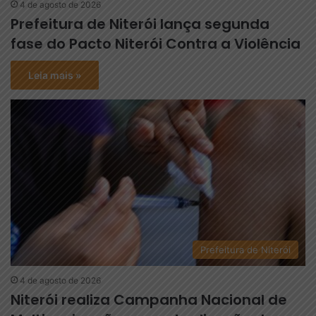
4 de agosto de 2026
Prefeitura de Niterói lança segunda
fase do Pacto Niterói Contra a Violência
Leia mais »
Prefeitura de Niterói
4 de agosto de 2026
Niterói realiza Campanha Nacional de