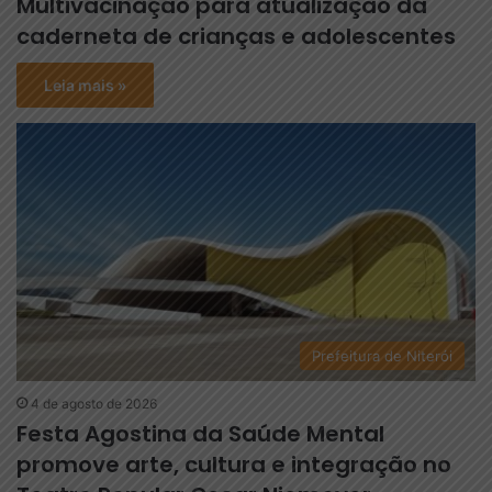
Multivacinação para atualização da
caderneta de crianças e adolescentes
Leia mais »
Prefeitura de Niterói
4 de agosto de 2026
Festa Agostina da Saúde Mental
promove arte, cultura e integração no