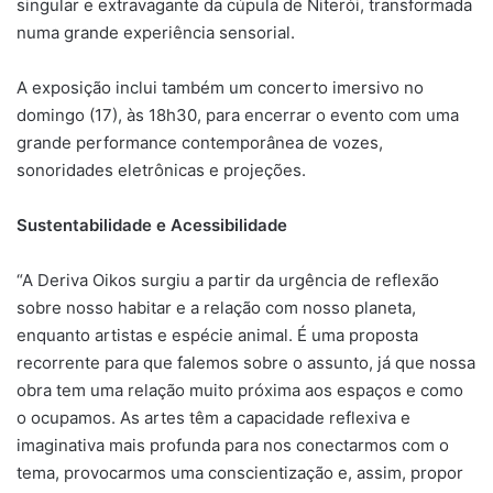
singular e extravagante da cúpula de Niterói, transformada
numa grande experiência sensorial.
A exposição inclui também um concerto imersivo no
domingo (17), às 18h30, para encerrar o evento com uma
grande performance contemporânea de vozes,
sonoridades eletrônicas e projeções.
Sustentabilidade e Acessibilidade
“A Deriva Oikos surgiu a partir da urgência de reflexão
sobre nosso habitar e a relação com nosso planeta,
enquanto artistas e espécie animal. É uma proposta
recorrente para que falemos sobre o assunto, já que nossa
obra tem uma relação muito próxima aos espaços e como
o ocupamos. As artes têm a capacidade reflexiva e
imaginativa mais profunda para nos conectarmos com o
tema, provocarmos uma conscientização e, assim, propor