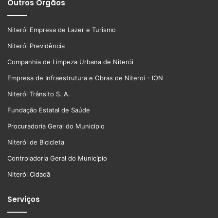
Outros Órgãos
Niterói Empresa de Lazer e Turismo
Niterói Previdência
Companhia de Limpeza Urbana de Niterói
Empresa de Infraestrutura e Obras de Niteroi - ION
Niterói Trânsito S. A.
Fundação Estatal de Saúde
Procuradoria Geral do Município
Niterói de Bicicleta
Controladoria Geral do Município
Niterói Cidadã
Serviços