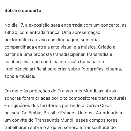
Sobre o concerto
No dia 17, a exposição será encerrada com um concerto, às
18h30, com entrada franca. Uma apresentação
performática ao vivo com linguagem sensorial
compartilhada entre a arte visual e a música. Criado a
partir de uma proposta transdisciplinar, transmídia e
colaborativa, que combina interação humana e a
inteligência artificial para criar sobre fotografias, cinema,
sons e música.
Em meio às projeções do Transeuntis Mundi, as obras
sonoras foram criadas por oito compositores transculturais
– originários dos territórios por onde a Deriva Oikos
passou, Colômbia, Brasil e Estados Unidos. Atendendo a
um convite do Transeuntis Mundi, esses compositores
trabalharam sobre o arquivo sonoro e transcultural do