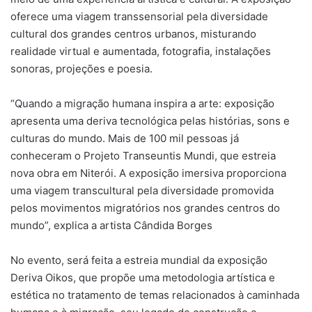
oferece uma viagem transsensorial pela diversidade
cultural dos grandes centros urbanos, misturando
realidade virtual e aumentada, fotografia, instalações
sonoras, projeções e poesia.
“Quando a migração humana inspira a arte: exposição
apresenta uma deriva tecnológica pelas histórias, sons e
culturas do mundo. Mais de 100 mil pessoas já
conheceram o Projeto Transeuntis Mundi, que estreia
nova obra em Niterói. A exposição imersiva proporciona
uma viagem transcultural pela diversidade promovida
pelos movimentos migratórios nos grandes centros do
mundo”, explica a artista Cândida Borges
No evento, será feita a estreia mundial da exposição
Deriva Oikos, que propõe uma metodologia artística e
estética no tratamento de temas relacionados à caminhada