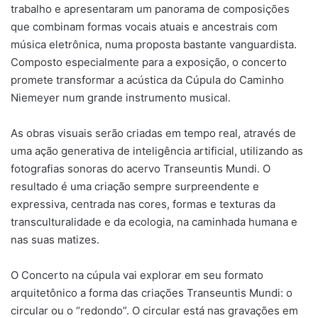
trabalho e apresentaram um panorama de composições
que combinam formas vocais atuais e ancestrais com
música eletrônica, numa proposta bastante vanguardista.
Composto especialmente para a exposição, o concerto
promete transformar a acústica da Cúpula do Caminho
Niemeyer num grande instrumento musical.
As obras visuais serão criadas em tempo real, através de
uma ação generativa de inteligência artificial, utilizando as
fotografias sonoras do acervo Transeuntis Mundi. O
resultado é uma criação sempre surpreendente e
expressiva, centrada nas cores, formas e texturas da
transculturalidade e da ecologia, na caminhada humana e
nas suas matizes.
O Concerto na cúpula vai explorar em seu formato
arquitetônico a forma das criações Transeuntis Mundi: o
circular ou o “redondo”. O circular está nas gravações em