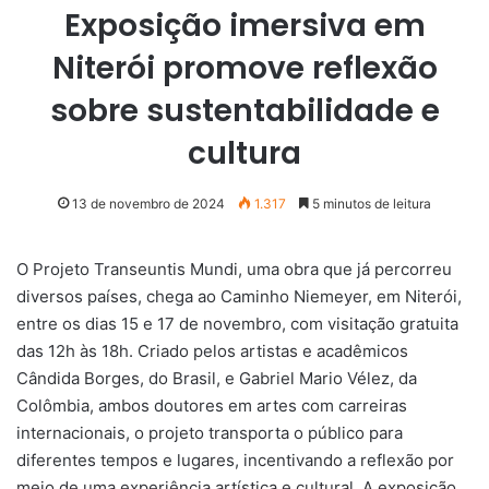
Exposição imersiva em
Niterói promove reflexão
sobre sustentabilidade e
cultura
13 de novembro de 2024
1.317
5 minutos de leitura
O Projeto Transeuntis Mundi, uma obra que já percorreu
diversos países, chega ao Caminho Niemeyer, em Niterói,
entre os dias 15 e 17 de novembro, com visitação gratuita
das 12h às 18h. Criado pelos artistas e acadêmicos
Cândida Borges, do Brasil, e Gabriel Mario Vélez, da
Colômbia, ambos doutores em artes com carreiras
internacionais, o projeto transporta o público para
diferentes tempos e lugares, incentivando a reflexão por
meio de uma experiência artística e cultural. A exposição