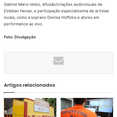
Gabriel Mario Velez, difusão/criações audiovisuais de
Esteban Henao, e participação especialíssima de artistas
locais, como a soprano Denise Hoffstra e atores em
performance ao vivo.
Foto: Divulgação
Artigos relacionados