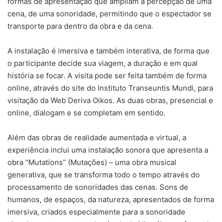
formas de apresentação que ampliam a percepção de uma
cena, de uma sonoridade, permitindo que o espectador se
transporte para dentro da obra e da cena.
A instalação é imersiva e também interativa, de forma que
o participante decide sua viagem, a duração e em qual
história se focar. A visita pode ser feita também de forma
online, através do site do Instituto Transeuntis Mundi, para
visitação da Web Deriva Oikos. As duas obras, presencial e
online, dialogam e se completam em sentido.
Além das obras de realidade aumentada e virtual, a
experiência inclui uma instalação sonora que apresenta a
obra “Mutations” (Mutações) – uma obra musical
generativa, que se transforma todo o tempo através do
processamento de sonoridades das cenas. Sons de
humanos, de espaços, da natureza, apresentados de forma
imersiva, criados especialmente para a sonoridade