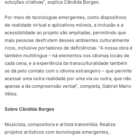
soluções criativas”, explica Cândida Borges.
Por meio de tecnologias emergentes, como dispositivos
de realidade virtual e aplicativos móveis, a inclusão e a
acessibilidade ao projeto são ampliadas, permitindo que
mais pessoas desfrutem desses ambientes culturalmente
ricos, inclusive portadores de deficiências. “A nossa obra é
também multilingue – há elementos nos idiomas locais de
cada cena, e a experiência da transculturalidade também
se dá pelo contato com o idioma estrangeiro – que permite
acessar uma outra realidade por uma via ou outra, que não
apenas a da compreensão verbal”, completa, Gabriel Mario
Vélez.
Sobre Cândida Borges
Musicista, compositora e artista transmídia. Realiza
projetos artísticos com tecnologias emergentes,