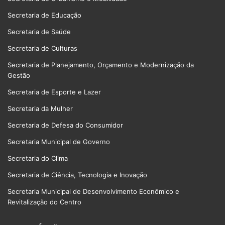
Secretaria de Educação
Secretaria de Saúde
Secretaria de Culturas
Secretaria de Planejamento, Orçamento e Modernização da
Gestão
Secretaria de Esporte e Lazer
Secretaria da Mulher
Secretaria de Defesa do Consumidor
Secretaria Municipal de Governo
Secretaria do Clima
Secretaria de Ciência, Tecnologia e Inovação
Secretaria Municipal de Desenvolvimento Econômico e
Revitalização do Centro