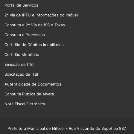
Portal de Serviços
2ª via de IPTU e informações do imóvel
Consulta e 2ª Via de ISS e Taxas
Consulta a Processos
Certidão de Débitos Imobiliários
Certidão Mobiliária
Emissão de ITBI
Solicitação de ITBI
Autenticidade de Documentos
Consulta Pública de Alvará
Nota Fiscal Eletrônica
Prefeitura Municipal de Niterói
- Rua Visconde de Sepetiba 987,