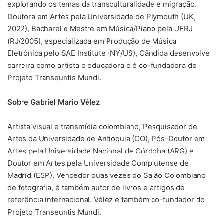
explorando os temas da transculturalidade e migração.
Doutora em Artes pela Universidade de Plymouth (UK,
2022), Bacharel e Mestre em Música/Piano pela UFRJ
(RJ/2005), especializada em Produção de Música
Eletrônica pelo SAE Institute (NY/US), Cândida desenvolve
carreira como artista e educadora e é co-fundadora do
Projeto Transeuntis Mundi.
Sobre Gabriel Mario Vélez
Artista visual e transmídia colombiano, Pesquisador de
Artes da Universidade de Antioquia (CO), Pós-Doutor em
Artes pela Universidade Nacional de Córdoba (ARG) e
Doutor em Artes pela Universidade Complutense de
Madrid (ESP). Vencedor duas vezes do Salão Colombiano
de fotografia, é também autor de livros e artigos de
referência internacional. Vélez é também co-fundador do
Projeto Transeuntis Mundi.