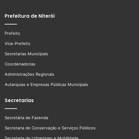
Prefeitura de Niterói
Prefeito
Vice-Prefeito
Secretarias Municipais
Coordenadorias
Administrações Regionais
Autarquias e Empresas Públicas Municipais
Secretarias
Secretária de Fazenda
Secretaria de Conservação e Serviços Públicos
Secretaria de Urbanismo e Mobilidade