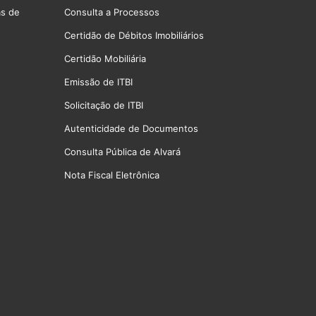
as de
Consulta a Processos
Certidão de Débitos Imobiliários
Certidão Mobiliária
Emissão de ITBI
Solicitação de ITBI
Autenticidade de Documentos
Consulta Pública de Alvará
Nota Fiscal Eletrônica