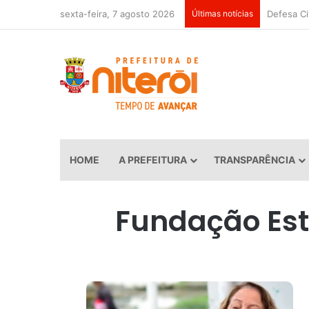
sexta-feira, 7 agosto 2026
Últimas notícias
HOME
A PREFEITURA
TRANSPARÊNCIA
Fundação Est