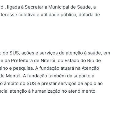
ói, ligada à Secretaria Municipal de Saúde, a
teresse coletivo e utilidade pública, dotada de
to do SUS, ações e serviços de atenção à saúde, em
e da Prefeitura de Niterói, do Estado do Rio de
sino e pesquisa. A fundação atuará na Atenção
úde Mental. A fundação também da suporte à
o âmbito do SUS e prestar serviços de apoio ao
ecial atenção à humanização no atendimento.