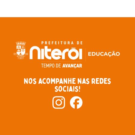
nos acompanhe nas redes
sociais!