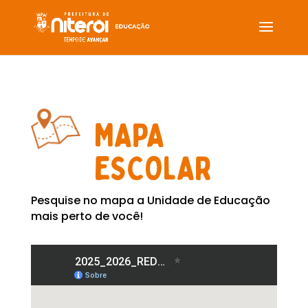
MAPA
ESCOLAR
Pesquise no mapa a Unidade de Educação
mais perto de você!