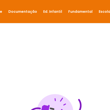
e
Documentação
Ed. Infantil
Fundamental
Escola