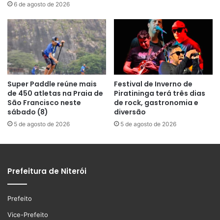
6 de agosto de 2026
Super Paddle reúne mais
Festival de Inverno de
de 450 atletas na Praia de
Piratininga terá três dias
São Francisco neste
de rock, gastronomia e
sábado (8)
diversão
5 de agosto de 2026
5 de agosto de 2026
Prefeitura de Niterói
Prefeito
Vice-Prefeito