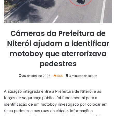
Câmeras da Prefeitura de
Niterói ajudam a identificar
motoboy que aterrorizava
pedestres
30 de abril de 2026
565
3 minutos de leitura
A atuação integrada entre a Prefeitura de Niterói e as
forças de segurança pública foi fundamental para a
identificação de um motoboy investigado por colocar em
risco pedestres nas ruas da cidade. Informações