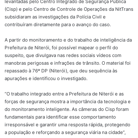
levantadas pelo Centro Integrado de Segurança Pública
(Cisp) e pelo Centro de Controle de Operações da NitTrans
subsidiaram as investigações da Polícia Civil e
contribuíram diretamente para o avanço do caso.
A partir do monitoramento e do trabalho de inteligência da
Prefeitura de Niterói, foi possível mapear o perfil do
suspeito, que divulgava nas redes sociais vídeos com
manobras perigosas e infrações de trânsito. O material foi
repassado à 76ª DP (Niterói), que deu sequência às
apurações e identificou o investigado.
“O trabalho integrado entre a Prefeitura de Niterói e as
forças de segurança mostra a importância da tecnologia e
do monitoramento inteligente. As câmeras do Cisp foram
fundamentais para identificar esse comportamento
irresponsável e garantir uma resposta rápida, protegendo
a população e reforçando a segurança viária na cidade”,