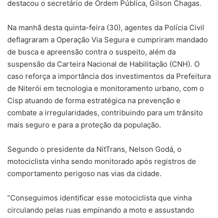
destacou o secretário de Ordem Pública, Gilson Chagas.
Na manhã desta quinta-feira (30), agentes da Polícia Civil
deflagraram a Operação Via Segura e cumpriram mandado
de busca e apreensão contra o suspeito, além da
suspensão da Carteira Nacional de Habilitação (CNH). O
caso reforça a importância dos investimentos da Prefeitura
de Niterói em tecnologia e monitoramento urbano, com o
Cisp atuando de forma estratégica na prevenção e
combate a irregularidades, contribuindo para um trânsito
mais seguro e para a proteção da população.
Segundo o presidente da NitTrans, Nelson Godá, o
motociclista vinha sendo monitorado após registros de
comportamento perigoso nas vias da cidade.
“Conseguimos identificar esse motociclista que vinha
circulando pelas ruas empinando a moto e assustando