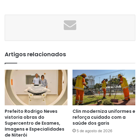
Artigos relacionados
Prefeito Rodrigo Neves
Clin moderniza uniformes e
vistoria obras do
reforça cuidado com a
Supercentro de Exames,
saúde dos garis
Imagens e Especialidades
5 de agosto de 2026
de Niterói