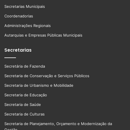
Secretarias Municipais
Coordenadorias
Administrações Regionais
Autarquias e Empresas Públicas Municipais
Secretarias
Secretária de Fazenda
Secretaria de Conservação e Serviços Públicos
Secretaria de Urbanismo e Mobilidade
Secretaria de Educação
Secretaria de Saúde
Secretaria de Culturas
Secretaria de Planejamento, Orçamento e Modernização da
Gestão