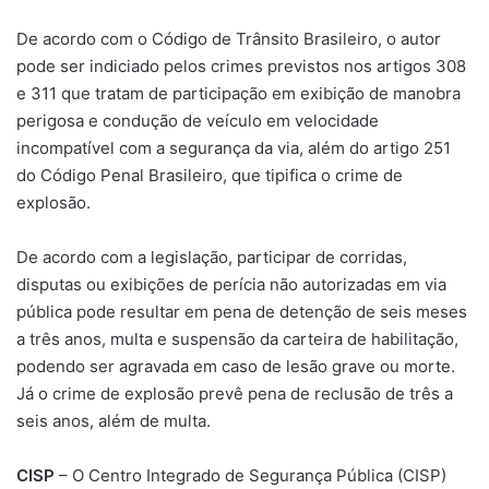
De acordo com o Código de Trânsito Brasileiro, o autor
pode ser indiciado pelos crimes previstos nos artigos 308
e 311 que tratam de participação em exibição de manobra
perigosa e condução de veículo em velocidade
incompatível com a segurança da via, além do artigo 251
do Código Penal Brasileiro, que tipifica o crime de
explosão.
De acordo com a legislação, participar de corridas,
disputas ou exibições de perícia não autorizadas em via
pública pode resultar em pena de detenção de seis meses
a três anos, multa e suspensão da carteira de habilitação,
podendo ser agravada em caso de lesão grave ou morte.
Já o crime de explosão prevê pena de reclusão de três a
seis anos, além de multa.
CISP
– O Centro Integrado de Segurança Pública (CISP)