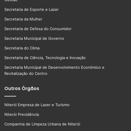
Secretaria de Esporte e Lazer
Secretaria da Mulher
Secretaria de Defesa do Consumidor
Secretaria Municipal de Governo
Secretaria do Clima
Secretaria de Ciência, Tecnologia e Inovação
Secretaria Municipal de Desenvolvimento Econômico e
Revitalização do Centro
Outros Órgãos
Niterói Empresa de Lazer e Turismo
Niterói Previdência
Companhia de Limpeza Urbana de Niterói