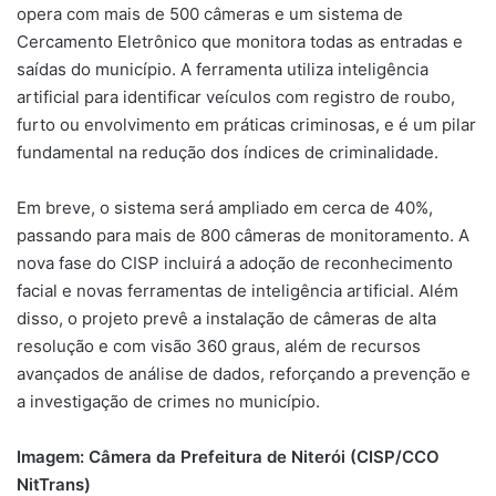
opera com mais de 500 câmeras e um sistema de
Cercamento Eletrônico que monitora todas as entradas e
saídas do município. A ferramenta utiliza inteligência
artificial para identificar veículos com registro de roubo,
furto ou envolvimento em práticas criminosas, e é um pilar
fundamental na redução dos índices de criminalidade.
Em breve, o sistema será ampliado em cerca de 40%,
passando para mais de 800 câmeras de monitoramento. A
nova fase do CISP incluirá a adoção de reconhecimento
facial e novas ferramentas de inteligência artificial. Além
disso, o projeto prevê a instalação de câmeras de alta
resolução e com visão 360 graus, além de recursos
avançados de análise de dados, reforçando a prevenção e
a investigação de crimes no município.
Imagem: Câmera da Prefeitura de Niterói (CISP/CCO
NitTrans)