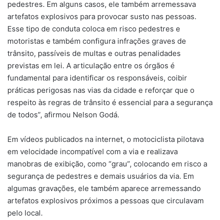
pedestres. Em alguns casos, ele também arremessava
artefatos explosivos para provocar susto nas pessoas.
Esse tipo de conduta coloca em risco pedestres e
motoristas e também configura infrações graves de
trânsito, passíveis de multas e outras penalidades
previstas em lei. A articulação entre os órgãos é
fundamental para identificar os responsáveis, coibir
práticas perigosas nas vias da cidade e reforçar que o
respeito às regras de trânsito é essencial para a segurança
de todos”, afirmou Nelson Godá.
Em vídeos publicados na internet, o motociclista pilotava
em velocidade incompatível com a via e realizava
manobras de exibição, como “grau”, colocando em risco a
segurança de pedestres e demais usuários da via. Em
algumas gravações, ele também aparece arremessando
artefatos explosivos próximos a pessoas que circulavam
pelo local.