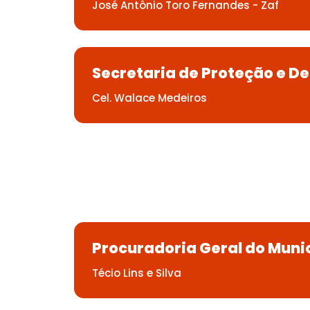
José Antônio Toro Fernandes - Zaf
Secretaria de Proteção e De
Cel. Walace Medeiros
Procuradoria Geral do Muni
Técio Lins e Silva