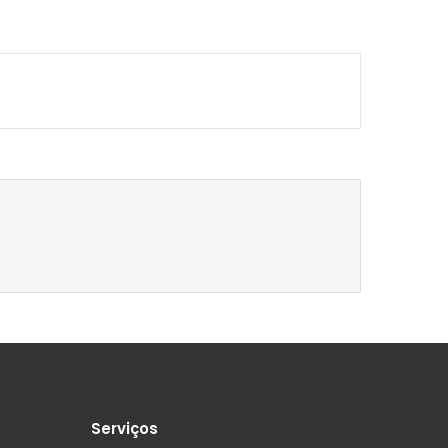
Serviços