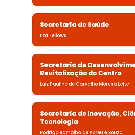
Secretaria de Saúde
Ilza Fellows
Secretaria de Desenvolvim
Revitalização do Centro
Luiz Paulino de Carvalho Moreira Leite
Secretaria de Inovação, Ciê
Tecnologia
Rodrigo Ramalho de Abreu e Souza