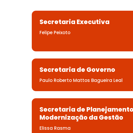
Secretaria Executiva
Felipe Peixoto
Secretaria de Governo
Paulo Roberto Mattos Bagueira Leal
Secretaria de Planejament
Modernização da Gestão
Elissa Rasma