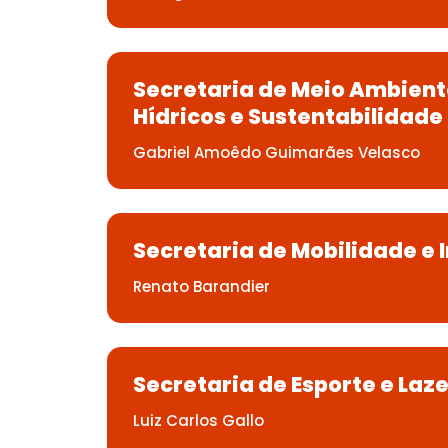
Secretaria de Meio Ambient
Hídricos e Sustentabilidade
Gabriel Amoêdo Guimarães Velasco
Secretaria de Mobilidade e 
Renato Barandier
Secretaria de Esporte e Laze
Luiz Carlos Gallo