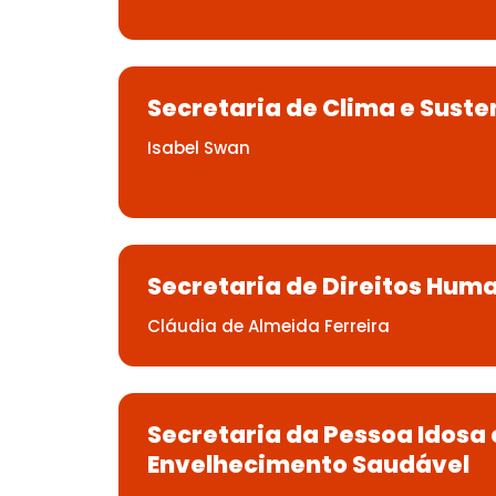
Secretaria de Clima e Suste
Isabel Swan
Secretaria de Direitos Hum
Cláudia de Almeida Ferreira
Secretaria da Pessoa Idosa 
Envelhecimento Saudável