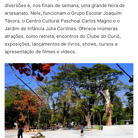
diversões e, nos finais de semana, uma grande feira de
artesanato. Nele, funcionam o Grupo Escolar Joaquim
Távora, o Centro Cultural Paschoal Carlos Magno e o
Jardim de Infância Júlia Cortines. Oferece inúmeras
atrações, como retreta, encontros do Clube do Curió,
exposições, lançamentos de livros, shows, cursos e
apresentação de filmes e vídeos.