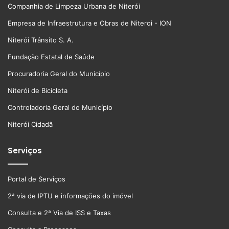
Companhia de Limpeza Urbana de Niterói
Empresa de Infraestrutura e Obras de Niteroi - ION
Niterói Trânsito S. A.
Fundação Estatal de Saúde
Procuradoria Geral do Município
Niterói de Bicicleta
Controladoria Geral do Município
Niterói Cidadã
Serviços
Portal de Serviços
2ª via de IPTU e informações do imóvel
Consulta e 2ª Via de ISS e Taxas