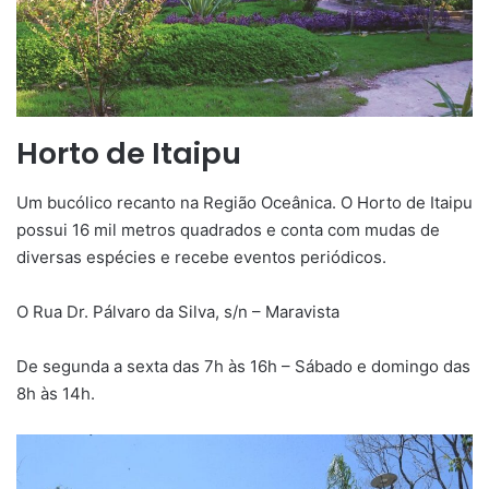
Horto de Itaipu
Um bucólico recanto na Região Oceânica. O Horto de Itaipu
possui 16 mil metros quadrados e conta com mudas de
diversas espécies e recebe eventos periódicos.
O Rua Dr. Pálvaro da Silva, s/n – Maravista
De segunda a sexta das 7h às 16h – Sábado e domingo das
8h às 14h.