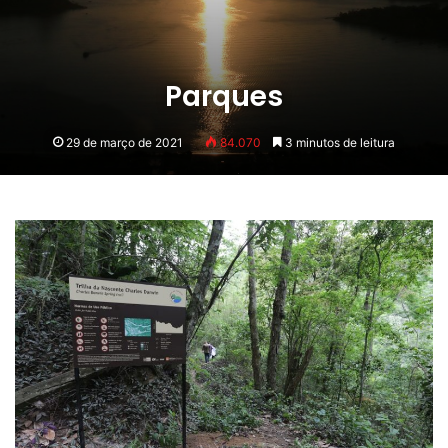
Parques
29 de março de 2021
84.070
3 minutos de leitura