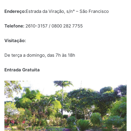
Endereço:
Estrada da Viração, s/n° – São Francisco
Telefone:
2610-3157 / 0800 282 7755
Visitação:
De terça a domingo, das 7h às 18h
Entrada Gratuita