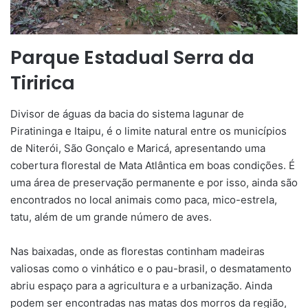
Parque Estadual Serra da
Tiririca
Divisor de águas da bacia do sistema lagunar de
Piratininga e Itaipu, é o limite natural entre os municípios
de Niterói, São Gonçalo e Maricá, apresentando uma
cobertura florestal de Mata Atlântica em boas condições. É
uma área de preservação permanente e por isso, ainda são
encontrados no local animais como paca, mico-estrela,
tatu, além de um grande número de aves.
Nas baixadas, onde as florestas continham madeiras
valiosas como o vinhático e o pau-brasil, o desmatamento
abriu espaço para a agricultura e a urbanização. Ainda
podem ser encontradas nas matas dos morros da região,