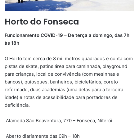
Horto do Fonseca
Funcionamento COVID-19 – De terça a domingo, das 7h
às 18h
O Horto tem cerca de 8 mil metros quadrados e conta com
pistas de skate, patins área para caminhada, playground
para crianças, local de convivência (com mesinhas e
bancos), quiosques, banheiros, bicicletários, coreto
reformado, duas academias (uma delas para a terceira
idade) e rotas de acessibilidade para portadores de
deficiência.
Alameda São Boaventura, 770 – Fonseca, Niterói
Aberto diariamente das 09h – 18h