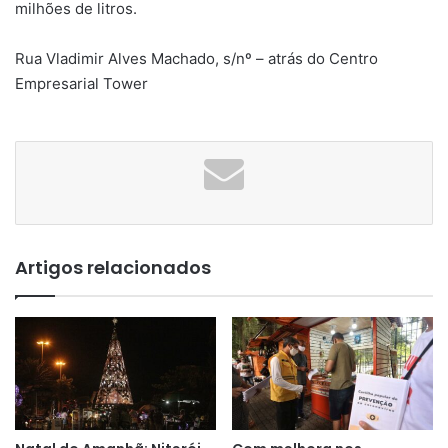
milhões de litros.
Rua Vladimir Alves Machado, s/nº – atrás do Centro
Empresarial Tower
Artigos relacionados