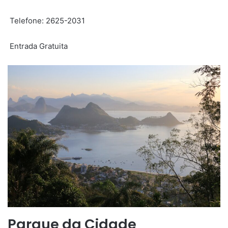
Telefone: 2625-2031
Entrada Gratuita
Parque da Cidade