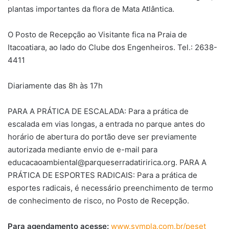
plantas importantes da flora de Mata Atlântica.
O Posto de Recepção ao Visitante fica na Praia de
Itacoatiara, ao lado do Clube dos Engenheiros. Tel.: 2638-
4411
Diariamente das 8h às 17h
PARA A PRÁTICA DE ESCALADA: Para a prática de
escalada em vias longas, a entrada no parque antes do
horário de abertura do portão deve ser previamente
autorizada mediante envio de e-mail para
educacaoambiental@parqueserradatiririca.org. PARA A
PRÁTICA DE ESPORTES RADICAIS: Para a prática de
esportes radicais, é necessário preenchimento de termo
de conhecimento de risco, no Posto de Recepção.
Para agendamento acesse:
www.sympla.com.br/peset