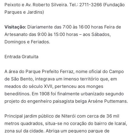
Peixoto e Av. Roberto Silveira. Tel.: 2711-3266 (Fundação
Parques e Jardins)
Visitação:
Diariamente das 7:00 às 16:00 horas Feira de
Artesanato das 9:00 às 15:00 horas – aos Sábados,
Domingos e Feriados.
Entrada Gratuita
A área do Parque Prefeito Ferraz, nome oficial do Campo
de São Bento, integrava um imenso território que, em
meados do século XVII, pertenceu aos monges
beneditinos. Em 1908 foi finalmente urbanizado segundo
projeto do engenheiro paisagista belga Arséne Puttemans.
Principal jardim público de Niterói com cerca de 36 mil
metros quadrados, situa-se no coração do bairro de Icaraí,
zona sul da cidade. Abriga um pequeno parque de