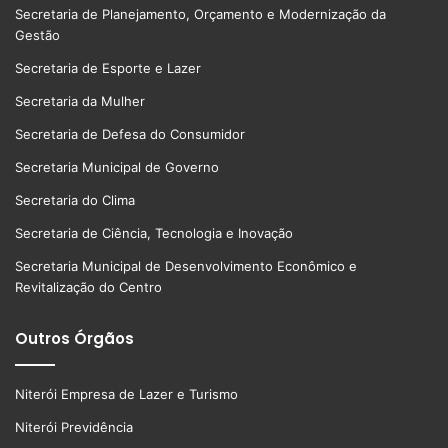
Secretaria de Planejamento, Orçamento e Modernização da
Gestão
Secretaria de Esporte e Lazer
Secretaria da Mulher
Secretaria de Defesa do Consumidor
Secretaria Municipal de Governo
Secretaria do Clima
Secretaria de Ciência, Tecnologia e Inovação
Secretaria Municipal de Desenvolvimento Econômico e
Revitalização do Centro
Outros Órgãos
Niterói Empresa de Lazer e Turismo
Niterói Previdência