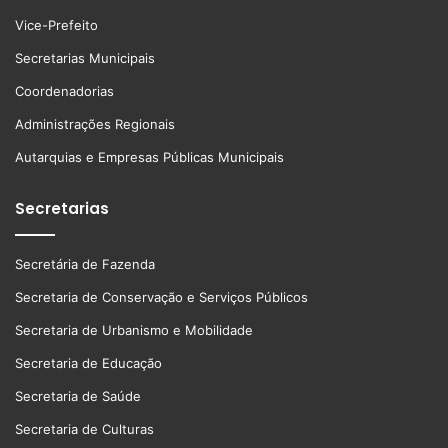
Vice-Prefeito
Secretarias Municipais
Coordenadorias
Administrações Regionais
Autarquias e Empresas Públicas Municipais
Secretarias
Secretária de Fazenda
Secretaria de Conservação e Serviços Públicos
Secretaria de Urbanismo e Mobilidade
Secretaria de Educação
Secretaria de Saúde
Secretaria de Culturas