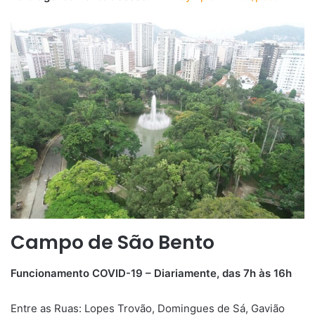
Campo de São Bento
Funcionamento COVID-19 – Diariamente, das 7h às 16h
Entre as Ruas: Lopes Trovão, Domingues de Sá, Gavião