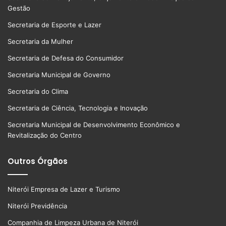
Gestão
Secretaria de Esporte e Lazer
Secretaria da Mulher
Secretaria de Defesa do Consumidor
Secretaria Municipal de Governo
Secretaria do Clima
Secretaria de Ciência, Tecnologia e Inovação
Secretaria Municipal de Desenvolvimento Econômico e
Revitalização do Centro
Outros Órgãos
Niterói Empresa de Lazer e Turismo
Niterói Previdência
Companhia de Limpeza Urbana de Niterói