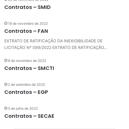
Contratos – SMID
18 de novembro de 2022
Contratos – FAN
EXTRATO DE RATIFICAÇÃO DA INEXIGIBILIDADE DE
LICITAÇÃO Nº 099/2022 EXTRATO DE RATIFICAÇÃO…
8 de novembro de 2022
Contratos – SMCTI
2 de setembro de 2022
Contratos – EGP
5 de julho de 2022
Contratos – SECAE