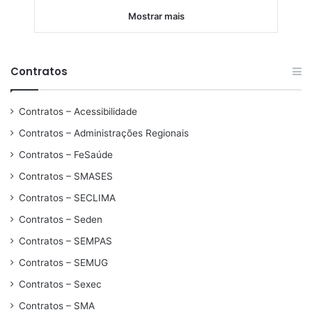
Mostrar mais
Contratos
Contratos – Acessibilidade
Contratos – Administrações Regionais
Contratos – FeSaúde
Contratos – SMASES
Contratos – SECLIMA
Contratos – Seden
Contratos – SEMPAS
Contratos – SEMUG
Contratos – Sexec
Contratos – SMA