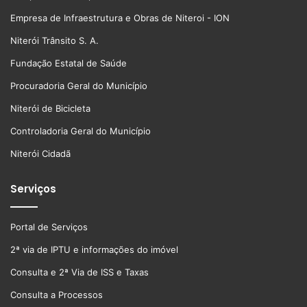
Empresa de Infraestrutura e Obras de Niteroi - ION
Niterói Trânsito S. A.
Fundação Estatal de Saúde
Procuradoria Geral do Município
Niterói de Bicicleta
Controladoria Geral do Município
Niterói Cidadã
Serviços
Portal de Serviços
2ª via de IPTU e informações do imóvel
Consulta e 2ª Via de ISS e Taxas
Consulta a Processos