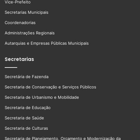
Vice-Prefeito
Secretarias Municipais
Coordenadorias
Administrações Regionais
Autarquias e Empresas Públicas Municipais
Secretarias
Secretária de Fazenda
Secretaria de Conservação e Serviços Públicos
Secretaria de Urbanismo e Mobilidade
Secretaria de Educação
Secretaria de Saúde
Secretaria de Culturas
Secretaria de Planejamento, Orçamento e Modernização da