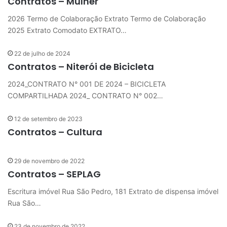
Contratos – Mulher
2026 Termo de Colaboração Extrato Termo de Colaboração
2025 Extrato Comodato EXTRATO…
22 de julho de 2024
Contratos – Niterói de Bicicleta
2024_CONTRATO N° 001 DE 2024 – BICICLETA
COMPARTILHADA 2024_ CONTRATO N° 002…
12 de setembro de 2023
Contratos – Cultura
29 de novembro de 2022
Contratos – SEPLAG
Escritura imóvel Rua São Pedro, 181 Extrato de dispensa imóvel
Rua São…
23 de novembro de 2022