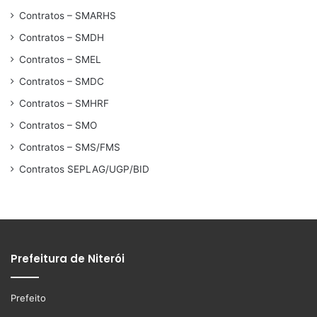
Contratos – SMARHS
Contratos – SMDH
Contratos – SMEL
Contratos – SMDC
Contratos – SMHRF
Contratos – SMO
Contratos – SMS/FMS
Contratos SEPLAG/UGP/BID
Prefeitura de Niterói
Prefeito