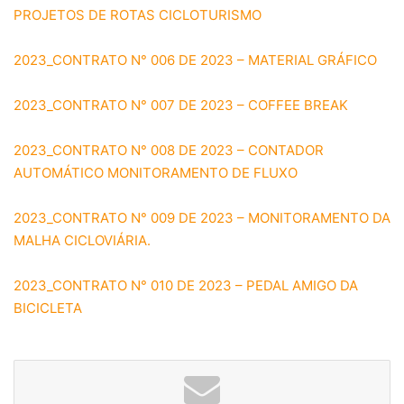
PROJETOS DE ROTAS CICLOTURISMO
2023_CONTRATO N° 006 DE 2023 – MATERIAL GRÁFICO
2023_CONTRATO N° 007 DE 2023 – COFFEE BREAK
2023_CONTRATO N° 008 DE 2023 – CONTADOR
AUTOMÁTICO MONITORAMENTO DE FLUXO
2023_CONTRATO N° 009 DE 2023 – MONITORAMENTO DA
MALHA CICLOVIÁRIA.
2023_CONTRATO N° 010 DE 2023 – PEDAL AMIGO DA
BICICLETA