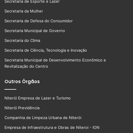
Secretaria de Esporte e Lazer
Secretaria da Mulher
Secretaria de Defesa do Consumidor
Secretaria Municipal de Governo
Secretaria do Clima
Secretaria de Ciência, Tecnologia e Inovação
Secretaria Municipal de Desenvolvimento Econômico e
Revitalização do Centro
Outros Órgãos
Niterói Empresa de Lazer e Turismo
Niterói Previdência
Companhia de Limpeza Urbana de Niterói
Empresa de Infraestrutura e Obras de Niteroi - ION