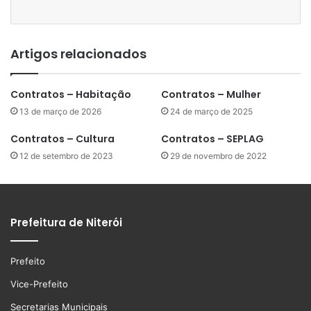
Artigos relacionados
Contratos – Habitação
Contratos – Mulher
13 de março de 2026
24 de março de 2025
Contratos – Cultura
Contratos – SEPLAG
12 de setembro de 2023
29 de novembro de 2022
Prefeitura de Niterói
Prefeito
Vice-Prefeito
Secretarias Municipais