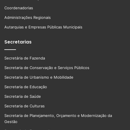
Coordenadorias
Administrações Regionais
Autarquias e Empresas Públicas Municipais
Secretarias
Secretária de Fazenda
Secretaria de Conservação e Serviços Públicos
Secretaria de Urbanismo e Mobilidade
Secretaria de Educação
Secretaria de Saúde
Secretaria de Culturas
Secretaria de Planejamento, Orçamento e Modernização da
Gestão