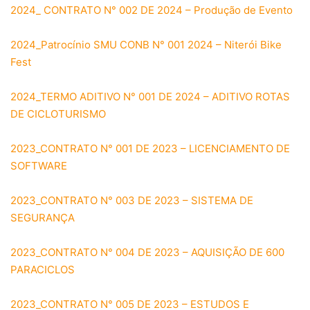
2024_ CONTRATO N° 002 DE 2024 – Produção de Evento
2024_Patrocínio SMU CONB N° 001 2024 – Niterói Bike
Fest
2024_TERMO ADITIVO N° 001 DE 2024 – ADITIVO ROTAS
DE CICLOTURISMO
2023_CONTRATO N° 001 DE 2023 – LICENCIAMENTO DE
SOFTWARE
2023_CONTRATO N° 003 DE 2023 – SISTEMA DE
SEGURANÇA
2023_CONTRATO N° 004 DE 2023 – AQUISIÇÃO DE 600
PARACICLOS
2023_CONTRATO N° 005 DE 2023 – ESTUDOS E