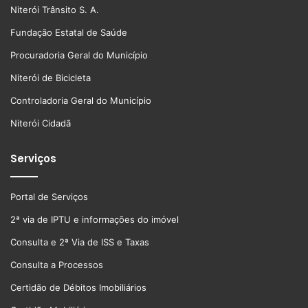
Niterói Trânsito S. A.
Fundação Estatal de Saúde
Procuradoria Geral do Município
Niterói de Bicicleta
Controladoria Geral do Município
Niterói Cidadã
Serviços
Portal de Serviços
2ª via de IPTU e informações do imóvel
Consulta e 2ª Via de ISS e Taxas
Consulta a Processos
Certidão de Débitos Imobiliários