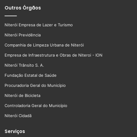
Outros Órgãos
Niterói Empresa de Lazer e Turismo
Niterói Previdência
Companhia de Limpeza Urbana de Niterói
Empresa de Infraestrutura e Obras de Niteroi - ION
Niterói Trânsito S. A.
Fundação Estatal de Saúde
Procuradoria Geral do Município
Niterói de Bicicleta
Controladoria Geral do Município
Niterói Cidadã
Serviços