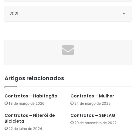
2021
Artigos relacionados
Contratos – Habitação
Contratos – Mulher
13 de março de 2026
24 de março de 2025
Contratos – Niterói de
Contratos – SEPLAG
Bicicleta
29 de novembro de 2022
22 de julho de 2024