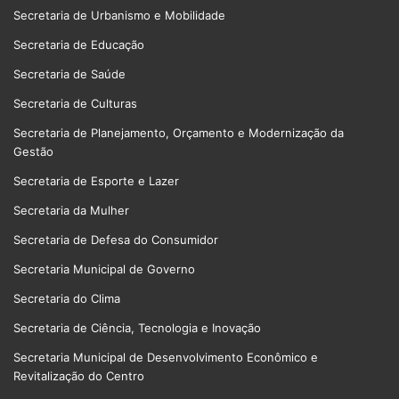
Secretaria de Urbanismo e Mobilidade
Secretaria de Educação
Secretaria de Saúde
Secretaria de Culturas
Secretaria de Planejamento, Orçamento e Modernização da
Gestão
Secretaria de Esporte e Lazer
Secretaria da Mulher
Secretaria de Defesa do Consumidor
Secretaria Municipal de Governo
Secretaria do Clima
Secretaria de Ciência, Tecnologia e Inovação
Secretaria Municipal de Desenvolvimento Econômico e
Revitalização do Centro