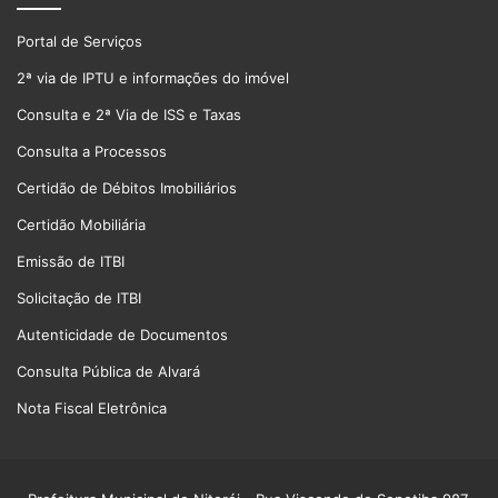
Portal de Serviços
2ª via de IPTU e informações do imóvel
Consulta e 2ª Via de ISS e Taxas
Consulta a Processos
Certidão de Débitos Imobiliários
Certidão Mobiliária
Emissão de ITBI
Solicitação de ITBI
Autenticidade de Documentos
Consulta Pública de Alvará
Nota Fiscal Eletrônica