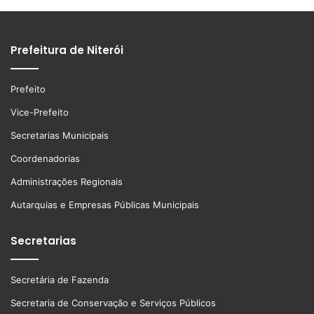
Prefeitura de Niterói
Prefeito
Vice-Prefeito
Secretarias Municipais
Coordenadorias
Administrações Regionais
Autarquias e Empresas Públicas Municipais
Secretarias
Secretária de Fazenda
Secretaria de Conservação e Serviços Públicos