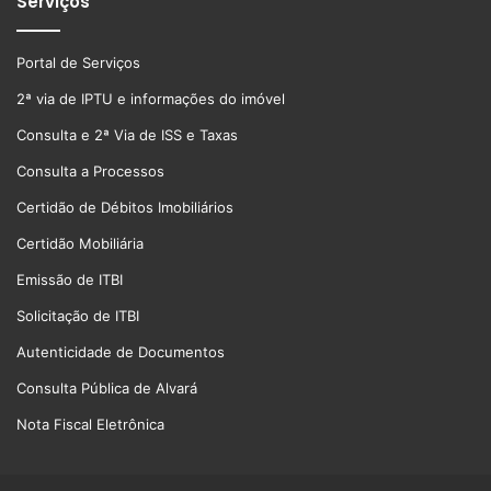
Serviços
Portal de Serviços
2ª via de IPTU e informações do imóvel
Consulta e 2ª Via de ISS e Taxas
Consulta a Processos
Certidão de Débitos Imobiliários
Certidão Mobiliária
Emissão de ITBI
Solicitação de ITBI
Autenticidade de Documentos
Consulta Pública de Alvará
Nota Fiscal Eletrônica