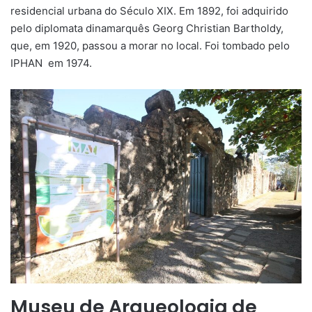
residencial urbana do Século XIX. Em 1892, foi adquirido
pelo diplomata dinamarquês Georg Christian Bartholdy,
que, em 1920, passou a morar no local. Foi tombado pelo
IPHAN em 1974.
Museu de Arqueologia de