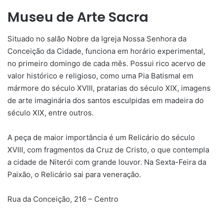
Museu de Arte Sacra
Situado no salão Nobre da Igreja Nossa Senhora da
Conceição da Cidade, funciona em horário experimental,
no primeiro domingo de cada mês. Possui rico acervo de
valor histórico e religioso, como uma Pia Batismal em
mármore do século XVIII, pratarias do século XIX, imagens
de arte imaginária dos santos esculpidas em madeira do
século XIX, entre outros.
A peça de maior importância é um Relicário do século
XVIII, com fragmentos da Cruz de Cristo, o que contempla
a cidade de Niterói com grande louvor. Na Sexta-Feira da
Paixão, o Relicário sai para veneração.
Rua da Conceição, 216 – Centro