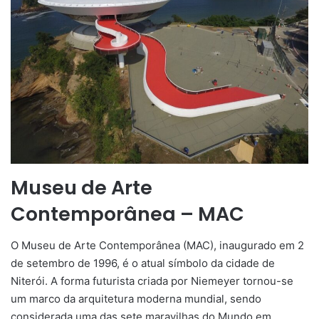
Museu de Arte
Contemporânea – MAC
O Museu de Arte Contemporânea (MAC), inaugurado em 2
de setembro de 1996, é o atual símbolo da cidade de
Niterói. A forma futurista criada por Niemeyer tornou-se
um marco da arquitetura moderna mundial, sendo
considerada uma das sete maravilhas do Mundo em