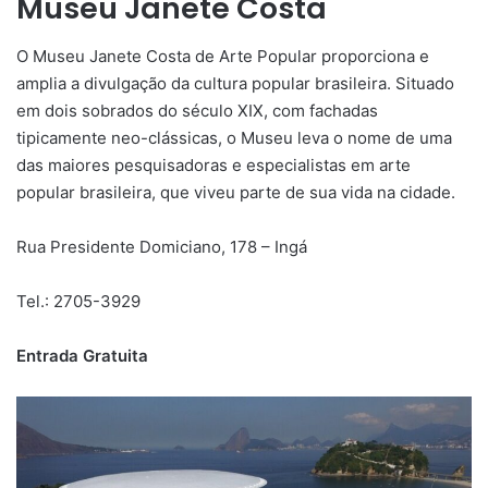
Museu Janete Costa
O Museu Janete Costa de Arte Popular proporciona e
amplia a divulgação da cultura popular brasileira. Situado
em dois sobrados do século XIX, com fachadas
tipicamente neo-clássicas, o Museu leva o nome de uma
das maiores pesquisadoras e especialistas em arte
popular brasileira, que viveu parte de sua vida na cidade.
Rua Presidente Domiciano, 178 – Ingá
Tel.: 2705-3929
Entrada Gratuita