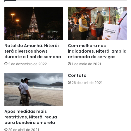
Natal do Amanhã: Niterói
Com melhora nos
terá diversos shows
indicadores, Niterói amplia
durante o final de semana
retomada de serviços
2 de dezembro de 2022
1 de maio de 2021
Contato
26 de abril de 2021
Após medidas mais
restritivas, Niterói recua
para bandeira amarela
29 de abril de 2021