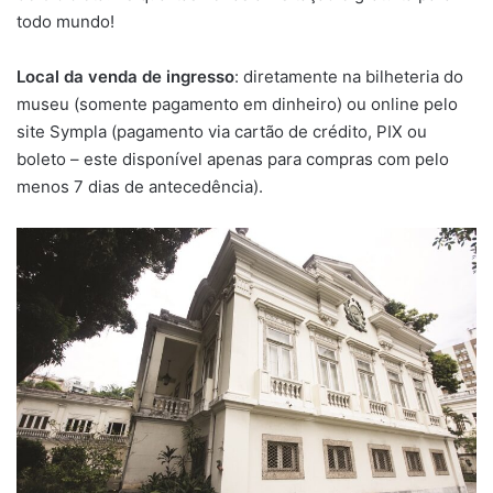
todo mundo!
Local da venda de ingresso
: diretamente na bilheteria do
museu (somente pagamento em dinheiro) ou online pelo
site Sympla (pagamento via cartão de crédito, PIX ou
boleto – este disponível apenas para compras com pelo
menos 7 dias de antecedência).