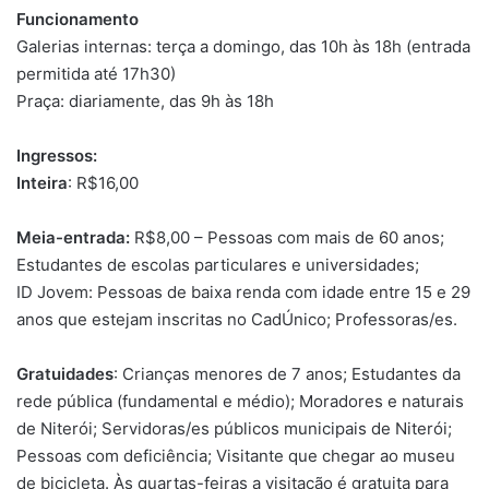
Funcionamento
Galerias internas: terça a domingo, das 10h às 18h (entrada
permitida até 17h30)
Praça: diariamente, das 9h às 18h
Ingressos:
Inteira
: R$16,00
Meia-entrada:
R$8,00 – Pessoas com mais de 60 anos;
Estudantes de escolas particulares e universidades;
ID Jovem: Pessoas de baixa renda com idade entre 15 e 29
anos que estejam inscritas no CadÚnico; Professoras/es.
Gratuidades
: Crianças menores de 7 anos; Estudantes da
rede pública (fundamental e médio); Moradores e naturais
de Niterói; Servidoras/es públicos municipais de Niterói;
Pessoas com deficiência; Visitante que chegar ao museu
de bicicleta. Às quartas-feiras a visitação é gratuita para