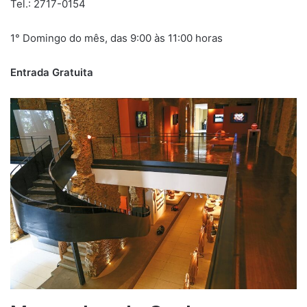
Tel.: 2717-0154
1° Domingo do mês, das 9:00 às 11:00 horas
Entrada Gratuita