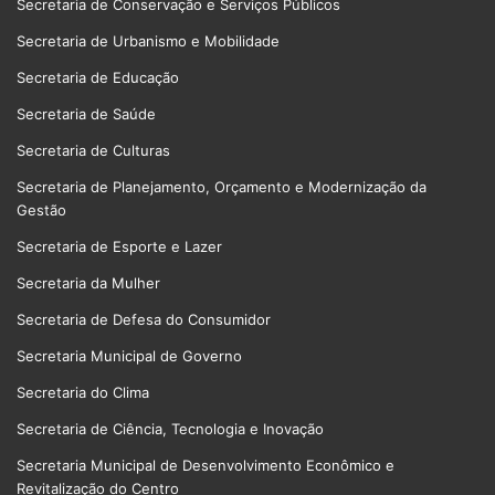
Secretaria de Conservação e Serviços Públicos
Secretaria de Urbanismo e Mobilidade
Secretaria de Educação
Secretaria de Saúde
Secretaria de Culturas
Secretaria de Planejamento, Orçamento e Modernização da
Gestão
Secretaria de Esporte e Lazer
Secretaria da Mulher
Secretaria de Defesa do Consumidor
Secretaria Municipal de Governo
Secretaria do Clima
Secretaria de Ciência, Tecnologia e Inovação
Secretaria Municipal de Desenvolvimento Econômico e
Revitalização do Centro