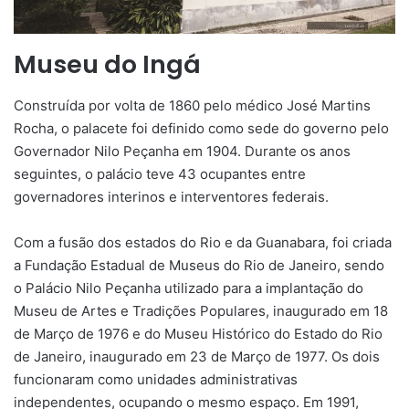
Museu do Ingá
Construída por volta de 1860 pelo médico José Martins
Rocha, o palacete foi definido como sede do governo pelo
Governador Nilo Peçanha em 1904. Durante os anos
seguintes, o palácio teve 43 ocupantes entre
governadores interinos e interventores federais.
Com a fusão dos estados do Rio e da Guanabara, foi criada
a Fundação Estadual de Museus do Rio de Janeiro, sendo
o Palácio Nilo Peçanha utilizado para a implantação do
Museu de Artes e Tradições Populares, inaugurado em 18
de Março de 1976 e do Museu Histórico do Estado do Rio
de Janeiro, inaugurado em 23 de Março de 1977. Os dois
funcionaram como unidades administrativas
independentes, ocupando o mesmo espaço. Em 1991,