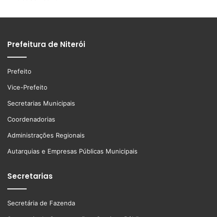
Prefeitura de Niterói
Prefeito
Vice-Prefeito
Secretarias Municipais
Coordenadorias
Administrações Regionais
Autarquias e Empresas Públicas Municipais
Secretarias
Secretária de Fazenda