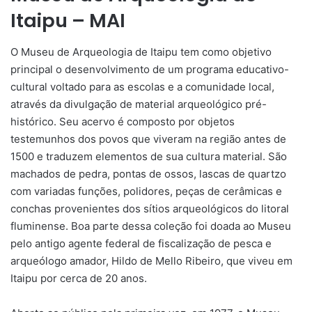
Itaipu – MAI
O Museu de Arqueologia de Itaipu tem como objetivo
principal o desenvolvimento de um programa educativo-
cultural voltado para as escolas e a comunidade local,
através da divulgação de material arqueológico pré-
histórico. Seu acervo é composto por objetos
testemunhos dos povos que viveram na região antes de
1500 e traduzem elementos de sua cultura material. São
machados de pedra, pontas de ossos, lascas de quartzo
com variadas funções, polidores, peças de cerâmicas e
conchas provenientes dos sítios arqueológicos do litoral
fluminense. Boa parte dessa coleção foi doada ao Museu
pelo antigo agente federal de fiscalização de pesca e
arqueólogo amador, Hildo de Mello Ribeiro, que viveu em
Itaipu por cerca de 20 anos.