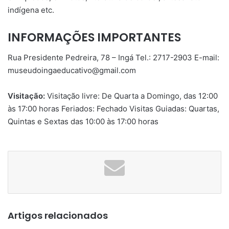
indígena etc.
INFORMAÇÕES IMPORTANTES
Rua Presidente Pedreira, 78 – Ingá Tel.: 2717-2903 E-mail:
museudoingaeducativo@gmail.com
Visitação:
Visitação livre: De Quarta a Domingo, das 12:00
às 17:00 horas Feriados: Fechado Visitas Guiadas: Quartas,
Quintas e Sextas das 10:00 às 17:00 horas
Artigos relacionados