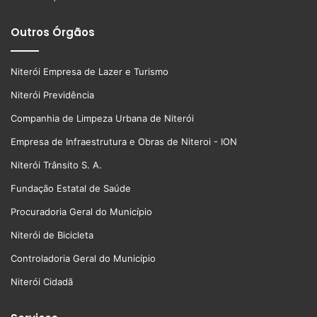
Outros Órgãos
Niterói Empresa de Lazer e Turismo
Niterói Previdência
Companhia de Limpeza Urbana de Niterói
Empresa de Infraestrutura e Obras de Niteroi - ION
Niterói Trânsito S. A.
Fundação Estatal de Saúde
Procuradoria Geral do Município
Niterói de Bicicleta
Controladoria Geral do Município
Niterói Cidadã