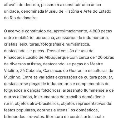
através de decreto, passaram a constituir uma única
unidade, denominada Museu de História e Arte do Estado
do Rio de Janeiro.
O acervo é constituído de, aproximadamente, 4.800 peças
entre mobiliário, porcelana, acessórios de indumentária,
cristais, esculturas, fotografias e numismática,
destacando-se peças . Possui cessão de uso da
Pinacoteca Lucílio de Albuquerque com cerca de 120 obras
de diversos artistas, destacando-se peças do Mestre
Vitalino, Zé Caboclo, Carrancas do Guarani e esculturas de
Mudinho. Entre as variadas expressões de cultura popular,
destacam-se peças de indumentária e complementos de
folguedos e danças folclóricas, artesanato fluminense e de
outros estados, instrumentos de trabalho doméstico e
rural, objetos afro-brasileiros, objetos representativos de
festas populares, adornos e utensílios domésticos,
brinquedos, ex-votos, literatura de cordel, artesanato