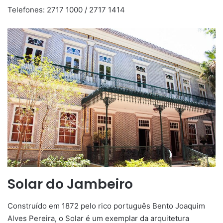
Telefones: 2717 1000 / 2717 1414
Solar do Jambeiro
Construído em 1872 pelo rico português Bento Joaquim
Alves Pereira, o Solar é um exemplar da arquitetura