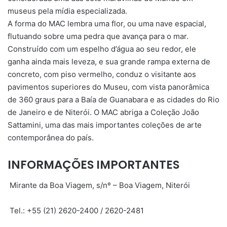
museus pela mídia especializada.
A forma do MAC lembra uma flor, ou uma nave espacial,
flutuando sobre uma pedra que avança para o mar.
Construído com um espelho d’água ao seu redor, ele
ganha ainda mais leveza, e sua grande rampa externa de
concreto, com piso vermelho, conduz o visitante aos
pavimentos superiores do Museu, com vista panorâmica
de 360 graus para a Baía de Guanabara e as cidades do Rio
de Janeiro e de Niterói. O MAC abriga a Coleção João
Sattamini, uma das mais importantes coleções de arte
contemporânea do país.
INFORMAÇÕES IMPORTANTES
Mirante da Boa Viagem, s/nº – Boa Viagem, Niterói
Tel.: +55 (21) 2620-2400 / 2620-2481