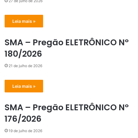
27 de julho de 2026
Leia mais »
SMA – Pregão ELETRÔNICO Nº
180/2026
21 de julho de 2026
Leia mais »
SMA – Pregão ELETRÔNICO Nº
176/2026
19 de julho de 2026