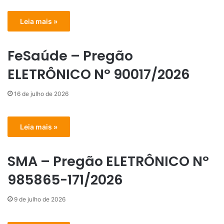
Leia mais »
FeSaúde – Pregão
ELETRÔNICO Nº 90017/2026
16 de julho de 2026
Leia mais »
SMA – Pregão ELETRÔNICO Nº
985865-171/2026
9 de julho de 2026