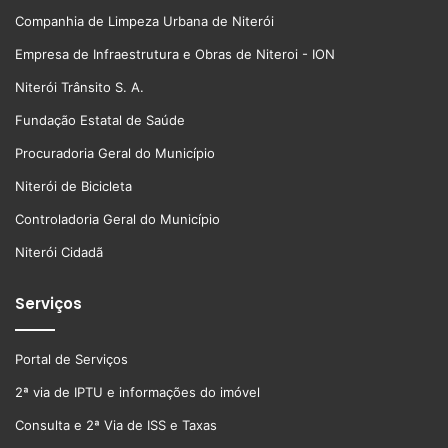
Companhia de Limpeza Urbana de Niterói
Empresa de Infraestrutura e Obras de Niteroi - ION
Niterói Trânsito S. A.
Fundação Estatal de Saúde
Procuradoria Geral do Município
Niterói de Bicicleta
Controladoria Geral do Município
Niterói Cidadã
Serviços
Portal de Serviços
2ª via de IPTU e informações do imóvel
Consulta e 2ª Via de ISS e Taxas