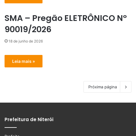
SMA – Pregão ELETRÔNICO Nº
90019/2026
18 de junho de 2026
Leia mais »
Próxima página
Prefeitura de Niterói