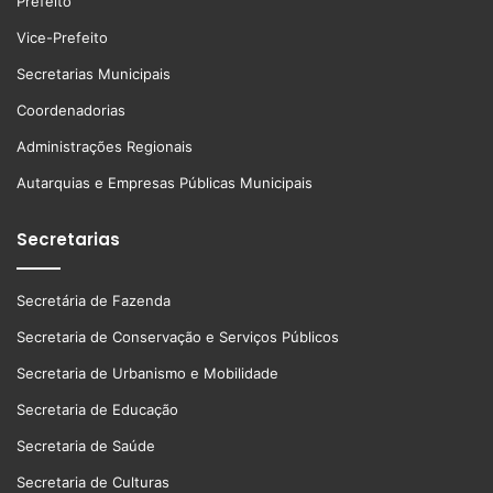
Prefeito
Vice-Prefeito
Secretarias Municipais
Coordenadorias
Administrações Regionais
Autarquias e Empresas Públicas Municipais
Secretarias
Secretária de Fazenda
Secretaria de Conservação e Serviços Públicos
Secretaria de Urbanismo e Mobilidade
Secretaria de Educação
Secretaria de Saúde
Secretaria de Culturas