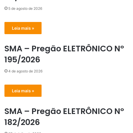
5 de agosto de 2026
Leia mais »
SMA – Pregão ELETRÔNICO Nº
195/2026
4 de agosto de 2026
Leia mais »
SMA – Pregão ELETRÔNICO Nº
182/2026