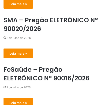
Leia mais »
SMA – Pregão ELETRÔNICO Nº
90020/2026
8 de julho de 2026
Leia mais »
FeSaúde – Pregão
ELETRÔNICO Nº 90016/2026
1 de julho de 2026
Leia mais »