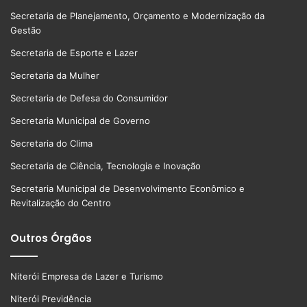
Secretaria de Planejamento, Orçamento e Modernização da
Gestão
Secretaria de Esporte e Lazer
Secretaria da Mulher
Secretaria de Defesa do Consumidor
Secretaria Municipal de Governo
Secretaria do Clima
Secretaria de Ciência, Tecnologia e Inovação
Secretaria Municipal de Desenvolvimento Econômico e
Revitalização do Centro
Outros Órgãos
Niterói Empresa de Lazer e Turismo
Niterói Previdência