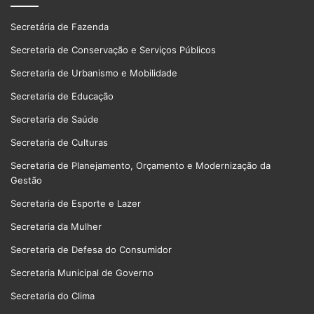
Secretária de Fazenda
Secretaria de Conservação e Serviços Públicos
Secretaria de Urbanismo e Mobilidade
Secretaria de Educação
Secretaria de Saúde
Secretaria de Culturas
Secretaria de Planejamento, Orçamento e Modernização da
Gestão
Secretaria de Esporte e Lazer
Secretaria da Mulher
Secretaria de Defesa do Consumidor
Secretaria Municipal de Governo
Secretaria do Clima