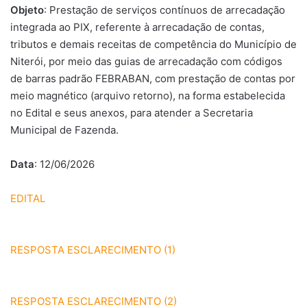
Objeto
: Prestação de serviços contínuos de arrecadação
integrada ao PIX, referente à arrecadação de contas,
tributos e demais receitas de competência do Município de
Niterói, por meio das guias de arrecadação com códigos
de barras padrão FEBRABAN, com prestação de contas por
meio magnético (arquivo retorno), na forma estabelecida
no Edital e seus anexos, para atender a Secretaria
Municipal de Fazenda.
Data
: 12/06/2026
EDITAL
RESPOSTA ESCLARECIMENTO (1)
RESPOSTA ESCLARECIMENTO (2)