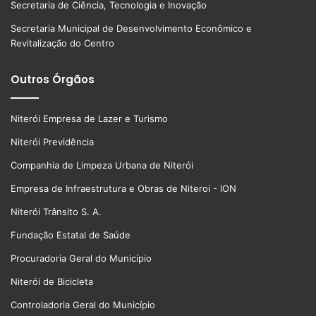
Secretaria de Ciência, Tecnologia e Inovação
Secretaria Municipal de Desenvolvimento Econômico e
Revitalização do Centro
Outros Órgãos
Niterói Empresa de Lazer e Turismo
Niterói Previdência
Companhia de Limpeza Urbana de Niterói
Empresa de Infraestrutura e Obras de Niteroi - ION
Niterói Trânsito S. A.
Fundação Estatal de Saúde
Procuradoria Geral do Município
Niterói de Bicicleta
Controladoria Geral do Município