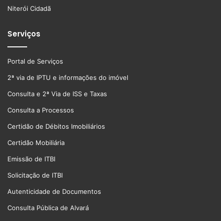
Niterói Cidadã
Serviços
Portal de Serviços
2ª via de IPTU e informações do imóvel
Consulta e 2ª Via de ISS e Taxas
Consulta a Processos
Certidão de Débitos Imobiliários
Certidão Mobiliária
Emissão de ITBI
Solicitação de ITBI
Autenticidade de Documentos
Consulta Pública de Alvará