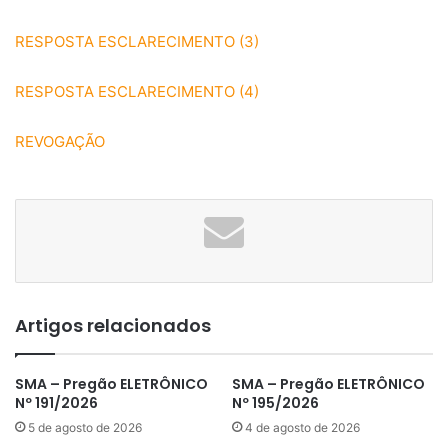
RESPOSTA ESCLARECIMENTO (3)
RESPOSTA ESCLARECIMENTO (4)
REVOGAÇÃO
Artigos relacionados
SMA – Pregão ELETRÔNICO
SMA – Pregão ELETRÔNICO
Nº 191/2026
Nº 195/2026
5 de agosto de 2026
4 de agosto de 2026