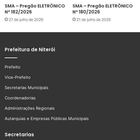
SMA – Pregão ELETRÔNICO
SMA – Pregão ELETRÔNICO
Nº 182/2026
Nº 180/2026
27 de julho de 2026
21 de julho de 2026
Prefeitura de Niterói
Prefeito
Vice-Prefeito
Secretarias Municipais
Coordenadorias
Administrações Regionais
Autarquias e Empresas Públicas Municipais
Secretarias