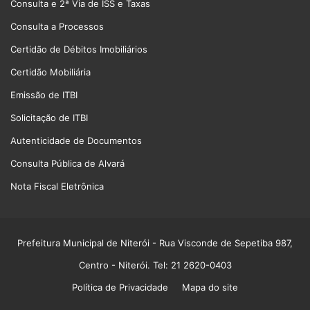
Consulta e 2ª Via de ISS e Taxas
Consulta a Processos
Certidão de Débitos Imobiliários
Certidão Mobiliária
Emissão de ITBI
Solicitação de ITBI
Autenticidade de Documentos
Consulta Pública de Alvará
Nota Fiscal Eletrônica
Prefeitura Municipal de Niterói
- Rua Visconde de Sepetiba 987,
Centro - Niterói. Tel: 21 2620-0403
Política de Privacidade
Mapa do site