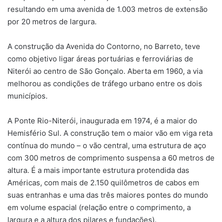
resultando em uma avenida de 1.003 metros de extensão
por 20 metros de largura.
A construção da Avenida do Contorno, no Barreto, teve
como objetivo ligar áreas portuárias e ferroviárias de
Niterói ao centro de São Gonçalo. Aberta em 1960, a via
melhorou as condições de tráfego urbano entre os dois
municípios.
A Ponte Rio-Niterói, inaugurada em 1974, é a maior do
Hemisfério Sul. A construção tem o maior vão em viga reta
contínua do mundo – o vão central, uma estrutura de aço
com 300 metros de comprimento suspensa a 60 metros de
altura. É a mais importante estrutura protendida das
Américas, com mais de 2.150 quilômetros de cabos em
suas entranhas e uma das três maiores pontes do mundo
em volume espacial (relação entre o comprimento, a
largura e a altura dos pilares e fundações).