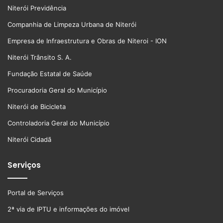
Niterói Previdência
Companhia de Limpeza Urbana de Niterói
Empresa de Infraestrutura e Obras de Niteroi - ION
Niterói Trânsito S. A.
Fundação Estatal de Saúde
Procuradoria Geral do Município
Niterói de Bicicleta
Controladoria Geral do Município
Niterói Cidadã
Serviços
Portal de Serviços
2ª via de IPTU e informações do imóvel