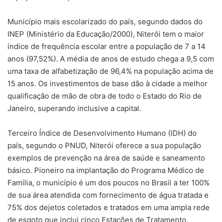
Município mais escolarizado do país, segundo dados do
INEP (Ministério da Educação/2000), Niterói tem o maior
índice de frequência escolar entre a população de 7 a 14
anos (97,52%). A média de anos de estudo chega a 9,5 com
uma taxa de alfabetização de 96,4% na população acima de
15 anos. Os investimentos de base dão à cidade a melhor
qualificação de mão de obra de todo o Estado do Rio de
Janeiro, superando inclusive a capital.
Terceiro Índice de Desenvolvimento Humano (IDH) do
país, segundo o PNUD, Niterói oferece a sua população
exemplos de prevenção na área de saúde e saneamento
básico. Pioneiro na implantação do Programa Médico de
Família, o município é um dos poucos no Brasil a ter 100%
de sua área atendida com fornecimento de água tratada e
75% dos dejetos coletados e tratados em uma ampla rede
de esgoto que inclui cinco Estações de Tratamento.