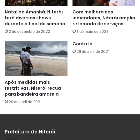
Natal do Amanhã: Niterói
Com melhora nos
terá diversos shows
indicadores, Niterói amplia
durante o final de semana
retomada de serviços
2 de dezembro de 2022
1 de maio de 2021
Contato
26 de abril de 2021
Após medidas mais
restritivas, Niterói recua
para bandeira amarela
29 de abril de 2021
Prefeitura de Niterói