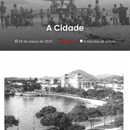
A Cidade
29 de março de 2021
123.027
4 minutos de leitura