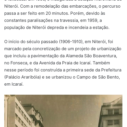
Niterói. Com a remodelação das embarcações, o percurso
passa a ser feito em 20 minutos. Porém, devido às
constantes paralisações na travessia, em 1959, a
população de Niterói depreda e incendeia a estação.
O início do século passado (1906-1910), em Niterói, foi
marcado pela concretização de um projeto de urbanização
que incluiu a pavimentação da Alameda São Boaventura,
no Fonseca, e da Avenida da Praia de Icaraí. Também
nesse período foi construída a primeira sede da Prefeitura
(Palácio Araribóia) e se urbanizou o Campo de São Bento,
em Icaraí.