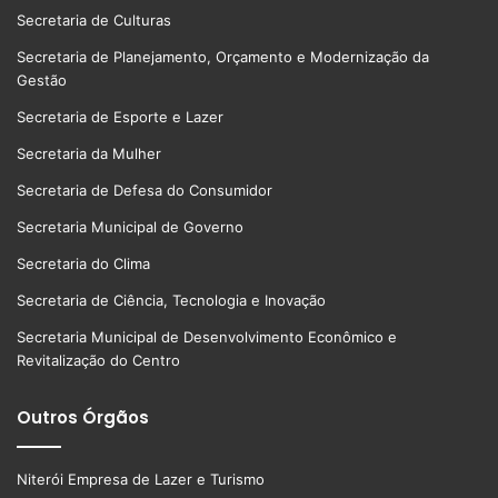
Secretaria de Culturas
Secretaria de Planejamento, Orçamento e Modernização da
Gestão
Secretaria de Esporte e Lazer
Secretaria da Mulher
Secretaria de Defesa do Consumidor
Secretaria Municipal de Governo
Secretaria do Clima
Secretaria de Ciência, Tecnologia e Inovação
Secretaria Municipal de Desenvolvimento Econômico e
Revitalização do Centro
Outros Órgãos
Niterói Empresa de Lazer e Turismo