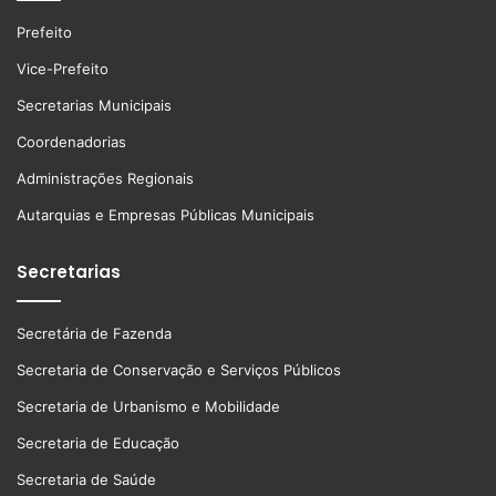
Prefeito
Vice-Prefeito
Secretarias Municipais
Coordenadorias
Administrações Regionais
Autarquias e Empresas Públicas Municipais
Secretarias
Secretária de Fazenda
Secretaria de Conservação e Serviços Públicos
Secretaria de Urbanismo e Mobilidade
Secretaria de Educação
Secretaria de Saúde