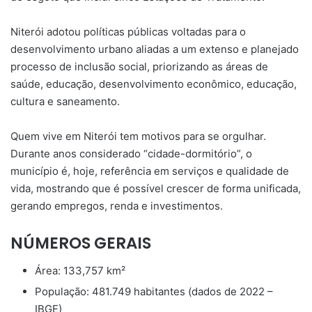
Niterói adotou políticas públicas voltadas para o
desenvolvimento urbano aliadas a um extenso e planejado
processo de inclusão social, priorizando as áreas de
saúde, educação, desenvolvimento econômico, educação,
cultura e saneamento.
Quem vive em Niterói tem motivos para se orgulhar.
Durante anos considerado “cidade-dormitório”, o
município é, hoje, referência em serviços e qualidade de
vida, mostrando que é possível crescer de forma unificada,
gerando empregos, renda e investimentos.
NÚMEROS GERAIS
Área: 133,757 km²
População: 481.749 habitantes (dados de 2022 –
IBGE)