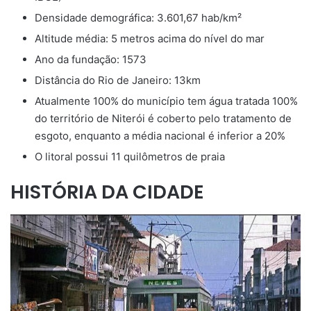
Densidade demográfica: 3.601,67 hab/km²
Altitude média: 5 metros acima do nível do mar
Ano da fundação: 1573
Distância do Rio de Janeiro: 13km
Atualmente 100% do município tem água tratada 100%
do território de Niterói é coberto pelo tratamento de
esgoto, enquanto a média nacional é inferior a 20%
O litoral possui 11 quilômetros de praia
HISTÓRIA DA CIDADE