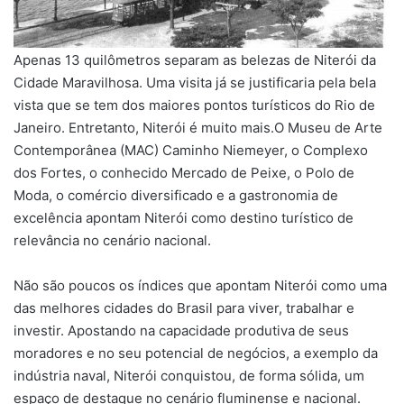
Apenas 13 quilômetros separam as belezas de Niterói da
Cidade Maravilhosa. Uma visita já se justificaria pela bela
vista que se tem dos maiores pontos turísticos do Rio de
Janeiro. Entretanto, Niterói é muito mais.O Museu de Arte
Contemporânea (MAC) Caminho Niemeyer, o Complexo
dos Fortes, o conhecido Mercado de Peixe, o Polo de
Moda, o comércio diversificado e a gastronomia de
excelência apontam Niterói como destino turístico de
relevância no cenário nacional.
Não são poucos os índices que apontam Niterói como uma
das melhores cidades do Brasil para viver, trabalhar e
investir. Apostando na capacidade produtiva de seus
moradores e no seu potencial de negócios, a exemplo da
indústria naval, Niterói conquistou, de forma sólida, um
espaço de destaque no cenário fluminense e nacional.