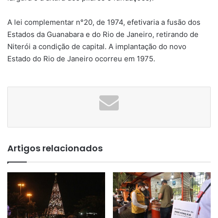
A lei complementar n°20, de 1974, efetivaria a fusão dos
Estados da Guanabara e do Rio de Janeiro, retirando de
Niterói a condição de capital. A implantação do novo
Estado do Rio de Janeiro ocorreu em 1975.
Artigos relacionados