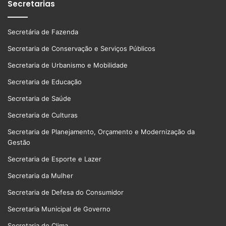
Secretarias
Secretária de Fazenda
Secretaria de Conservação e Serviços Públicos
Secretaria de Urbanismo e Mobilidade
Secretaria de Educação
Secretaria de Saúde
Secretaria de Culturas
Secretaria de Planejamento, Orçamento e Modernização da
Gestão
Secretaria de Esporte e Lazer
Secretaria da Mulher
Secretaria de Defesa do Consumidor
Secretaria Municipal de Governo
Secretaria do Clima