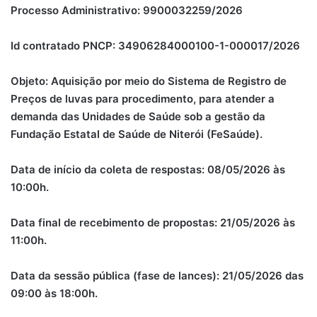
Processo Administrativo: 9900032259/2026
Id contratado PNCP: 34906284000100-1-000017/2026
Objeto: Aquisição por meio do Sistema de Registro de
Preços de luvas para procedimento, para atender a
demanda das Unidades de Saúde sob a gestão da
Fundação Estatal de Saúde de Niterói (FeSaúde).
Data de início da coleta de respostas: 08/05/2026 às
10:00h.
Data final de recebimento de propostas: 21/05/2026 às
11:00h.
Data da sessão pública (fase de lances): 21/05/2026 das
09:00 às 18:00h.