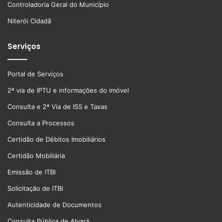
Controladoria Geral do Município
Niterói Cidadã
Serviços
Portal de Serviços
2ª via de IPTU e informações do imóvel
Consulta e 2ª Via de ISS e Taxas
Consulta a Processos
Certidão de Débitos Imobiliários
Certidão Mobiliária
Emissão de ITBI
Solicitação de ITBI
Autenticidade de Documentos
Consulta Pública de Alvará