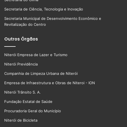
Secretaria de Ciência, Tecnologia e Inovação
Secretaria Municipal de Desenvolvimento Econômico e
Revitalização do Centro
Outros Órgãos
Niterói Empresa de Lazer e Turismo
Niterói Previdência
Companhia de Limpeza Urbana de Niterói
Empresa de Infraestrutura e Obras de Niteroi - ION
Niterói Trânsito S. A.
Fundação Estatal de Saúde
Procuradoria Geral do Município
Niterói de Bicicleta