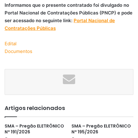
Informamos que o presente contratado foi divulgado no
Portal Nacional de Contratações Públicas (PNCP) e pode
ser acessado no seguinte link:
Portal Nacional de
Contratações Públicas
Edital
Documentos
Artigos relacionados
SMA – Pregão ELETRÔNICO
SMA – Pregão ELETRÔNICO
Nº 191/2026
Nº 195/2026