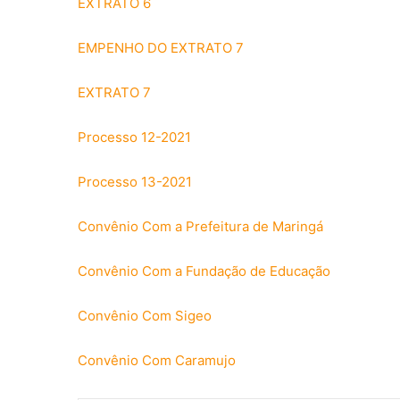
EXTRATO 6
EMPENHO DO EXTRATO 7
EXTRATO 7
Processo 12-2021
Processo 13-2021
Convênio Com a Prefeitura de Maringá
Convênio Com a Fundação de Educação
Convênio Com Sigeo
Convênio Com Caramujo