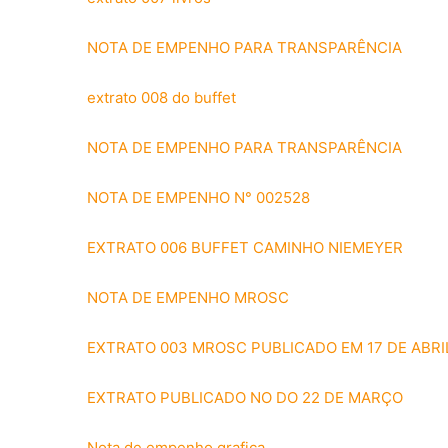
NOTA DE EMPENHO PARA TRANSPARÊNCIA
extrato 008 do buffet
NOTA DE EMPENHO PARA TRANSPARÊNCIA
NOTA DE EMPENHO N° 002528
EXTRATO 006 BUFFET CAMINHO NIEMEYER
NOTA DE EMPENHO MROSC
EXTRATO 003 MROSC PUBLICADO EM 17 DE ABRI
EXTRATO PUBLICADO NO DO 22 DE MARÇO
Nota de empenho grafica