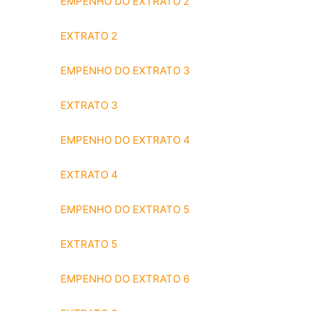
EMPENHO DO EXTRATO 2
EXTRATO 2
EMPENHO DO EXTRATO 3
EXTRATO 3
EMPENHO DO EXTRATO 4
EXTRATO 4
EMPENHO DO EXTRATO 5
EXTRATO 5
EMPENHO DO EXTRATO 6