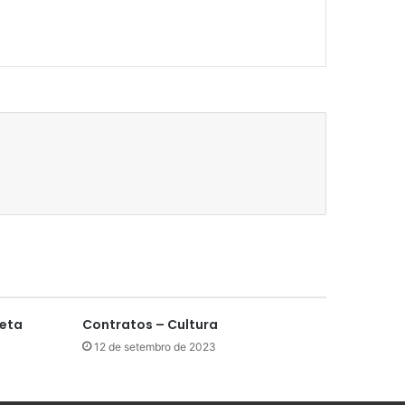
leta
Contratos – Cultura
12 de setembro de 2023