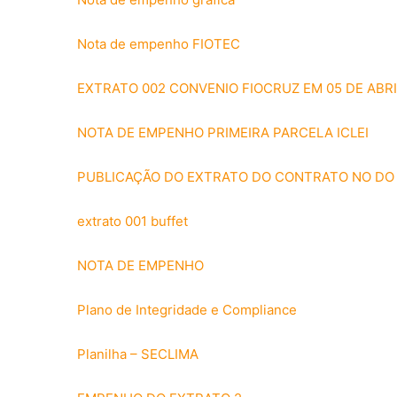
Nota de empenho FIOTEC
EXTRATO 002 CONVENIO FIOCRUZ EM 05 DE ABRI
NOTA DE EMPENHO PRIMEIRA PARCELA ICLEI
PUBLICAÇÃO DO EXTRATO DO CONTRATO NO DO
extrato 001 buffet
NOTA DE EMPENHO
Plano de Integridade e Compliance
Planilha – SECLIMA