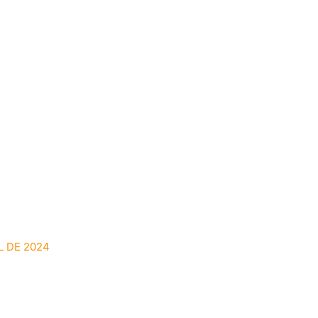
L DE 2024