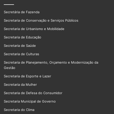
Secretária de Fazenda
Secretaria de Conservação e Serviços Públicos
Secretaria de Urbanismo e Mobilidade
Secretaria de Educação
Secretaria de Saúde
Secretaria de Culturas
Secretaria de Planejamento, Orçamento e Modernização da
Gestão
Secretaria de Esporte e Lazer
Secretaria da Mulher
Secretaria de Defesa do Consumidor
Secretaria Municipal de Governo
Secretaria do Clima