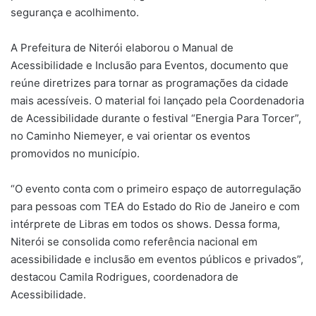
segurança e acolhimento.
A Prefeitura de Niterói elaborou o Manual de
Acessibilidade e Inclusão para Eventos, documento que
reúne diretrizes para tornar as programações da cidade
mais acessíveis. O material foi lançado pela Coordenadoria
de Acessibilidade durante o festival “Energia Para Torcer”,
no Caminho Niemeyer, e vai orientar os eventos
promovidos no município.
“O evento conta com o primeiro espaço de autorregulação
para pessoas com TEA do Estado do Rio de Janeiro e com
intérprete de Libras em todos os shows. Dessa forma,
Niterói se consolida como referência nacional em
acessibilidade e inclusão em eventos públicos e privados”,
destacou Camila Rodrigues, coordenadora de
Acessibilidade.