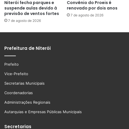
Niterói fecha parques e
Convênio do Proeis é
suspende aulas devido à
renovado por dois anos
previsão de ventos fortes
7 de agosto de 2026
7 de agosto de 2026
Prefeitura de Niterói
Prefeito
Vice-Prefeito
Secretarias Municipais
Coordenadorias
Administrações Regionais
Autarquias e Empresas Públicas Municipais
Secretarias