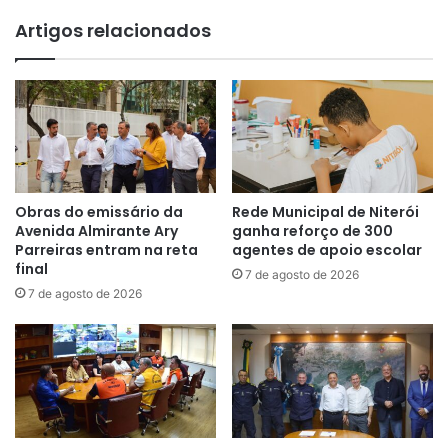
Artigos relacionados
Obras do emissário da
Rede Municipal de Niterói
Avenida Almirante Ary
ganha reforço de 300
Parreiras entram na reta
agentes de apoio escolar
final
7 de agosto de 2026
7 de agosto de 2026