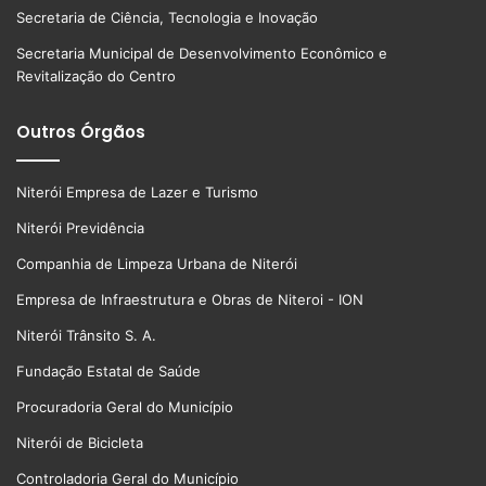
Secretaria de Ciência, Tecnologia e Inovação
Secretaria Municipal de Desenvolvimento Econômico e
Revitalização do Centro
Outros Órgãos
Niterói Empresa de Lazer e Turismo
Niterói Previdência
Companhia de Limpeza Urbana de Niterói
Empresa de Infraestrutura e Obras de Niteroi - ION
Niterói Trânsito S. A.
Fundação Estatal de Saúde
Procuradoria Geral do Município
Niterói de Bicicleta
Controladoria Geral do Município