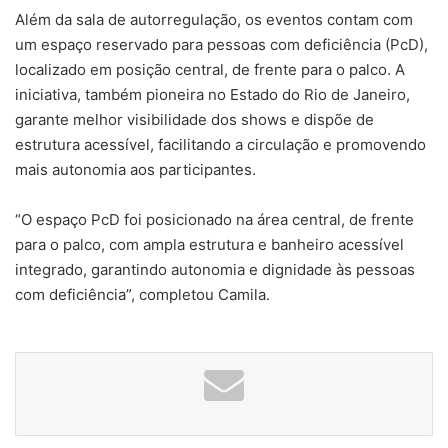
Além da sala de autorregulação, os eventos contam com
um espaço reservado para pessoas com deficiência (PcD),
localizado em posição central, de frente para o palco. A
iniciativa, também pioneira no Estado do Rio de Janeiro,
garante melhor visibilidade dos shows e dispõe de
estrutura acessível, facilitando a circulação e promovendo
mais autonomia aos participantes.
“O espaço PcD foi posicionado na área central, de frente
para o palco, com ampla estrutura e banheiro acessível
integrado, garantindo autonomia e dignidade às pessoas
com deficiência”, completou Camila.