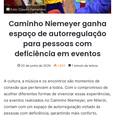
Foto: Claudio Fernandes
Caminho Niemeyer ganha
espaço de autorregulação
para pessoas com
deficiência em eventos
30 de junho de 2026
1.800
1 minuto de leitura
A cultura, a música e os encontros são momentos de
conexão que pertencem a todos. Com o compromisso de
acolher diferentes formas de vivenciar essas experiências,
os eventos realizados no Caminho Niemeyer, em Niterói,
contam com um espaço de autorregulação voltado às
pessoas com deficiência, garantindo mais conforto,