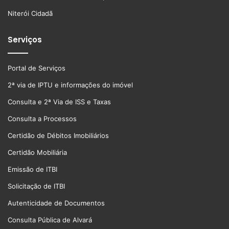
Niterói Cidadã
Serviços
Portal de Serviços
2ª via de IPTU e informações do imóvel
Consulta e 2ª Via de ISS e Taxas
Consulta a Processos
Certidão de Débitos Imobiliários
Certidão Mobiliária
Emissão de ITBI
Solicitação de ITBI
Autenticidade de Documentos
Consulta Pública de Alvará