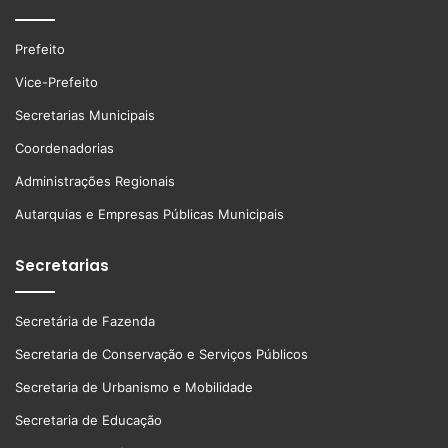
Prefeito
Vice-Prefeito
Secretarias Municipais
Coordenadorias
Administrações Regionais
Autarquias e Empresas Públicas Municipais
Secretarias
Secretária de Fazenda
Secretaria de Conservação e Serviços Públicos
Secretaria de Urbanismo e Mobilidade
Secretaria de Educação