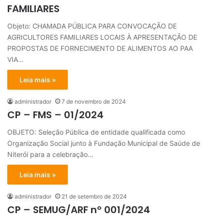
FAMILIARES
Objeto: CHAMADA PÚBLICA PARA CONVOCAÇÃO DE
AGRICULTORES FAMILIARES LOCAIS À APRESENTAÇÃO DE
PROPOSTAS DE FORNECIMENTO DE ALIMENTOS AO PAA
VIA…
Leia mais »
administrador
7 de novembro de 2024
CP – FMS – 01/2024
OBJETO: Seleção Pública de entidade qualificada como
Organização Social junto à Fundação Municipal de Saúde de
Niterói para a celebração…
Leia mais »
administrador
21 de setembro de 2024
CP – SEMUG/ARF nº 001/2024