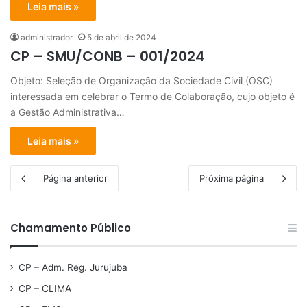
Leia mais »
administrador
5 de abril de 2024
CP – SMU/CONB – 001/2024
Objeto: Seleção de Organização da Sociedade Civil (OSC)
interessada em celebrar o Termo de Colaboração, cujo objeto é
a Gestão Administrativa…
Leia mais »
Página anterior
Próxima página
Chamamento Público
CP – Adm. Reg. Jurujuba
CP – CLIMA