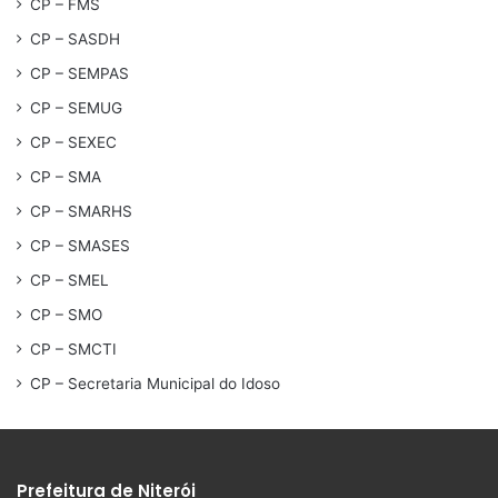
CP – FMS
CP – SASDH
CP – SEMPAS
CP – SEMUG
CP – SEXEC
CP – SMA
CP – SMARHS
CP – SMASES
CP – SMEL
CP – SMO
CP – SMCTI
CP – Secretaria Municipal do Idoso
Prefeitura de Niterói