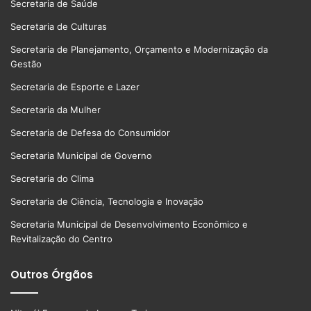
Secretaria de Saúde
Secretaria de Culturas
Secretaria de Planejamento, Orçamento e Modernização da
Gestão
Secretaria de Esporte e Lazer
Secretaria da Mulher
Secretaria de Defesa do Consumidor
Secretaria Municipal de Governo
Secretaria do Clima
Secretaria de Ciência, Tecnologia e Inovação
Secretaria Municipal de Desenvolvimento Econômico e
Revitalização do Centro
Outros Órgãos