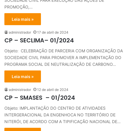
SOCIEDADE CIVIL PARA EXECUÇÃO DAS AÇÕES DE
PROMOÇÃO,…
Leia mais »
administrador
17 de abril de 2024
CP – SECLIMA– 01/2024
Objeto: CELEBRAÇÃO DE PARCERIA COM ORGANIZAÇÃO DA
SOCIEDADE CIVIL PARA PROMOVER A IMPLEMENTAÇÃO DO
PROGRAMA SOCIAL DE NEUTRALIZAÇÃO DE CARBONO…
Leia mais »
administrador
12 de abril de 2024
CP – SMASES – 01/2024
Objeto: IMPLANTAÇÃO DO CENTRO DE ATIVIDADES
INTERGERACIONAL DA ENGENHOCA NO TERRITÓRIO DE
NITERÓI, DE ACORDO COM A TIPIFICAÇÃO NACIONAL DE…