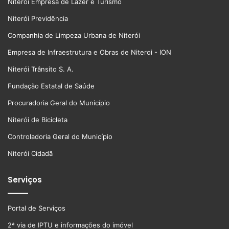
Niterói Empresa de Lazer e Turismo
Niterói Previdência
Companhia de Limpeza Urbana de Niterói
Empresa de Infraestrutura e Obras de Niteroi - ION
Niterói Trânsito S. A.
Fundação Estatal de Saúde
Procuradoria Geral do Município
Niterói de Bicicleta
Controladoria Geral do Município
Niterói Cidadã
Serviços
Portal de Serviços
2ª via de IPTU e informações do imóvel