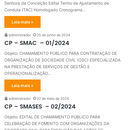
Senhora da Conceição Edital Termo de Ajustamento de
Conduta (TAC) Homologado Cronograma…
Leia mais »
administrador
25 de junho de 2024
CP – SMAC – 01/2024
Objeto: CHAMAMENTO PÚBLICO PARA CONTRATAÇÃO DE
ORGANIZAÇÃO DE SOCIEDADE CIVIL (OSC) ESPECIALIZADA
NA PRESTAÇÃO DE SERVIÇOS DE GESTÃO E
OPERACIONALIZAÇÃO…
Leia mais »
administrador
22 de maio de 2024
CP – SMASES – 02/2024
Objeto: EDITAL DE CHAMAMENTO PÚBLICO PARA
CELEBRAÇÃO DE FOMENTO COM ORGANIZAÇÕES DA