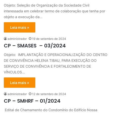
Objeto: Seleção de Organização da Sociedade Civil
interessada em celebrar termo de colaboração que tenha por
objeto a execução da…
Leia mais »
administrador
19 de setembro de 2024
CP – SMASES – 03/2024
Objeto: IMPLANTAÇÃO E OPERACIONALIZAÇÃO DO CENTRO
DE CONVIVÊNCIA HELENA TIBAU, PARA EXECUÇÃO DO
SERVIÇO DE CONVIVÊNCIA E FORTALECIMENTO DE
VÍNCULOS…
Leia mais »
administrador
12 de setembro de 2024
CP – SMHRF – 01/2024
Edital de Chamamento do Condomínio do Edifício Nossa