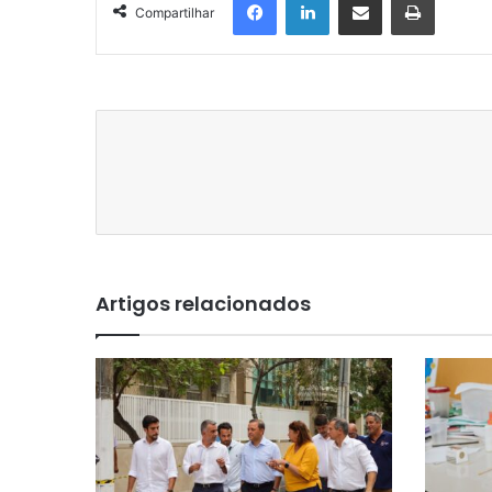
Compartilhar
Artigos relacionados