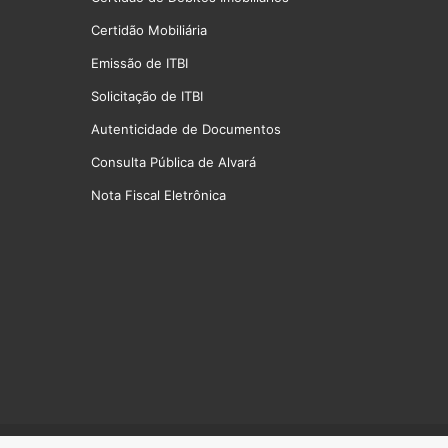
Certidão Mobiliária
Emissão de ITBI
Solicitação de ITBI
Autenticidade de Documentos
Consulta Pública de Alvará
Nota Fiscal Eletrônica