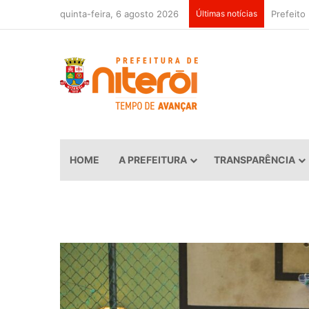
quinta-feira, 6 agosto 2026
Últimas notícias
HOME
A PREFEITURA
TRANSPARÊNCIA