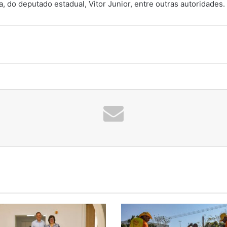
, do deputado estadual, Vitor Junior, entre outras autoridades.