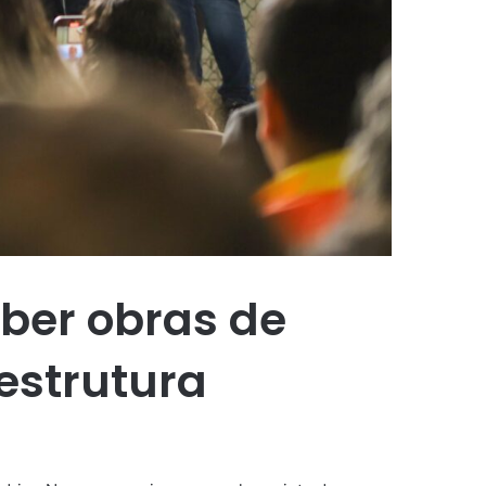
ber obras de
estrutura