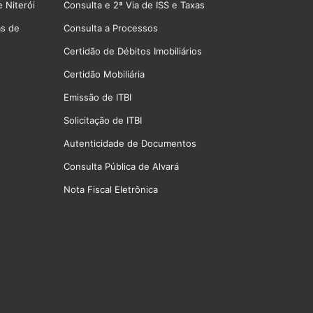
 Niterói
Consulta e 2ª Via de ISS e Taxas
as de
Consulta a Processos
Certidão de Débitos Imobiliários
Certidão Mobiliária
Emissão de ITBI
Solicitação de ITBI
Autenticidade de Documentos
Consulta Pública de Alvará
Nota Fiscal Eletrônica