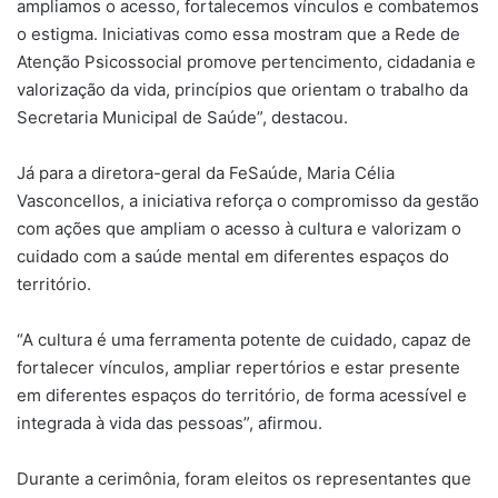
ampliamos o acesso, fortalecemos vínculos e combatemos
o estigma. Iniciativas como essa mostram que a Rede de
Atenção Psicossocial promove pertencimento, cidadania e
valorização da vida, princípios que orientam o trabalho da
Secretaria Municipal de Saúde”, destacou.
Já para a diretora-geral da FeSaúde, Maria Célia
Vasconcellos, a iniciativa reforça o compromisso da gestão
com ações que ampliam o acesso à cultura e valorizam o
cuidado com a saúde mental em diferentes espaços do
território.
“A cultura é uma ferramenta potente de cuidado, capaz de
fortalecer vínculos, ampliar repertórios e estar presente
em diferentes espaços do território, de forma acessível e
integrada à vida das pessoas”, afirmou.
Durante a cerimônia, foram eleitos os representantes que