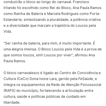
conduzirão o bloco ao longo do carnaval. Francisco
Irilando foi escolhido como Rei do Bloco, Ana Paula Ramos
como Rainha de Bateria e Marcela Rodrigues como Porta-
Estandarte, simbolizando a pluralidade, a potência criativa
e a diversidade que marcam a trajetória do Loucos pela
Vida.
“Ser rainha de bateria, para mim, é muito importante. É
uma alegria imensa. O Bloco Loucos pela Vida é a prova de
que somos loucos, sim! Loucos por viver”, afirmou Ana
Paula Ramos.
O bloco carnavalesco é ligado ao Centro de Convivência e
Cultura (CeCo) Dona Ivone Lara, gerido pela FeSaúde, e
integra os equipamentos da Rede de Atenção Psicossocial
(RAPS) do município, fortalecendo a articulação entre
cultura, saúde e políticas públicas de cuidado em
liberdade.