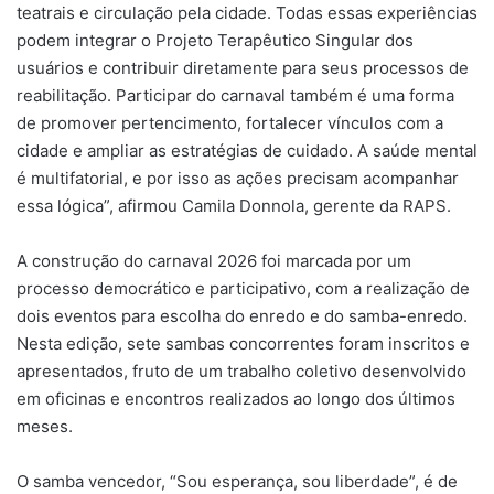
teatrais e circulação pela cidade. Todas essas experiências
podem integrar o Projeto Terapêutico Singular dos
usuários e contribuir diretamente para seus processos de
reabilitação. Participar do carnaval também é uma forma
de promover pertencimento, fortalecer vínculos com a
cidade e ampliar as estratégias de cuidado. A saúde mental
é multifatorial, e por isso as ações precisam acompanhar
essa lógica”, afirmou Camila Donnola, gerente da RAPS.
A construção do carnaval 2026 foi marcada por um
processo democrático e participativo, com a realização de
dois eventos para escolha do enredo e do samba-enredo.
Nesta edição, sete sambas concorrentes foram inscritos e
apresentados, fruto de um trabalho coletivo desenvolvido
em oficinas e encontros realizados ao longo dos últimos
meses.
O samba vencedor, “Sou esperança, sou liberdade”, é de