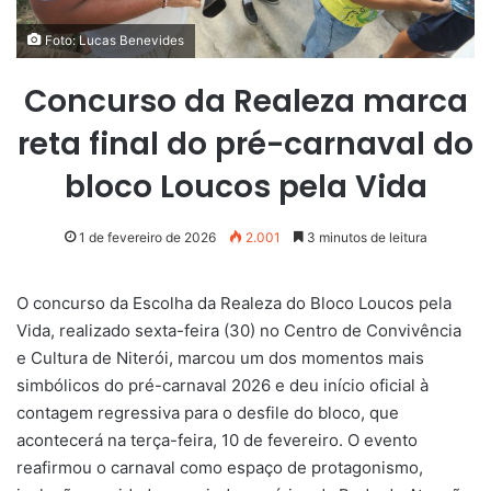
Foto: Lucas Benevides
Concurso da Realeza marca
reta final do pré-carnaval do
bloco Loucos pela Vida
1 de fevereiro de 2026
2.001
3 minutos de leitura
O concurso da Escolha da Realeza do Bloco Loucos pela
Vida, realizado sexta-feira (30) no Centro de Convivência
e Cultura de Niterói, marcou um dos momentos mais
simbólicos do pré-carnaval 2026 e deu início oficial à
contagem regressiva para o desfile do bloco, que
acontecerá na terça-feira, 10 de fevereiro. O evento
reafirmou o carnaval como espaço de protagonismo,