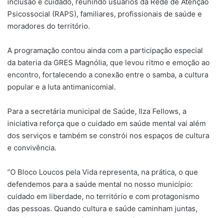
inclusão e cuidado, reunindo usuários da Rede de Atenção
Psicossocial (RAPS), familiares, profissionais de saúde e
moradores do território.
A programação contou ainda com a participação especial
da bateria da GRES Magnólia, que levou ritmo e emoção ao
encontro, fortalecendo a conexão entre o samba, a cultura
popular e a luta antimanicomial.
Para a secretária municipal de Saúde, Ilza Fellows, a
iniciativa reforça que o cuidado em saúde mental vai além
dos serviços e também se constrói nos espaços de cultura
e convivência.
“O Bloco Loucos pela Vida representa, na prática, o que
defendemos para a saúde mental no nosso município:
cuidado em liberdade, no território e com protagonismo
das pessoas. Quando cultura e saúde caminham juntas,