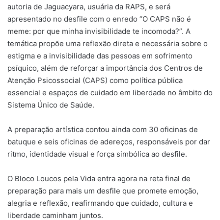
autoria de Jaguacyara, usuária da RAPS, e será
apresentado no desfile com o enredo “O CAPS não é
meme: por que minha invisibilidade te incomoda?”. A
temática propõe uma reflexão direta e necessária sobre o
estigma e a invisibilidade das pessoas em sofrimento
psíquico, além de reforçar a importância dos Centros de
Atenção Psicossocial (CAPS) como política pública
essencial e espaços de cuidado em liberdade no âmbito do
Sistema Único de Saúde.
A preparação artística contou ainda com 30 oficinas de
batuque e seis oficinas de adereços, responsáveis por dar
ritmo, identidade visual e força simbólica ao desfile.
O Bloco Loucos pela Vida entra agora na reta final de
preparação para mais um desfile que promete emoção,
alegria e reflexão, reafirmando que cuidado, cultura e
liberdade caminham juntos.