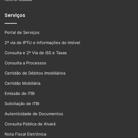
Serviços
Portal de Serviços
2ª via de IPTU e informações do imóvel
Consulta e 2ª Via de ISS e Taxas
Consulta a Processos
Certidão de Débitos Imobiliários
Certidão Mobiliária
Emissão de ITBI
Solicitação de ITBI
Autenticidade de Documentos
Consulta Pública de Alvará
Nota Fiscal Eletrônica