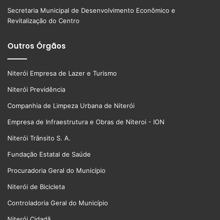
Secretaria Municipal de Desenvolvimento Econômico e
Revitalização do Centro
Outros Órgãos
Niterói Empresa de Lazer e Turismo
Niterói Previdência
Companhia de Limpeza Urbana de Niterói
Empresa de Infraestrutura e Obras de Niteroi - ION
Niterói Trânsito S. A.
Fundação Estatal de Saúde
Procuradoria Geral do Município
Niterói de Bicicleta
Controladoria Geral do Município
Niterói Cidadã