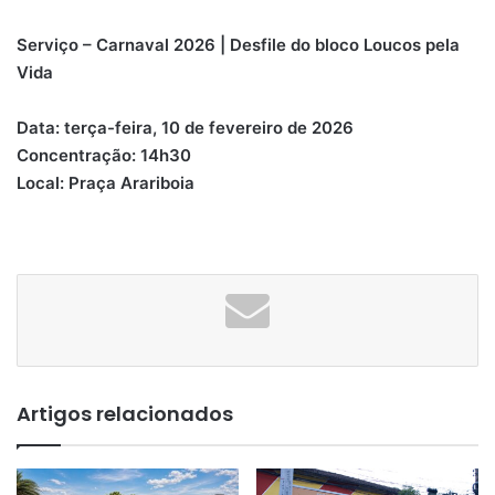
Serviço – Carnaval 2026 | Desfile do bloco Loucos pela
Vida
Data: terça-feira, 10 de fevereiro de 2026
Concentração: 14h30
Local: Praça Arariboia
Artigos relacionados