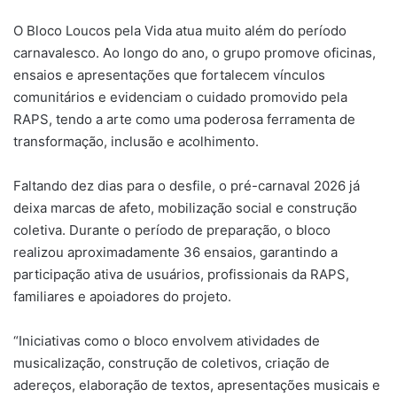
O Bloco Loucos pela Vida atua muito além do período
carnavalesco. Ao longo do ano, o grupo promove oficinas,
ensaios e apresentações que fortalecem vínculos
comunitários e evidenciam o cuidado promovido pela
RAPS, tendo a arte como uma poderosa ferramenta de
transformação, inclusão e acolhimento.
Faltando dez dias para o desfile, o pré-carnaval 2026 já
deixa marcas de afeto, mobilização social e construção
coletiva. Durante o período de preparação, o bloco
realizou aproximadamente 36 ensaios, garantindo a
participação ativa de usuários, profissionais da RAPS,
familiares e apoiadores do projeto.
“Iniciativas como o bloco envolvem atividades de
musicalização, construção de coletivos, criação de
adereços, elaboração de textos, apresentações musicais e