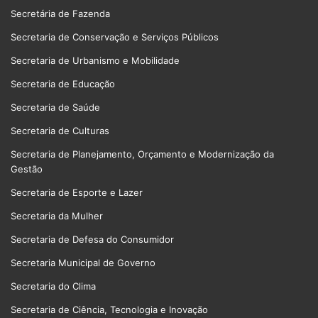
Secretária de Fazenda
Secretaria de Conservação e Serviços Públicos
Secretaria de Urbanismo e Mobilidade
Secretaria de Educação
Secretaria de Saúde
Secretaria de Culturas
Secretaria de Planejamento, Orçamento e Modernização da
Gestão
Secretaria de Esporte e Lazer
Secretaria da Mulher
Secretaria de Defesa do Consumidor
Secretaria Municipal de Governo
Secretaria do Clima
Secretaria de Ciência, Tecnologia e Inovação