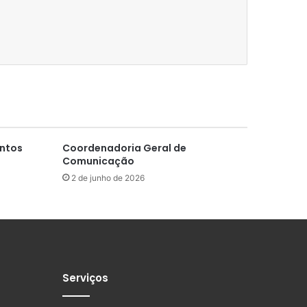
entos
Coordenadoria Geral de
Comunicação
2 de junho de 2026
Serviços