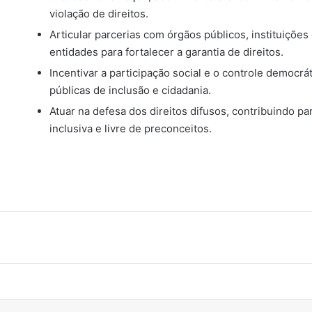
violação de direitos.
Articular parcerias com órgãos públicos, instituições
entidades para fortalecer a garantia de direitos.
Incentivar a participação social e o controle democr
públicas de inclusão e cidadania.
Atuar na defesa dos direitos difusos, contribuindo p
inclusiva e livre de preconceitos.