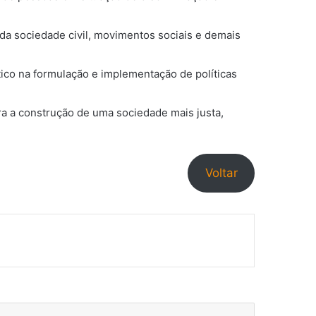
 da sociedade civil, movimentos sociais e demais
ático na formulação e implementação de políticas
ara a construção de uma sociedade mais justa,
Voltar