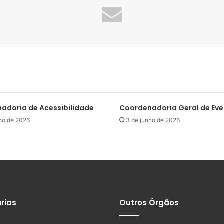
adoria de Acessibilidade
Coordenadoria Geral de Ev
ho de 2026
3 de junho de 2026
rias
Outros Órgãos