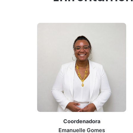
Coordenadora
Emanuelle Gomes