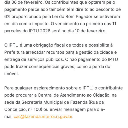
dia 06 de fevereiro. Os contribuintes que optarem pelo
pagamento parcelado também têm direito ao desconto de
6% proporcionado pela Lei do Bom Pagador se estiverem
em dia com o imposto. O vencimento da primeira das 11
parcelas do IPTU 2026 será no dia 10 de fevereiro.
O IPTU é uma obrigação fiscal de todos e possibilita à
Prefeitura arrecadar recursos para a gestão da cidade e
entrega de serviços públicos. O não pagamento do IPTU
pode trazer consequências graves, como a perda do
imóvel.
Para qualquer esclarecimento sobre o IPTU, o contribuinte
pode procurar a Central de Atendimento ao Cidadão, na
sede da Secretaria Municipal de Fazenda (Rua da
Conceição, nº 100) ou enviar mensagem para o e-
mail
cac@fazenda.niteroi.rj.gov.br
.