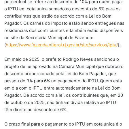
percentual se refere ao desconto de 10% para quem pagar
o IPTU em cota única somado ao desconto de 6% para os
contribuintes que estão de acordo com a Lei do Bom
Pagador. Os carnês do imposto estão sendo entregues nas
residências dos contribuintes e também estão disponíveis
no site da Secretaria Municipal de Fazenda:
(
https://www.fazenda.niteroi.rj.gov.br/site/servicos/iptu/
).
Em maio de 2025, o prefeito Rodrigo Neves sancionou o
projeto de lei aprovado na Câmara Municipal que dobrou o
desconto proporcionado pela Lei do Bom Pagador, que
passou de 3% para 6% no pagamento do IPTU. Quem está
em dia com o IPTU entra automaticamente na Lei do Bom
Pagador. De acordo com a lei, os contribuintes que, em 20
de outubro de 2025, não tinham dívida relativa ao IPTU
têm direito ao desconto de 6%.
O prazo final para o pagamento do IPTU em cota única é o