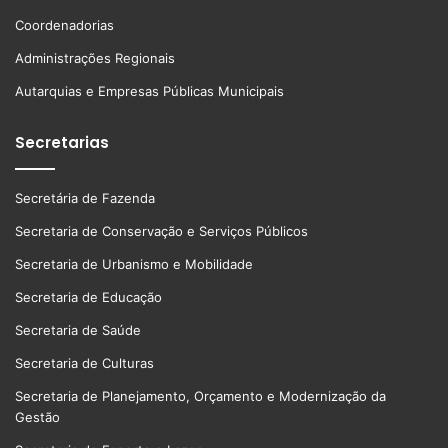
Coordenadorias
Administrações Regionais
Autarquias e Empresas Públicas Municipais
Secretarias
Secretária de Fazenda
Secretaria de Conservação e Serviços Públicos
Secretaria de Urbanismo e Mobilidade
Secretaria de Educação
Secretaria de Saúde
Secretaria de Culturas
Secretaria de Planejamento, Orçamento e Modernização da
Gestão