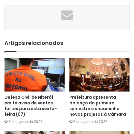
Artigos relacionados
Defesa Civil de Niterói
Prefeitura apresenta
emite aviso de ventos
balanço do primeiro
fortes para esta sexta-
semestre e encaminha
feira (07)
novos projetos à Câmara
6 de agosto de 2026
6 de agosto de 2026