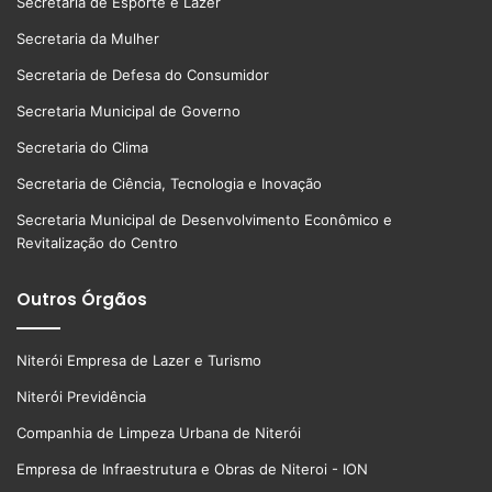
Secretaria de Esporte e Lazer
Secretaria da Mulher
Secretaria de Defesa do Consumidor
Secretaria Municipal de Governo
Secretaria do Clima
Secretaria de Ciência, Tecnologia e Inovação
Secretaria Municipal de Desenvolvimento Econômico e
Revitalização do Centro
Outros Órgãos
Niterói Empresa de Lazer e Turismo
Niterói Previdência
Companhia de Limpeza Urbana de Niterói
Empresa de Infraestrutura e Obras de Niteroi - ION