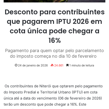
Desconto para contribuintes
que pagarem IPTU 2026 em
cota única pode chegar a
16%
Pagamento para quem optar pelo parcelamento
do imposto começa no dia 10 de fevereiro
24 de janeiro de 2026
24.661
1 minuto de leitura
Os contribuintes de Niterói que optarem pelo pagamento
do Imposto Predial e Territorial Urbano (IPTU) em cota
única até a data do vencimento (06 de fevereiro de 2026)
terão um desconto que pode chegar a 16%. Este