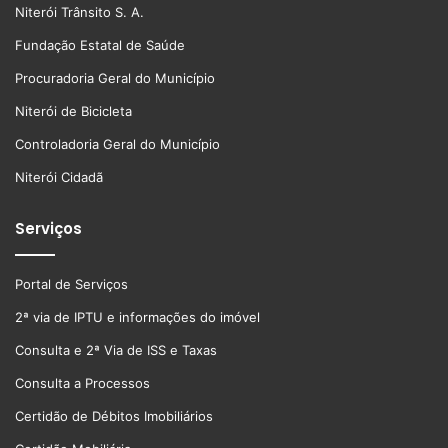
Niterói Trânsito S. A.
Fundação Estatal de Saúde
Procuradoria Geral do Município
Niterói de Bicicleta
Controladoria Geral do Município
Niterói Cidadã
Serviços
Portal de Serviços
2ª via de IPTU e informações do imóvel
Consulta e 2ª Via de ISS e Taxas
Consulta a Processos
Certidão de Débitos Imobiliários