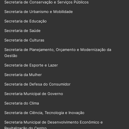
Secretaria de Conservação e Serviços Públicos
Secretaria de Urbanismo e Mobilidade
Secretaria de Educação
Secretaria de Saúde
Secretaria de Culturas
Secretaria de Planejamento, Orçamento e Modernização da
Gestão
Secretaria de Esporte e Lazer
Secretaria da Mulher
Secretaria de Defesa do Consumidor
Secretaria Municipal de Governo
Secretaria do Clima
Secretaria de Ciência, Tecnologia e Inovação
Secretaria Municipal de Desenvolvimento Econômico e
Revitalização do Centro