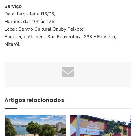
Serviço
Data: terça-feira (16/06)
Horário: das 10h às 17h
Local: Centro Cultural Cauby Peixoto
Endereço: Alameda São Boaventura, 263 – Fonseca,
Niterói.
Artigos relacionados