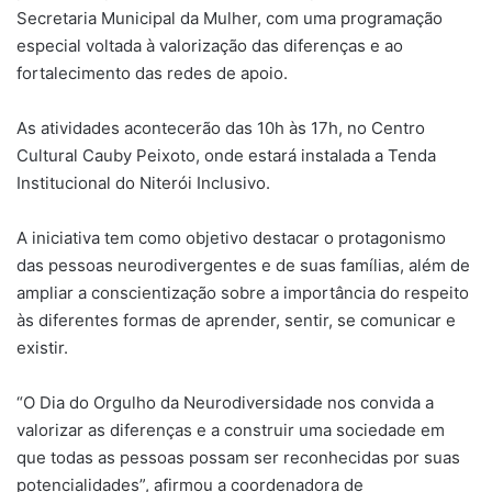
Secretaria Municipal da Mulher, com uma programação
especial voltada à valorização das diferenças e ao
fortalecimento das redes de apoio.
As atividades acontecerão das 10h às 17h, no Centro
Cultural Cauby Peixoto, onde estará instalada a Tenda
Institucional do Niterói Inclusivo.
A iniciativa tem como objetivo destacar o protagonismo
das pessoas neurodivergentes e de suas famílias, além de
ampliar a conscientização sobre a importância do respeito
às diferentes formas de aprender, sentir, se comunicar e
existir.
“O Dia do Orgulho da Neurodiversidade nos convida a
valorizar as diferenças e a construir uma sociedade em
que todas as pessoas possam ser reconhecidas por suas
potencialidades”, afirmou a coordenadora de