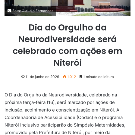
Foto: Claudio Fernandes
Dia do Orgulho da
Neurodiversidade será
celebrado com ações em
Niterói
11 de junho de 2026
1.012
1 minuto de leitura
O Dia do Orgulho da Neurodiversidade, celebrado na
próxima terça-feira (16), será marcado por ações de
inclusão, acolhimento e conscientização em Niterói. A
Coordenadoria de Acessibilidade (Codac) e o programa
Niterói Inclusivo participarão do Simpósio Maternidades,
promovido pela Prefeitura de Niterói, por meio da