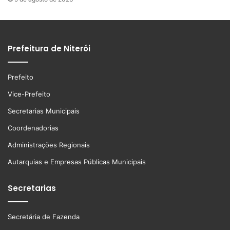
Prefeitura de Niterói
Prefeito
Vice-Prefeito
Secretarias Municipais
Coordenadorias
Administrações Regionais
Autarquias e Empresas Públicas Municipais
Secretarias
Secretária de Fazenda