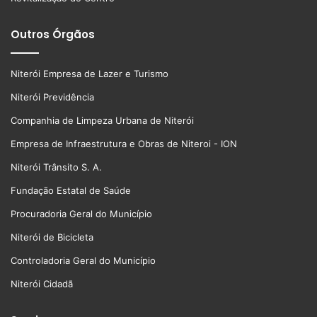
Outros Órgãos
Niterói Empresa de Lazer e Turismo
Niterói Previdência
Companhia de Limpeza Urbana de Niterói
Empresa de Infraestrutura e Obras de Niteroi - ION
Niterói Trânsito S. A.
Fundação Estatal de Saúde
Procuradoria Geral do Município
Niterói de Bicicleta
Controladoria Geral do Município
Niterói Cidadã