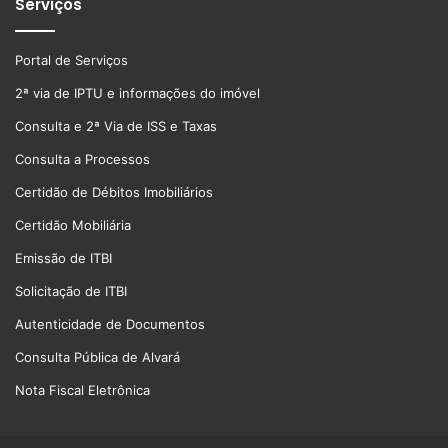
Serviços
Portal de Serviços
2ª via de IPTU e informações do imóvel
Consulta e 2ª Via de ISS e Taxas
Consulta a Processos
Certidão de Débitos Imobiliários
Certidão Mobiliária
Emissão de ITBI
Solicitação de ITBI
Autenticidade de Documentos
Consulta Pública de Alvará
Nota Fiscal Eletrônica