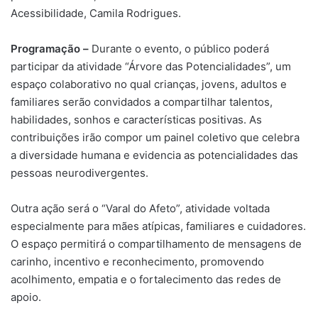
Acessibilidade, Camila Rodrigues.
Programação –
Durante o evento, o público poderá
participar da atividade “Árvore das Potencialidades”, um
espaço colaborativo no qual crianças, jovens, adultos e
familiares serão convidados a compartilhar talentos,
habilidades, sonhos e características positivas. As
contribuições irão compor um painel coletivo que celebra
a diversidade humana e evidencia as potencialidades das
pessoas neurodivergentes.
Outra ação será o “Varal do Afeto”, atividade voltada
especialmente para mães atípicas, familiares e cuidadores.
O espaço permitirá o compartilhamento de mensagens de
carinho, incentivo e reconhecimento, promovendo
acolhimento, empatia e o fortalecimento das redes de
apoio.