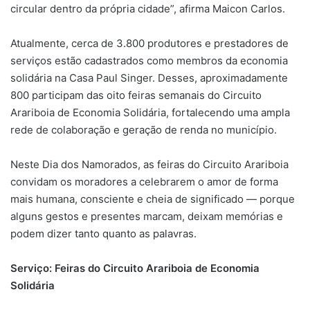
circular dentro da própria cidade”, afirma Maicon Carlos.
Atualmente, cerca de 3.800 produtores e prestadores de
serviços estão cadastrados como membros da economia
solidária na Casa Paul Singer. Desses, aproximadamente
800 participam das oito feiras semanais do Circuito
Arariboia de Economia Solidária, fortalecendo uma ampla
rede de colaboração e geração de renda no município.
Neste Dia dos Namorados, as feiras do Circuito Arariboia
convidam os moradores a celebrarem o amor de forma
mais humana, consciente e cheia de significado — porque
alguns gestos e presentes marcam, deixam memórias e
podem dizer tanto quanto as palavras.
Serviço: Feiras do Circuito Arariboia de Economia
Solidária