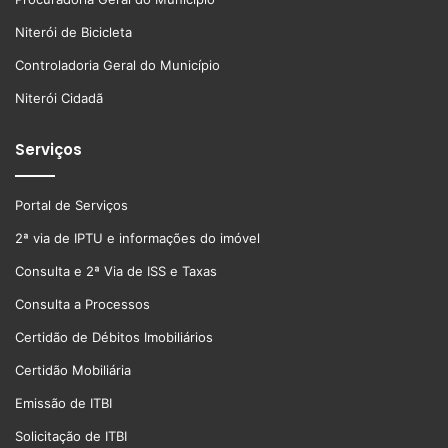
Niterói de Bicicleta
Controladoria Geral do Município
Niterói Cidadã
Serviços
Portal de Serviços
2ª via de IPTU e informações do imóvel
Consulta e 2ª Via de ISS e Taxas
Consulta a Processos
Certidão de Débitos Imobiliários
Certidão Mobiliária
Emissão de ITBI
Solicitação de ITBI