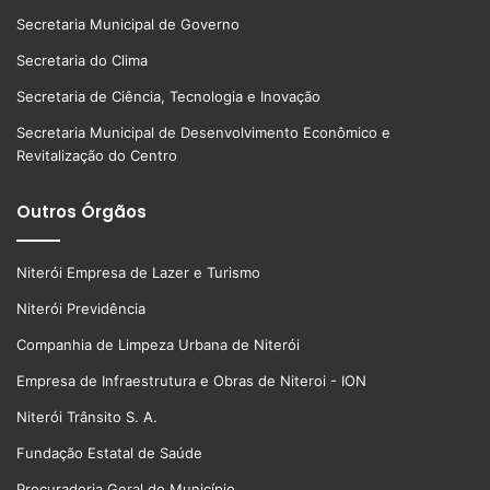
Secretaria Municipal de Governo
Secretaria do Clima
Secretaria de Ciência, Tecnologia e Inovação
Secretaria Municipal de Desenvolvimento Econômico e
Revitalização do Centro
Outros Órgãos
Niterói Empresa de Lazer e Turismo
Niterói Previdência
Companhia de Limpeza Urbana de Niterói
Empresa de Infraestrutura e Obras de Niteroi - ION
Niterói Trânsito S. A.
Fundação Estatal de Saúde
Procuradoria Geral do Município