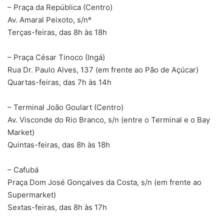
– Praça da República (Centro)
Av. Amaral Peixoto, s/nº
Terças-feiras, das 8h às 18h
– Praça César Tinoco (Ingá)
Rua Dr. Paulo Alves, 137 (em frente ao Pão de Açúcar)
Quartas-feiras, das 7h às 14h
– Terminal João Goulart (Centro)
Av. Visconde do Rio Branco, s/n (entre o Terminal e o Bay
Market)
Quintas-feiras, das 8h às 18h
– Cafubá
Praça Dom José Gonçalves da Costa, s/n (em frente ao
Supermarket)
Sextas-feiras, das 8h às 17h