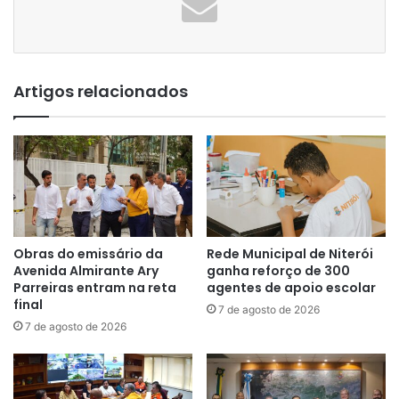
Artigos relacionados
Obras do emissário da
Rede Municipal de Niterói
Avenida Almirante Ary
ganha reforço de 300
Parreiras entram na reta
agentes de apoio escolar
final
7 de agosto de 2026
7 de agosto de 2026