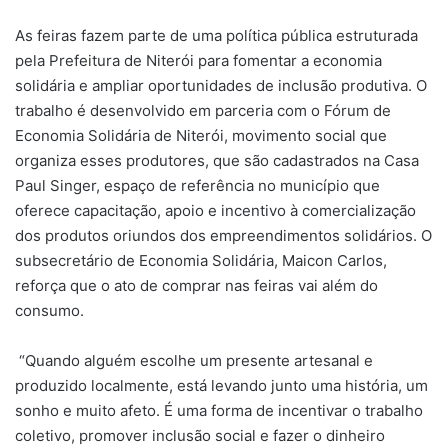
As feiras fazem parte de uma política pública estruturada
pela Prefeitura de Niterói para fomentar a economia
solidária e ampliar oportunidades de inclusão produtiva. O
trabalho é desenvolvido em parceria com o Fórum de
Economia Solidária de Niterói, movimento social que
organiza esses produtores, que são cadastrados na Casa
Paul Singer, espaço de referência no município que
oferece capacitação, apoio e incentivo à comercialização
dos produtos oriundos dos empreendimentos solidários. O
subsecretário de Economia Solidária, Maicon Carlos,
reforça que o ato de comprar nas feiras vai além do
consumo.
“Quando alguém escolhe um presente artesanal e
produzido localmente, está levando junto uma história, um
sonho e muito afeto. É uma forma de incentivar o trabalho
coletivo, promover inclusão social e fazer o dinheiro