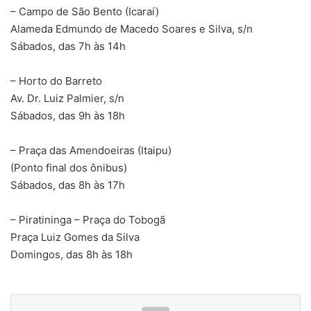
– Campo de São Bento (Icaraí)
Alameda Edmundo de Macedo Soares e Silva, s/n
Sábados, das 7h às 14h
– Horto do Barreto
Av. Dr. Luiz Palmier, s/n
Sábados, das 9h às 18h
– Praça das Amendoeiras (Itaipu)
(Ponto final dos ônibus)
Sábados, das 8h às 17h
– Piratininga – Praça do Tobogã
Praça Luiz Gomes da Silva
Domingos, das 8h às 18h