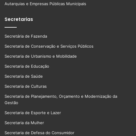
Autarquias e Empresas Públicas Municipais
Secretarias
Secretária de Fazenda
Secretaria de Conservação e Serviços Públicos
Secretaria de Urbanismo e Mobilidade
Secretaria de Educação
Secretaria de Saúde
Secretaria de Culturas
Secretaria de Planejamento, Orçamento e Modernização da
Gestão
Secretaria de Esporte e Lazer
Secretaria da Mulher
Secretaria de Defesa do Consumidor