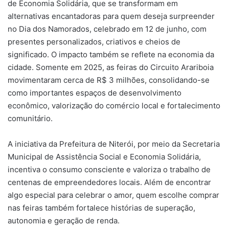
de Economia Solidária, que se transformam em
alternativas encantadoras para quem deseja surpreender
no Dia dos Namorados, celebrado em 12 de junho, com
presentes personalizados, criativos e cheios de
significado. O impacto também se reflete na economia da
cidade. Somente em 2025, as feiras do Circuito Arariboia
movimentaram cerca de R$ 3 milhões, consolidando-se
como importantes espaços de desenvolvimento
econômico, valorização do comércio local e fortalecimento
comunitário.
A iniciativa da Prefeitura de Niterói, por meio da Secretaria
Municipal de Assistência Social e Economia Solidária,
incentiva o consumo consciente e valoriza o trabalho de
centenas de empreendedores locais. Além de encontrar
algo especial para celebrar o amor, quem escolhe comprar
nas feiras também fortalece histórias de superação,
autonomia e geração de renda.