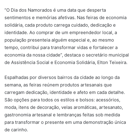
“O Dia dos Namorados é uma data que desperta
sentimentos e memórias afetivas. Nas feiras de economia
solidária, cada produto carrega cuidado, dedicação e
identidade. Ao comprar de um empreendedor local, a
população presenteia alguém especial e, ao mesmo
tempo, contribui para transformar vidas e fortalecer a
economia da nossa cidade”, destaca o secretário municipal
de Assistência Social e Economia Solidária, Elton Teixeira.
Espalhadas por diversos bairros da cidade ao longo da
semana, as feiras reúnem produtos artesanais que
carregam dedicação, identidade e afeto em cada detalhe.
São opções para todos os estilos e bolsos: acessórios,
moda, itens de decoração, velas aromáticas, artesanato,
gastronomia artesanal e lembranças feitas sob medida
para transformar o presente em uma demonstração única
de carinho.