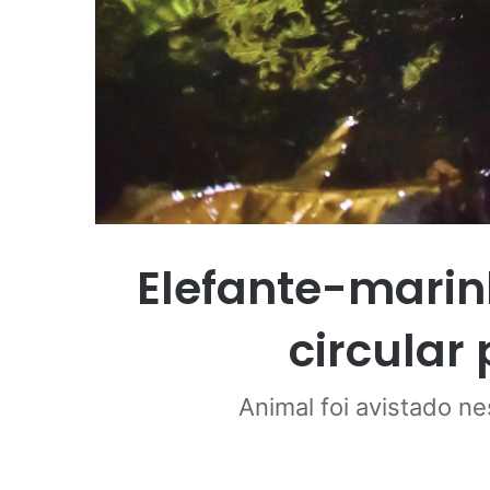
Elefante-marin
circular 
Animal foi avistado ne