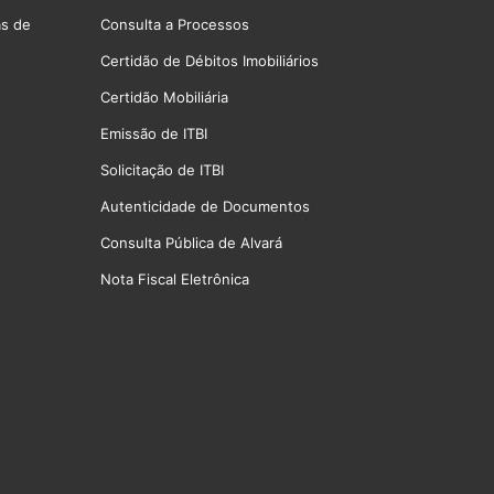
as de
Consulta a Processos
Certidão de Débitos Imobiliários
Certidão Mobiliária
Emissão de ITBI
Solicitação de ITBI
Autenticidade de Documentos
Consulta Pública de Alvará
Nota Fiscal Eletrônica