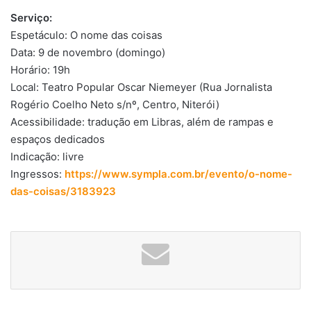
Serviço:
Espetáculo: O nome das coisas
Data: 9 de novembro (domingo)
Horário: 19h
Local: Teatro Popular Oscar Niemeyer (Rua Jornalista
Rogério Coelho Neto s/nº, Centro, Niterói)
Acessibilidade: tradução em Libras, além de rampas e
espaços dedicados
Indicação: livre
Ingressos:
https://www.sympla.com.br/evento/o-nome-
das-coisas/3183923