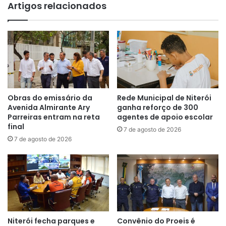
Artigos relacionados
Obras do emissário da
Rede Municipal de Niterói
Avenida Almirante Ary
ganha reforço de 300
Parreiras entram na reta
agentes de apoio escolar
final
7 de agosto de 2026
7 de agosto de 2026
Niterói fecha parques e
Convênio do Proeis é