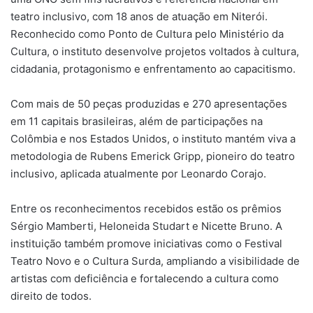
teatro inclusivo, com 18 anos de atuação em Niterói.
Reconhecido como Ponto de Cultura pelo Ministério da
Cultura, o instituto desenvolve projetos voltados à cultura,
cidadania, protagonismo e enfrentamento ao capacitismo.
Com mais de 50 peças produzidas e 270 apresentações
em 11 capitais brasileiras, além de participações na
Colômbia e nos Estados Unidos, o instituto mantém viva a
metodologia de Rubens Emerick Gripp, pioneiro do teatro
inclusivo, aplicada atualmente por Leonardo Corajo.
Entre os reconhecimentos recebidos estão os prêmios
Sérgio Mamberti, Heloneida Studart e Nicette Bruno. A
instituição também promove iniciativas como o Festival
Teatro Novo e o Cultura Surda, ampliando a visibilidade de
artistas com deficiência e fortalecendo a cultura como
direito de todos.