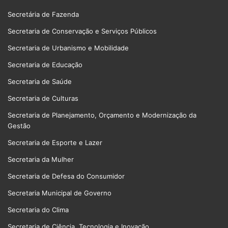
Secretária de Fazenda
Secretaria de Conservação e Serviços Públicos
Secretaria de Urbanismo e Mobilidade
Secretaria de Educação
Secretaria de Saúde
Secretaria de Culturas
Secretaria de Planejamento, Orçamento e Modernização da
Gestão
Secretaria de Esporte e Lazer
Secretaria da Mulher
Secretaria de Defesa do Consumidor
Secretaria Municipal de Governo
Secretaria do Clima
Secretaria de Ciência, Tecnologia e Inovação