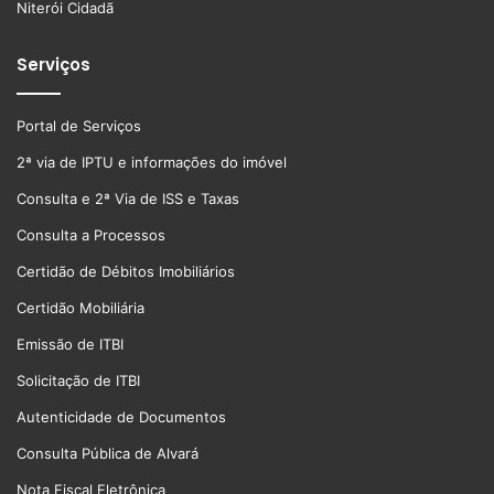
Niterói Cidadã
Serviços
Portal de Serviços
2ª via de IPTU e informações do imóvel
Consulta e 2ª Via de ISS e Taxas
Consulta a Processos
Certidão de Débitos Imobiliários
Certidão Mobiliária
Emissão de ITBI
Solicitação de ITBI
Autenticidade de Documentos
Consulta Pública de Alvará
Nota Fiscal Eletrônica