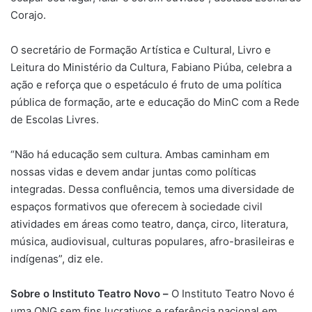
Corajo.
O secretário de Formação Artística e Cultural, Livro e
Leitura do Ministério da Cultura, Fabiano Piúba, celebra a
ação e reforça que o espetáculo é fruto de uma política
pública de formação, arte e educação do MinC com a Rede
de Escolas Livres.
“Não há educação sem cultura. Ambas caminham em
nossas vidas e devem andar juntas como políticas
integradas. Dessa confluência, temos uma diversidade de
espaços formativos que oferecem à sociedade civil
atividades em áreas como teatro, dança, circo, literatura,
música, audiovisual, culturas populares, afro-brasileiras e
indígenas”, diz ele.
Sobre o Instituto Teatro Novo –
O Instituto Teatro Novo é
uma ONG sem fins lucrativos e referência nacional em