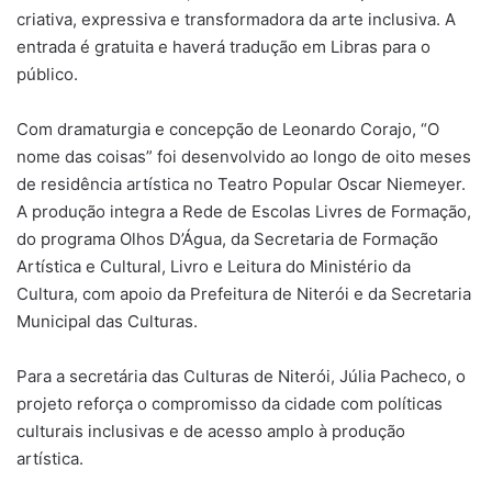
criativa, expressiva e transformadora da arte inclusiva. A
entrada é gratuita e haverá tradução em Libras para o
público.
Com dramaturgia e concepção de Leonardo Corajo, “O
nome das coisas” foi desenvolvido ao longo de oito meses
de residência artística no Teatro Popular Oscar Niemeyer.
A produção integra a Rede de Escolas Livres de Formação,
do programa Olhos D’Água, da Secretaria de Formação
Artística e Cultural, Livro e Leitura do Ministério da
Cultura, com apoio da Prefeitura de Niterói e da Secretaria
Municipal das Culturas.
Para a secretária das Culturas de Niterói, Júlia Pacheco, o
projeto reforça o compromisso da cidade com políticas
culturais inclusivas e de acesso amplo à produção
artística.