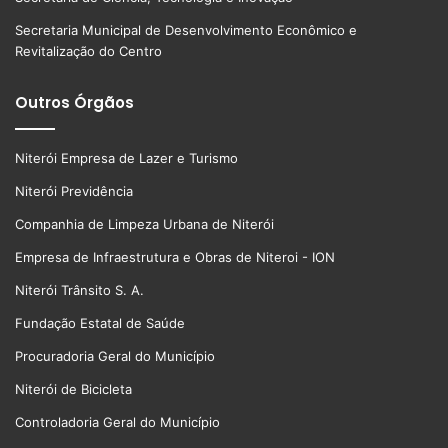
Secretaria Municipal de Desenvolvimento Econômico e
Revitalização do Centro
Outros Órgãos
Niterói Empresa de Lazer e Turismo
Niterói Previdência
Companhia de Limpeza Urbana de Niterói
Empresa de Infraestrutura e Obras de Niteroi - ION
Niterói Trânsito S. A.
Fundação Estatal de Saúde
Procuradoria Geral do Município
Niterói de Bicicleta
Controladoria Geral do Município