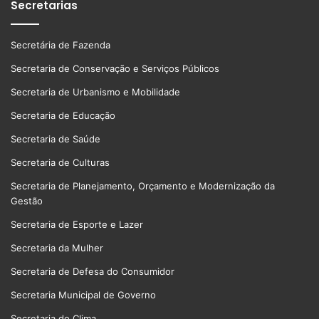
Secretarias
Secretária de Fazenda
Secretaria de Conservação e Serviços Públicos
Secretaria de Urbanismo e Mobilidade
Secretaria de Educação
Secretaria de Saúde
Secretaria de Culturas
Secretaria de Planejamento, Orçamento e Modernização da
Gestão
Secretaria de Esporte e Lazer
Secretaria da Mulher
Secretaria de Defesa do Consumidor
Secretaria Municipal de Governo
Secretaria do Clima