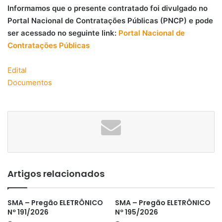
Informamos que o presente contratado foi divulgado no
Portal Nacional de Contratações Públicas (PNCP) e pode
ser acessado no seguinte link:
Portal Nacional de
Contratações Públicas
Edital
Documentos
Artigos relacionados
SMA – Pregão ELETRÔNICO
SMA – Pregão ELETRÔNICO
Nº 191/2026
Nº 195/2026