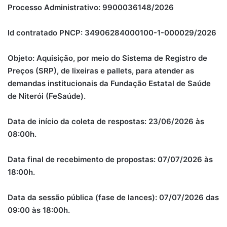
Processo Administrativo: 9900036148/2026
Id contratado PNCP: 34906284000100-1-000029/2026
Objeto: Aquisição, por meio do Sistema de Registro de
Preços (SRP), de lixeiras e pallets, para atender as
demandas institucionais da Fundação Estatal de Saúde
de Niterói (FeSaúde).
Data de início da coleta de respostas: 23/06/2026 às
08:00h.
Data final de recebimento de propostas: 07/07/2026 às
18:00h.
Data da sessão pública (fase de lances): 07/07/2026 das
09:00 às 18:00h.