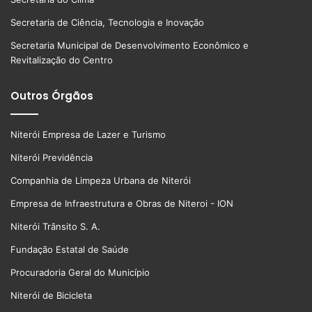
Secretaria de Ciência, Tecnologia e Inovação
Secretaria Municipal de Desenvolvimento Econômico e
Revitalização do Centro
Outros Órgãos
Niterói Empresa de Lazer e Turismo
Niterói Previdência
Companhia de Limpeza Urbana de Niterói
Empresa de Infraestrutura e Obras de Niteroi - ION
Niterói Trânsito S. A.
Fundação Estatal de Saúde
Procuradoria Geral do Município
Niterói de Bicicleta