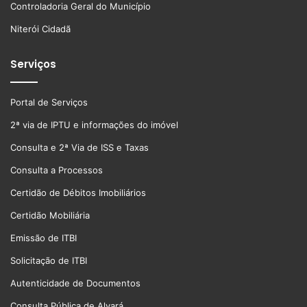
Controladoria Geral do Município
Niterói Cidadã
Serviços
Portal de Serviços
2ª via de IPTU e informações do imóvel
Consulta e 2ª Via de ISS e Taxas
Consulta a Processos
Certidão de Débitos Imobiliários
Certidão Mobiliária
Emissão de ITBI
Solicitação de ITBI
Autenticidade de Documentos
Consulta Pública de Alvará