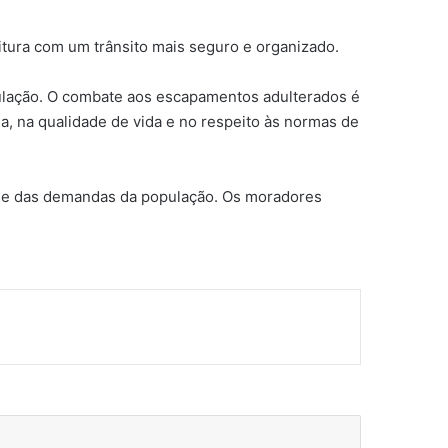
tura com um trânsito mais seguro e organizado.
pulação. O combate aos escapamentos adulterados é
, na qualidade de vida e no respeito às normas de
al e das demandas da população. Os moradores