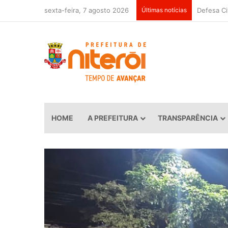
sexta-feira, 7 agosto 2026
Últimas notícias
HOME
A PREFEITURA
TRANSPARÊNCIA