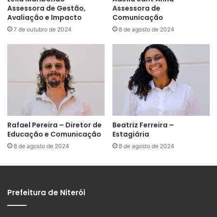
Assessora de Gestão,
Assessora de
Avaliação e Impacto
Comunicação
7 de outubro de 2024
8 de agosto de 2024
Rafael Pereira – Diretor de
Beatriz Ferreira –
Educação e Comunicação
Estagiária
8 de agosto de 2024
8 de agosto de 2024
Prefeitura de Niterói