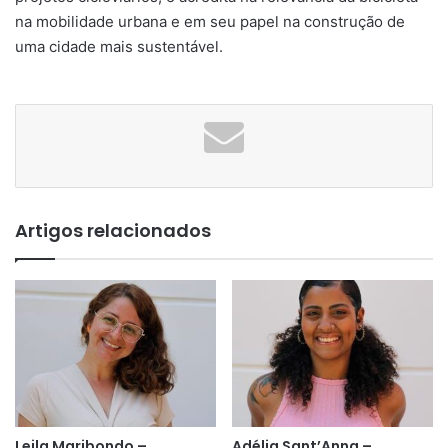
na mobilidade urbana e em seu papel na construção de
uma cidade mais sustentável.
Artigos relacionados
Leila Maribondo –
Adélia Sant’Anna –