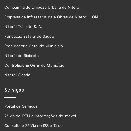
Companhia de Limpeza Urbana de Niterói
Empresa de Infraestrutura e Obras de Niteroi - ION
Niterói Trânsito S. A.
Fundação Estatal de Saúde
Procuradoria Geral do Município
Niterói de Bicicleta
Controladoria Geral do Município
Niterói Cidadã
Serviços
Portal de Serviços
2ª via de IPTU e informações do imóvel
Consulta e 2ª Via de ISS e Taxas