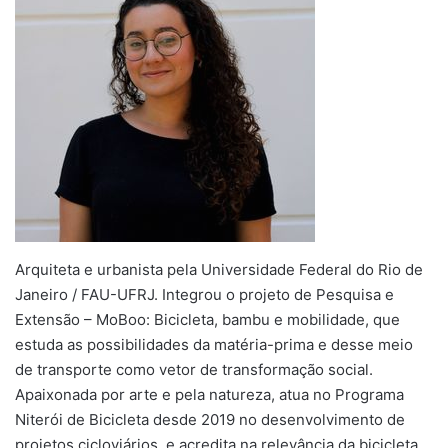
Arquiteta e urbanista pela Universidade Federal do Rio de
Janeiro / FAU-UFRJ. Integrou o projeto de Pesquisa e
Extensão – MoBoo: Bicicleta, bambu e mobilidade, que
estuda as possibilidades da matéria-prima e desse meio
de transporte como vetor de transformação social.
Apaixonada por arte e pela natureza, atua no Programa
Niterói de Bicicleta desde 2019 no desenvolvimento de
projetos cicloviários, e acredita na relevância da bicicleta