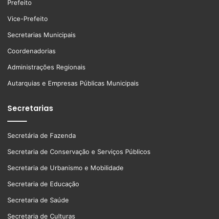
Prefeito
Vice-Prefeito
Secretarias Municipais
Coordenadorias
Administrações Regionais
Autarquias e Empresas Públicas Municipais
Secretarias
Secretária de Fazenda
Secretaria de Conservação e Serviços Públicos
Secretaria de Urbanismo e Mobilidade
Secretaria de Educação
Secretaria de Saúde
Secretaria de Culturas