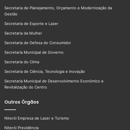
Secretaria de Planejamento, Orçamento e Modernização da
Gestão
Secretaria de Esporte e Lazer
Secretaria da Mulher
Secretaria de Defesa do Consumidor
Secretaria Municipal de Governo
Secretaria do Clima
Secretaria de Ciência, Tecnologia e Inovação
Secretaria Municipal de Desenvolvimento Econômico e
Revitalização do Centro
Outros Órgãos
Niterói Empresa de Lazer e Turismo
Niterói Previdência