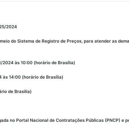
25/2024
r meio do Sistema de Registro de Preços, para atender as de
/2024 às 10:00 (horário de Brasília)
às 14:00 (horário de Brasília)
rio de Brasília)
gada no Portal Nacional de Contratações Públicas (PNCP) e p