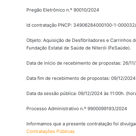
Pregão Eletrônico n.º 90010/2024
Id contratação PNCP: 34906284000100-1-000032
Objeto: Aquisição de Desfibriladores e Carrinhos
Fundação Estatal de Saúde de Niterói (FeSaúde).
Data de início de recebimento de propostas: 26/11/2
Data fim de recebimento de propostas: 09/12/2024 à
Data da sessão pública: 09/12/2024 às 11:00h. (horá
Processo Administrativo n.º 9900099193/2024
Informamos que a presente contratação foi divulga
Contratações Públicas