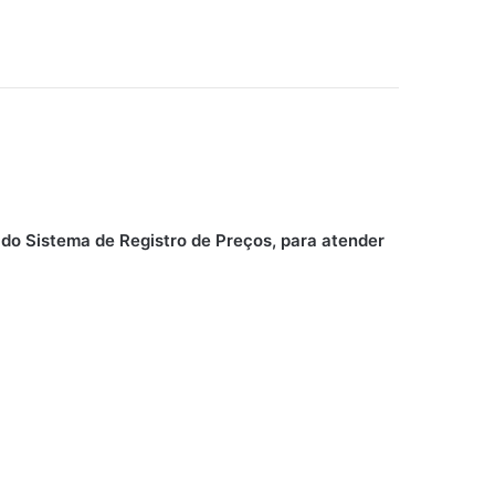
do Sistema de Registro de Preços, para atender