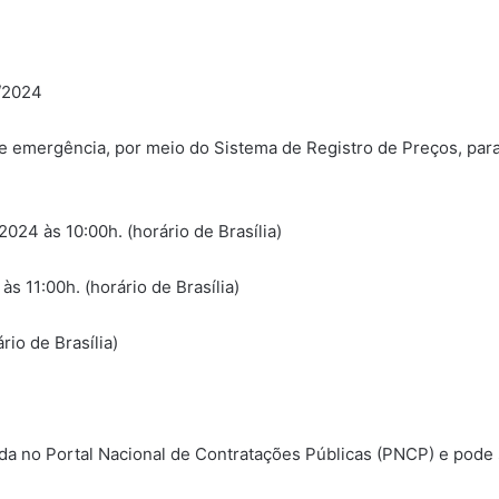
/2024
 de emergência, por meio do Sistema de Registro de Preços, pa
024 às 10:00h. (horário de Brasília)
s 11:00h. (horário de Brasília)
rio de Brasília)
da no Portal Nacional de Contratações Públicas (PNCP) e pode 