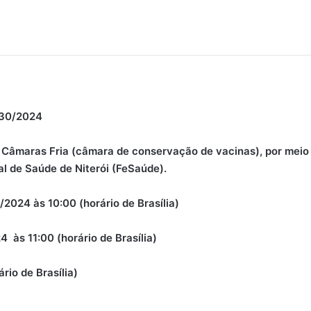
030/2024
 Câmaras Fria (câmara de conservação de vacinas), por meio 
l de Saúde de Niterói (FeSaúde).
/2024 às 10:00 (horário de Brasília)
 às 11:00 (horário de Brasília)
rio de Brasília)