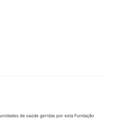
 unidades de saúde geridas por esta Fundação