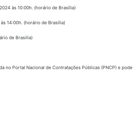
024 às 10:00h. (horário de Brasília)
s 14:00h. (horário de Brasília)
rio de Brasília)
da no Portal Nacional de Contratações Públicas (PNCP) e pode 