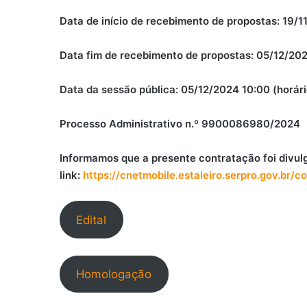
Data de início de recebimento de propostas: 19/11
Data fim de recebimento de propostas: 05/12/2024
Data da sessão pública: 05/12/2024 10:00 (horário
Processo Administrativo n.º 9900086980/2024
Informamos que a presente contratação foi divul
link:
https://cnetmobile.estaleiro.serpro.gov.
Edital
Homologação