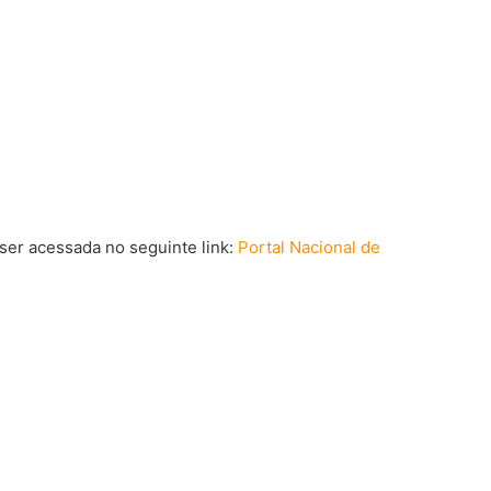
ser acessada no seguinte link:
Portal Nacional de