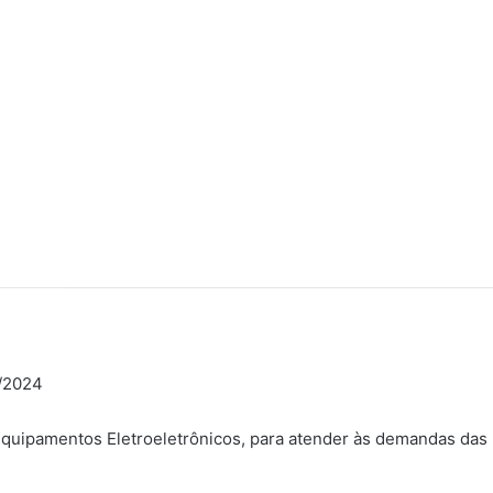
/2024
Equipamentos Eletroeletrônicos, para atender às demandas das