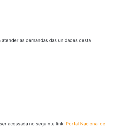
ra atender as demandas das unidades desta
ser acessada no seguinte link:
Portal Nacional de