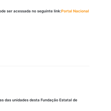
de ser acessada no seguinte link:
Portal Nacional
das das unidades desta Fundação Estatal de