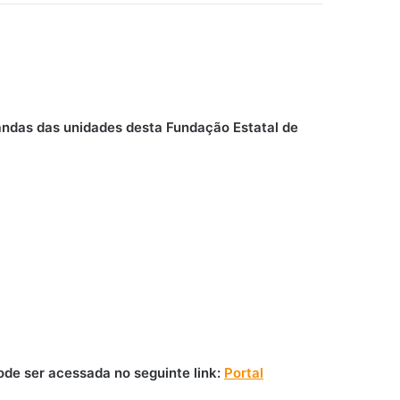
mandas das unidades desta Fundação Estatal de
ode ser acessada no seguinte link:
Portal