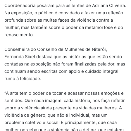
Coordenadoria posaram para as lentes de Adriana Oliveira.
Na exposição, o público é convidado a fazer uma reflexão
profunda sobre as muitas faces da violência contra a
mulher, mas também sobre o poder da metamorfose e do
renascimento.
Conselheira do Conselho de Mulheres de Niterói,
Fernanda Sixel destaca que as histórias que estão sendo
contadas na exposição não foram finalizadas pela dor, mas
continuam sendo escritas com apoio e cuidado integral
rumo à felicidade.
“A arte tem o poder de tocar e acessar nossas emoções e
sentidos. Que cada imagem, cada história, nos faça refletir
sobre a violência ainda presente na vida das mulheres. A
violência de gênero, que não é individual, mas um
problema coletivo e social! E principalmente, que cada
mulher perceba que a violência não a define, que existem