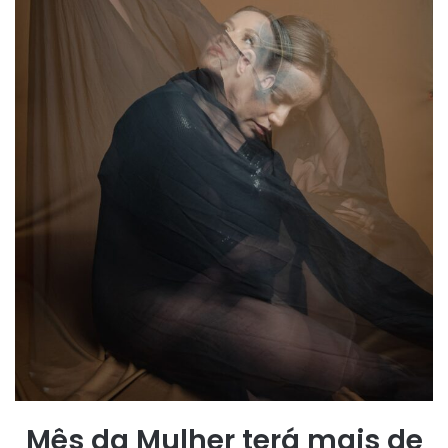
Mês da Mulher terá mais de