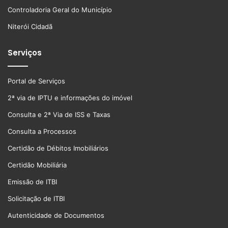
Controladoria Geral do Município
Niterói Cidadã
Serviços
Portal de Serviços
2ª via de IPTU e informações do imóvel
Consulta e 2ª Via de ISS e Taxas
Consulta a Processos
Certidão de Débitos Imobiliários
Certidão Mobiliária
Emissão de ITBI
Solicitação de ITBI
Autenticidade de Documentos