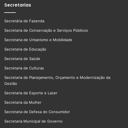
Secretarias
Secretária de Fazenda
Secretaria de Conservação e Serviços Públicos
Secretaria de Urbanismo e Mobilidade
Secretaria de Educação
Secretaria de Saúde
Secretaria de Culturas
Secretaria de Planejamento, Orçamento e Modernização da
Gestão
Secretaria de Esporte e Lazer
Secretaria da Mulher
Secretaria de Defesa do Consumidor
Secretaria Municipal de Governo