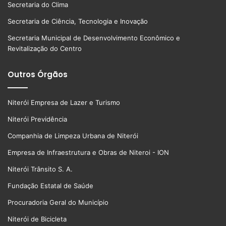
Secretaria do Clima
Secretaria de Ciência, Tecnologia e Inovação
Secretaria Municipal de Desenvolvimento Econômico e
Revitalização do Centro
Outros Órgãos
Niterói Empresa de Lazer e Turismo
Niterói Previdência
Companhia de Limpeza Urbana de Niterói
Empresa de Infraestrutura e Obras de Niteroi - ION
Niterói Trânsito S. A.
Fundação Estatal de Saúde
Procuradoria Geral do Município
Niterói de Bicicleta