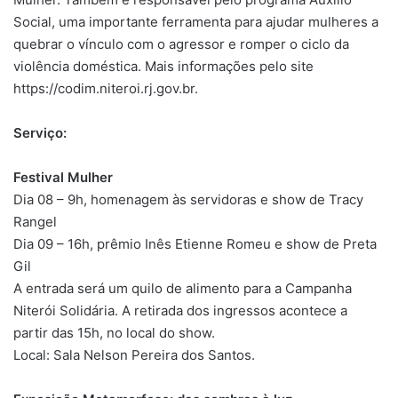
Social, uma importante ferramenta para ajudar mulheres a
quebrar o vínculo com o agressor e romper o ciclo da
violência doméstica. Mais informações pelo site
https://codim.niteroi.rj.gov.br.
Serviço:
Festival Mulher
Dia 08 – 9h, homenagem às servidoras e show de Tracy
Rangel
Dia 09 – 16h, prêmio Inês Etienne Romeu e show de Preta
Gil
A entrada será um quilo de alimento para a Campanha
Niterói Solidária. A retirada dos ingressos acontece a
partir das 15h, no local do show.
Local: Sala Nelson Pereira dos Santos.