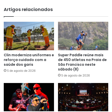
Artigos relacionados
Clin moderniza uniformes e
Super Paddle reúne mais
reforça cuidado com a
de 450 atletas na Praia de
saúde dos garis
São Francisco neste
sábado (8)
5 de agosto de 2026
5 de agosto de 2026