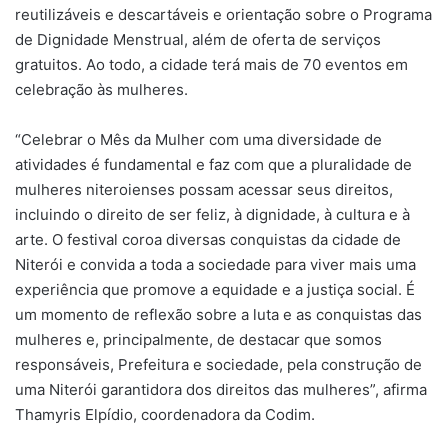
reutilizáveis e descartáveis e orientação sobre o Programa
de Dignidade Menstrual, além de oferta de serviços
gratuitos. Ao todo, a cidade terá mais de 70 eventos em
celebração às mulheres.
“Celebrar o Mês da Mulher com uma diversidade de
atividades é fundamental e faz com que a pluralidade de
mulheres niteroienses possam acessar seus direitos,
incluindo o direito de ser feliz, à dignidade, à cultura e à
arte. O festival coroa diversas conquistas da cidade de
Niterói e convida a toda a sociedade para viver mais uma
experiência que promove a equidade e a justiça social. É
um momento de reflexão sobre a luta e as conquistas das
mulheres e, principalmente, de destacar que somos
responsáveis, Prefeitura e sociedade, pela construção de
uma Niterói garantidora dos direitos das mulheres”, afirma
Thamyris Elpídio, coordenadora da Codim.