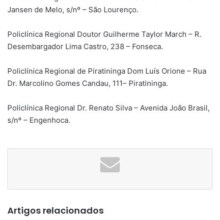
Jansen de Melo, s/nº – São Lourenço.
Policlínica Regional Doutor Guilherme Taylor March – R.
Desembargador Lima Castro, 238 – Fonseca.
Policlínica Regional de Piratininga Dom Luís Orione – Rua
Dr. Marcolino Gomes Candau, 111– Piratininga.
Policlínica Regional Dr. Renato Silva – Avenida João Brasil,
s/nº – Engenhoca.
Artigos relacionados