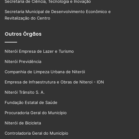
Secretaria de Ciência, Tecnologia e Inovação
Secretaria Municipal de Desenvolvimento Econômico e
Revitalização do Centro
Outros Órgãos
Niterói Empresa de Lazer e Turismo
Niterói Previdência
Companhia de Limpeza Urbana de Niterói
Empresa de Infraestrutura e Obras de Niteroi - ION
Niterói Trânsito S. A.
Fundação Estatal de Saúde
Procuradoria Geral do Município
Niterói de Bicicleta
Controladoria Geral do Município