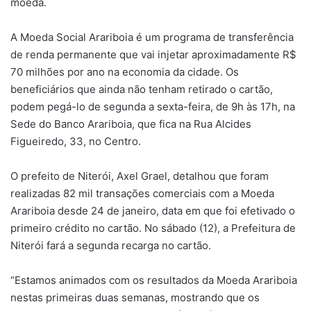
moeda.
A Moeda Social Arariboia é um programa de transferência
de renda permanente que vai injetar aproximadamente R$
70 milhões por ano na economia da cidade. Os
beneficiários que ainda não tenham retirado o cartão,
podem pegá-lo de segunda a sexta-feira, de 9h às 17h, na
Sede do Banco Arariboia, que fica na Rua Alcides
Figueiredo, 33, no Centro.
O prefeito de Niterói, Axel Grael, detalhou que foram
realizadas 82 mil transações comerciais com a Moeda
Arariboia desde 24 de janeiro, data em que foi efetivado o
primeiro crédito no cartão. No sábado (12), a Prefeitura de
Niterói fará a segunda recarga no cartão.
“Estamos animados com os resultados da Moeda Arariboia
nestas primeiras duas semanas, mostrando que os