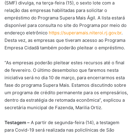
(SMF) divulga, na terça-feira (15), o sexto lote com a
relação das empresas habilitadas para solicitar o
empréstimo do Programa Supera Mais Ágil. A lista estará
disponível para consulta no site do Programa por meio do
endereço eletrônico
https://superamais.niteroi.rj.gov.br
.
Desta vez, as empresas que tiveram acesso ao Programa
Empresa Cidadã também poderão pleitear o empréstimo.
“As empresas poderão pleitear estes recursos até o final
de fevereiro. O último desembolso que faremos nesta
iniciativa será no dia 10 de março, para encerrarmos esta
fase do programa Supera Mais. Estamos discutindo sobre
um programa de crédito permanente para os empresários,
dentro da estratégia de retomada econômica”, explicou a
secretária municipal de Fazenda, Marilia Ortiz.
Testagem –
A partir de segunda-feira (14), a testagem
para Covid-19 será realizada nas policlínicas de São