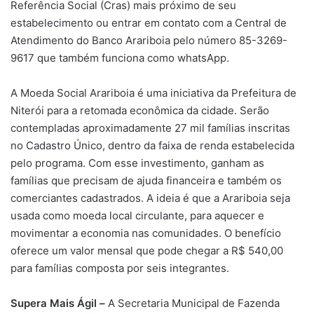
Referência Social (Cras) mais próximo de seu
estabelecimento ou entrar em contato com a Central de
Atendimento do Banco Arariboia pelo número 85-3269-
9617 que também funciona como whatsApp.
A Moeda Social Arariboia é uma iniciativa da Prefeitura de
Niterói para a retomada econômica da cidade. Serão
contempladas aproximadamente 27 mil famílias inscritas
no Cadastro Único, dentro da faixa de renda estabelecida
pelo programa. Com esse investimento, ganham as
famílias que precisam de ajuda financeira e também os
comerciantes cadastrados. A ideia é que a Arariboia seja
usada como moeda local circulante, para aquecer e
movimentar a economia nas comunidades. O benefício
oferece um valor mensal que pode chegar a R$ 540,00
para famílias composta por seis integrantes.
Supera Mais Ágil –
A Secretaria Municipal de Fazenda