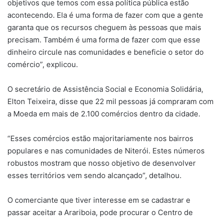
objetivos que temos com essa política pública estão
acontecendo. Ela é uma forma de fazer com que a gente
garanta que os recursos cheguem às pessoas que mais
precisam. Também é uma forma de fazer com que esse
dinheiro circule nas comunidades e beneficie o setor do
comércio”, explicou.
O secretário de Assistência Social e Economia Solidária,
Elton Teixeira, disse que 22 mil pessoas já compraram com
a Moeda em mais de 2.100 comércios dentro da cidade.
“Esses comércios estão majoritariamente nos bairros
populares e nas comunidades de Niterói. Estes números
robustos mostram que nosso objetivo de desenvolver
esses territórios vem sendo alcançado”, detalhou.
O comerciante que tiver interesse em se cadastrar e
passar aceitar a Arariboia, pode procurar o Centro de