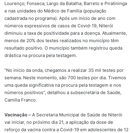
Lourenço; Fonseca; Largo da Batalha; Barreto e Piratininga
e nas unidades do Médico de Família (população
cadastrada no programa). Após um início de ano com
números expressivos de casos de Covid-19, Niterói
diminuiu a taxa de positividade para a doença. Atualmente,
menos de 20% dos testes realizados no município têm
resultado positivo. O município também registrou queda
drástica na procura pela testagem.
“No início da onda, chegamos a realizar 35 mil testes por
semana. Neste momento, são 700 testes por dia. Tivemos
uma queda significativa na procura pela testagem e nos
números positivos”, detalhou a subsecretária de Saúde,
Camilla Franco.
Vacinação –
A Secretaria Municipal de Saúde de Niterói
vai iniciar, no próximo dia 21, a aplicação da dose de
reforço da vacina contra a Covid-19 em adolescentes de 12