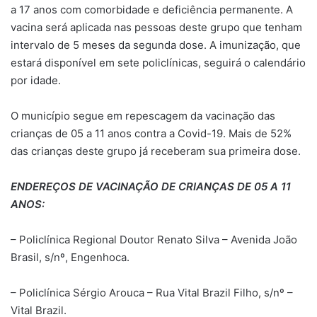
a 17 anos com comorbidade e deficiência permanente. A
vacina será aplicada nas pessoas deste grupo que tenham
intervalo de 5 meses da segunda dose. A imunização, que
estará disponível em sete policlínicas, seguirá o calendário
por idade.
O município segue em repescagem da vacinação das
crianças de 05 a 11 anos contra a Covid-19. Mais de 52%
das crianças deste grupo já receberam sua primeira dose.
ENDEREÇOS DE VACINAÇÃO DE CRIANÇAS DE 05 A 11
ANOS:
– Policlínica Regional Doutor Renato Silva – Avenida João
Brasil, s/nº, Engenhoca.
– Policlínica Sérgio Arouca – Rua Vital Brazil Filho, s/nº –
Vital Brazil.