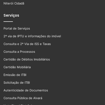
Niterói Cidadã
Serviços
Portal de Serviços
2ª via de IPTU e informações do imóvel
Consulta e 2ª Via de ISS e Taxas
Consulta a Processos
Certidão de Débitos Imobiliários
Certidão Mobiliária
Emissão de ITBI
Solicitação de ITBI
Autenticidade de Documentos
Consulta Pública de Alvará