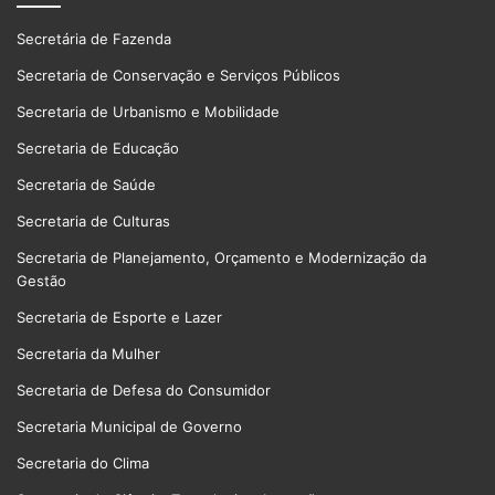
Secretária de Fazenda
Secretaria de Conservação e Serviços Públicos
Secretaria de Urbanismo e Mobilidade
Secretaria de Educação
Secretaria de Saúde
Secretaria de Culturas
Secretaria de Planejamento, Orçamento e Modernização da
Gestão
Secretaria de Esporte e Lazer
Secretaria da Mulher
Secretaria de Defesa do Consumidor
Secretaria Municipal de Governo
Secretaria do Clima