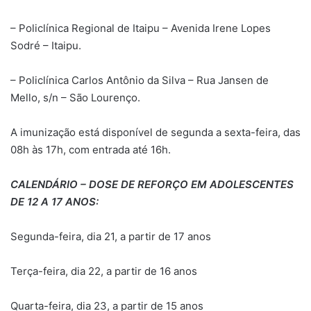
– Policlínica Regional de Itaipu – Avenida Irene Lopes
Sodré – Itaipu.
– Policlínica Carlos Antônio da Silva – Rua Jansen de
Mello, s/n – São Lourenço.
A imunização está disponível de segunda a sexta-feira, das
08h às 17h, com entrada até 16h.
CALENDÁRIO – DOSE DE REFORÇO EM ADOLESCENTES
DE 12 A 17 ANOS:
Segunda-feira, dia 21, a partir de 17 anos
Terça-feira, dia 22, a partir de 16 anos
Quarta-feira, dia 23, a partir de 15 anos