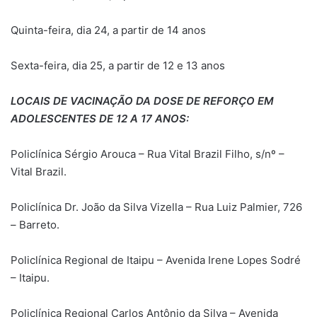
Quinta-feira, dia 24, a partir de 14 anos
Sexta-feira, dia 25, a partir de 12 e 13 anos
LOCAIS DE VACINAÇÃO DA DOSE DE REFORÇO EM
ADOLESCENTES DE 12 A 17 ANOS:
Policlínica Sérgio Arouca – Rua Vital Brazil Filho, s/nº –
Vital Brazil.
Policlínica Dr. João da Silva Vizella – Rua Luiz Palmier, 726
– Barreto.
Policlínica Regional de Itaipu – Avenida Irene Lopes Sodré
– Itaipu.
Policlínica Regional Carlos Antônio da Silva – Avenida