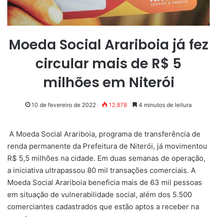
Moeda Social Arariboia já fez
circular mais de R$ 5
milhões em Niterói
10 de fevereiro de 2022
12.878
4 minutos de leitura
A Moeda Social Arariboia, programa de transferência de
renda permanente da Prefeitura de Niterói, já movimentou
R$ 5,5 milhões na cidade. Em duas semanas de operação,
a iniciativa ultrapassou 80 mil transações comerciais. A
Moeda Social Arariboia beneficia mais de 63 mil pessoas
em situação de vulnerabilidade social, além dos 5.500
comerciantes cadastrados que estão aptos a receber na