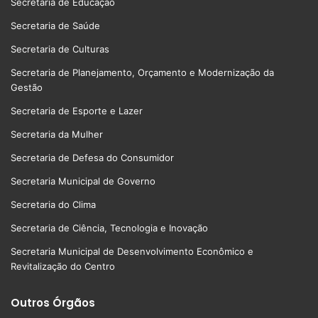
Secretaria de Educação
Secretaria de Saúde
Secretaria de Culturas
Secretaria de Planejamento, Orçamento e Modernização da
Gestão
Secretaria de Esporte e Lazer
Secretaria da Mulher
Secretaria de Defesa do Consumidor
Secretaria Municipal de Governo
Secretaria do Clima
Secretaria de Ciência, Tecnologia e Inovação
Secretaria Municipal de Desenvolvimento Econômico e
Revitalização do Centro
Outros Órgãos