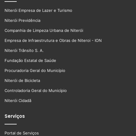
Niterói Empresa de Lazer e Turismo
Niterói Previdência
Companhia de Limpeza Urbana de Niterói
Empresa de Infraestrutura e Obras de Niteroi - ION
Niterói Trânsito S. A.
Fundação Estatal de Saúde
Procuradoria Geral do Município
Niterói de Bicicleta
Controladoria Geral do Município
Niterói Cidadã
Serviços
Portal de Serviços