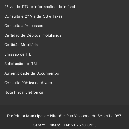
2ª via de IPTU e informações do imóvel
Consulta e 2ª Via de ISS e Taxas
Consulta a Processos
Certidão de Débitos Imobiliários
Certidão Mobiliária
Emissão de ITBI
Solicitação de ITBI
Autenticidade de Documentos
Consulta Pública de Alvará
Nota Fiscal Eletrônica
Prefeitura Municipal de Niterói
- Rua Visconde de Sepetiba 987,
Centro - Niterói. Tel: 21 2620-0403