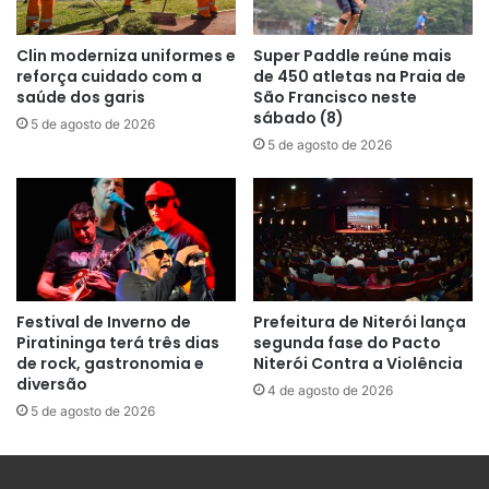
Clin moderniza uniformes e
Super Paddle reúne mais
reforça cuidado com a
de 450 atletas na Praia de
saúde dos garis
São Francisco neste
sábado (8)
5 de agosto de 2026
5 de agosto de 2026
Festival de Inverno de
Prefeitura de Niterói lança
Piratininga terá três dias
segunda fase do Pacto
de rock, gastronomia e
Niterói Contra a Violência
diversão
4 de agosto de 2026
5 de agosto de 2026