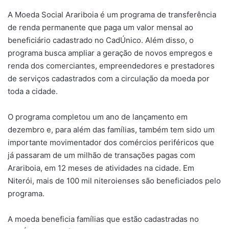
A Moeda Social Arariboia é um programa de transferência
de renda permanente que paga um valor mensal ao
beneficiário cadastrado no CadÚnico. Além disso, o
programa busca ampliar a geração de novos empregos e
renda dos comerciantes, empreendedores e prestadores
de serviços cadastrados com a circulação da moeda por
toda a cidade.
O programa completou um ano de lançamento em
dezembro e, para além das famílias, também tem sido um
importante movimentador dos comércios periféricos que
já passaram de um milhão de transações pagas com
Arariboia, em 12 meses de atividades na cidade. Em
Niterói, mais de 100 mil niteroienses são beneficiados pelo
programa.
A moeda beneficia famílias que estão cadastradas no