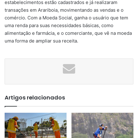
estabelecimentos estão cadastrados e já realizaram
transações em Arariboia, movimentando as vendas e o
comércio. Com a Moeda Social, ganha o usuário que tem
uma renda para suas necessidades básicas, como
alimentação e farmácia, e o comerciante, que vê na moeda
uma forma de ampliar sua receita.
Artigos relacionados