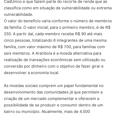
CadÚnico e que fazem parte do recorte de renda que as
classifica como em situação de vulnerabilidade ou extrema
vulnerabilidade.
O valor do benefício varia conforme o número de membros
da família. O valor inicial, para o primeiro membro, é de R$
250. A partir daí, cada membro recebe R$ 90 até mais
cinco pessoas, totalizando 6 integrantes de uma mesma
família, com valor máximo de R$ 700, para famílias com
seis membros. A Arariboia é a moeda alternativa para
realização de transações econômicas sem utilização ou
conversão por dinheiro com o objetivo de fazer girar e
desenvolver a economia local.
As moedas sociais cumprem um papel fundamental no
desenvolvimento das comunidades já que permitem a
criação de um mercado complementar e oferecem a
possibilidade de se produzir e consumir dentro de um
bairro ou município. Atualmente, mais de 4.500