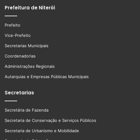
Prefeitura de Niterói
Prefeito
Vice-Prefeito
Secretarias Municipais
Coordenadorias
Administrações Regionais
Autarquias e Empresas Públicas Municipais
Secretarias
Secretária de Fazenda
Secretaria de Conservação e Serviços Públicos
Secretaria de Urbanismo e Mobilidade