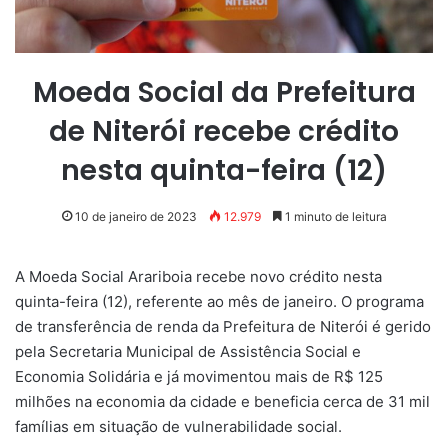
Moeda Social da Prefeitura
de Niterói recebe crédito
nesta quinta-feira (12)
10 de janeiro de 2023
12.979
1 minuto de leitura
A Moeda Social Arariboia recebe novo crédito nesta
quinta-feira (12), referente ao mês de janeiro. O programa
de transferência de renda da Prefeitura de Niterói é gerido
pela Secretaria Municipal de Assistência Social e
Economia Solidária e já movimentou mais de R$ 125
milhões na economia da cidade e beneficia cerca de 31 mil
famílias em situação de vulnerabilidade social.