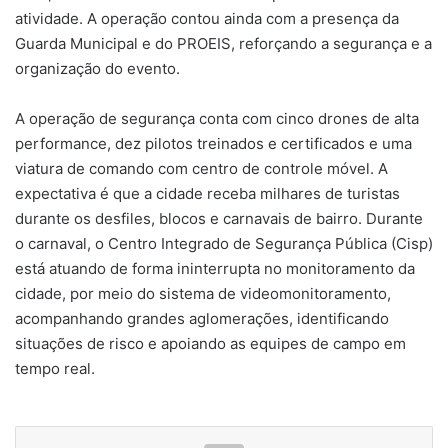
atividade. A operação contou ainda com a presença da
Guarda Municipal e do PROEIS, reforçando a segurança e a
organização do evento.
A operação de segurança conta com cinco drones de alta
performance, dez pilotos treinados e certificados e uma
viatura de comando com centro de controle móvel. A
expectativa é que a cidade receba milhares de turistas
durante os desfiles, blocos e carnavais de bairro. Durante
o carnaval, o Centro Integrado de Segurança Pública (Cisp)
está atuando de forma ininterrupta no monitoramento da
cidade, por meio do sistema de videomonitoramento,
acompanhando grandes aglomerações, identificando
situações de risco e apoiando as equipes de campo em
tempo real.