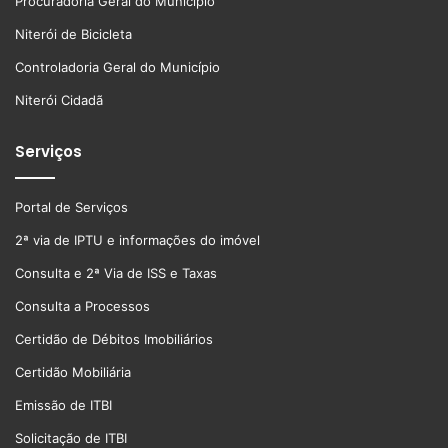
Procuradoria Geral do Município
Niterói de Bicicleta
Controladoria Geral do Município
Niterói Cidadã
Serviços
Portal de Serviços
2ª via de IPTU e informações do imóvel
Consulta e 2ª Via de ISS e Taxas
Consulta a Processos
Certidão de Débitos Imobiliários
Certidão Mobiliária
Emissão de ITBI
Solicitação de ITBI