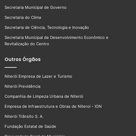
Secretaria Municipal de Governo
Secretaria do Clima
Secretaria de Ciência, Tecnologia e Inovação
Secretaria Municipal de Desenvolvimento Econômico e
Revitalização do Centro
Outros Órgãos
Niterói Empresa de Lazer e Turismo
Niterói Previdência
Companhia de Limpeza Urbana de Niterói
Empresa de Infraestrutura e Obras de Niteroi - ION
Niterói Trânsito S. A.
Fundação Estatal de Saúde