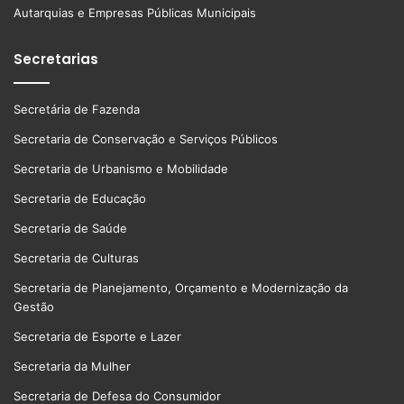
Autarquias e Empresas Públicas Municipais
Secretarias
Secretária de Fazenda
Secretaria de Conservação e Serviços Públicos
Secretaria de Urbanismo e Mobilidade
Secretaria de Educação
Secretaria de Saúde
Secretaria de Culturas
Secretaria de Planejamento, Orçamento e Modernização da
Gestão
Secretaria de Esporte e Lazer
Secretaria da Mulher
Secretaria de Defesa do Consumidor