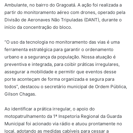
Ambulante, no bairro do Gragoatá. A ação foi realizada a
partir do monitoramento aéreo com drones, operado pela
Divisão de Aeronaves Não Tripuladas (DANT), durante o
início da concentração do bloco.
“O uso da tecnologia no monitoramento das vias é uma
ferramenta estratégica para garantir o ordenamento
urbano e a segurança da população. Nossa atuação é
preventiva e integrada, para coibir práticas irregulares,
assegurar a mobilidade e permitir que eventos desse
porte aconteçam de forma organizada e segura para
todos”, destacou o secretário municipal de Ordem Pública,
Gilson Chagas.
Ao identificar a prática irregular, o apoio do
motopatrulhamento da 1ª Inspetoria Regional da Guarda
Municipal foi acionado via rádio e atuou prontamente no
local, adotando as medidas cabíveis para cessar a