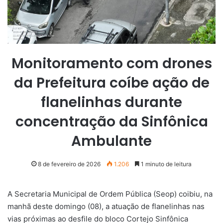
Monitoramento com drones
da Prefeitura coíbe ação de
flanelinhas durante
concentração da Sinfônica
Ambulante
8 de fevereiro de 2026
1.206
1 minuto de leitura
A Secretaria Municipal de Ordem Pública (Seop) coibiu, na
manhã deste domingo (08), a atuação de flanelinhas nas
vias próximas ao desfile do bloco Cortejo Sinfônica