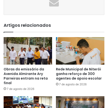
Artigos relacionados
Obras do emissário da
Rede Municipal de Niterói
Avenida Almirante Ary
ganha reforço de 300
Parreiras entram na reta
agentes de apoio escolar
final
7 de agosto de 2026
7 de agosto de 2026