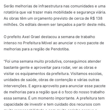
Serão melhorias de infraestrutura nas comunidades e uma
rotatória que vai trazer mais mobilidade e segurança viária.
As obras têm um orçamento previsto de cerca de R$ 138
milhões. Os editais devem ser lançados a partir deste mês.
O prefeito Axel Grael destacou a semana de trabalho
intenso no Prefeitura Móvel ao anunciar o novo pacote de
melhorias para a região de Pendotiba.
“Foi uma semana muito produtiva, conseguimos atender
bastante gente e aproveitar para rodar, ver as obras e
visitar os equipamentos da prefeitura. Visitamos escolas,
unidades de saúde, obras de contenção e várias outras
intervenções. E agora aproveito para anunciar esse pacote
de melhorias para a região que é o foco do nosso trabalho
essa semana. É um momento importante. A prefeitura tem
capacidade de investir e tem cuidado dos recursos com