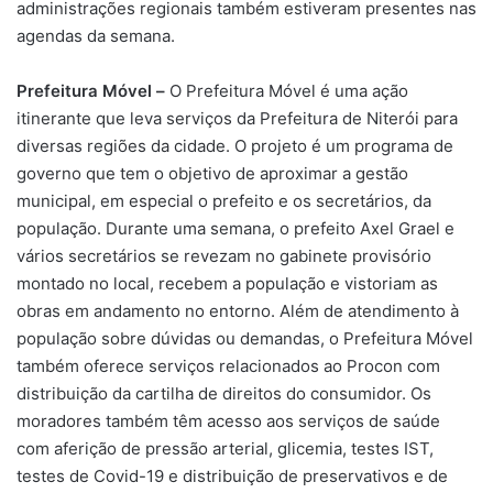
administrações regionais também estiveram presentes nas
agendas da semana.
Prefeitura Móvel –
O Prefeitura Móvel é uma ação
itinerante que leva serviços da Prefeitura de Niterói para
diversas regiões da cidade. O projeto é um programa de
governo que tem o objetivo de aproximar a gestão
municipal, em especial o prefeito e os secretários, da
população. Durante uma semana, o prefeito Axel Grael e
vários secretários se revezam no gabinete provisório
montado no local, recebem a população e vistoriam as
obras em andamento no entorno. Além de atendimento à
população sobre dúvidas ou demandas, o Prefeitura Móvel
também oferece serviços relacionados ao Procon com
distribuição da cartilha de direitos do consumidor. Os
moradores também têm acesso aos serviços de saúde
com aferição de pressão arterial, glicemia, testes IST,
testes de Covid-19 e distribuição de preservativos e de