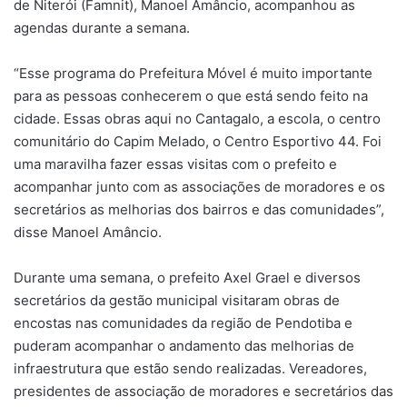
de Niterói (Famnit), Manoel Amâncio, acompanhou as
agendas durante a semana.
“Esse programa do Prefeitura Móvel é muito importante
para as pessoas conhecerem o que está sendo feito na
cidade. Essas obras aqui no Cantagalo, a escola, o centro
comunitário do Capim Melado, o Centro Esportivo 44. Foi
uma maravilha fazer essas visitas com o prefeito e
acompanhar junto com as associações de moradores e os
secretários as melhorias dos bairros e das comunidades”,
disse Manoel Amâncio.
Durante uma semana, o prefeito Axel Grael e diversos
secretários da gestão municipal visitaram obras de
encostas nas comunidades da região de Pendotiba e
puderam acompanhar o andamento das melhorias de
infraestrutura que estão sendo realizadas. Vereadores,
presidentes de associação de moradores e secretários das