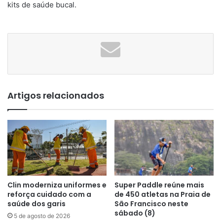
kits de saúde bucal.
Artigos relacionados
Clin moderniza uniformes e
Super Paddle reúne mais
reforça cuidado com a
de 450 atletas na Praia de
saúde dos garis
São Francisco neste
sábado (8)
5 de agosto de 2026