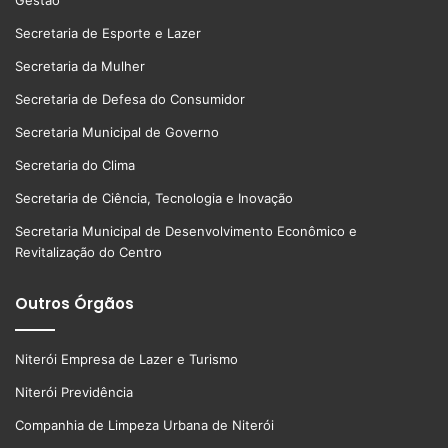
Secretaria de Esporte e Lazer
Secretaria da Mulher
Secretaria de Defesa do Consumidor
Secretaria Municipal de Governo
Secretaria do Clima
Secretaria de Ciência, Tecnologia e Inovação
Secretaria Municipal de Desenvolvimento Econômico e
Revitalização do Centro
Outros Órgãos
Niterói Empresa de Lazer e Turismo
Niterói Previdência
Companhia de Limpeza Urbana de Niterói