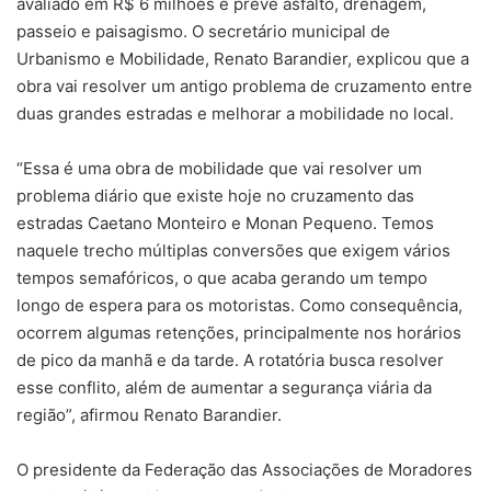
avaliado em R$ 6 milhões e prevê asfalto, drenagem,
passeio e paisagismo. O secretário municipal de
Urbanismo e Mobilidade, Renato Barandier, explicou que a
obra vai resolver um antigo problema de cruzamento entre
duas grandes estradas e melhorar a mobilidade no local.
“Essa é uma obra de mobilidade que vai resolver um
problema diário que existe hoje no cruzamento das
estradas Caetano Monteiro e Monan Pequeno. Temos
naquele trecho múltiplas conversões que exigem vários
tempos semafóricos, o que acaba gerando um tempo
longo de espera para os motoristas. Como consequência,
ocorrem algumas retenções, principalmente nos horários
de pico da manhã e da tarde. A rotatória busca resolver
esse conflito, além de aumentar a segurança viária da
região”, afirmou Renato Barandier.
O presidente da Federação das Associações de Moradores