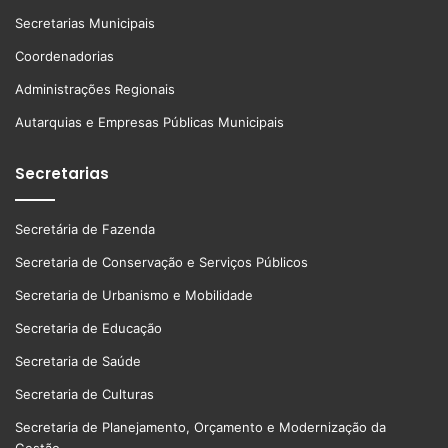
Secretarias Municipais
Coordenadorias
Administrações Regionais
Autarquias e Empresas Públicas Municipais
Secretarias
Secretária de Fazenda
Secretaria de Conservação e Serviços Públicos
Secretaria de Urbanismo e Mobilidade
Secretaria de Educação
Secretaria de Saúde
Secretaria de Culturas
Secretaria de Planejamento, Orçamento e Modernização da
Gestão