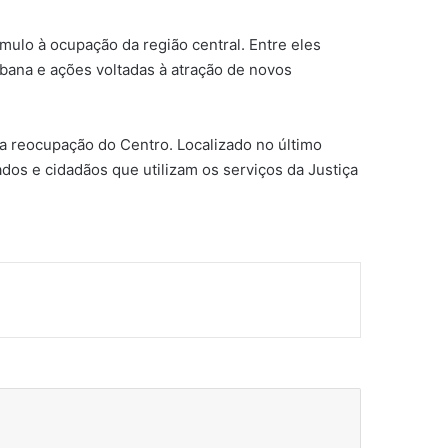
mulo à ocupação da região central. Entre eles
rbana e ações voltadas à atração de novos
a reocupação do Centro. Localizado no último
ados e cidadãos que utilizam os serviços da Justiça