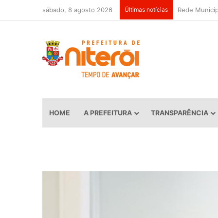
sábado, 8 agosto 2026
Últimas notícias
HOME
A PREFEITURA
TRANSPARÊNCIA