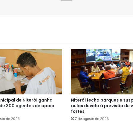
nicipal de Niterói ganha
Niterói fecha parques e su
 de 300 agentes de apoio
aulas devido à previsão de 
fortes
sto de 2026
7 de agosto de 2026