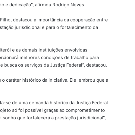
lho e dedicação”, afirmou Rodrigo Neves.
 Filho, destacou a importância da cooperação entre
stação jurisdicional e para o fortalecimento da
terói e as demais instituições envolvidas
orcionará melhores condições de trabalho para
e busca os serviços da Justiça Federal”, destacou.
o caráter histórico da iniciativa. Ele lembrou que a
ata-se de uma demanda histórica da Justiça Federal
projeto só foi possível graças ao comprometimento
 sonho que fortalecerá a prestação jurisdicional”,