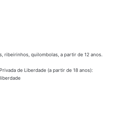
 ribeirinhos, quilombolas, a partir de 12 anos.
rivada de Liberdade (a partir de 18 anos):
liberdade