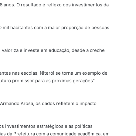
6 anos. O resultado é reflexo dos investimentos da
0 mil habitantes com a maior proporção de pessoas
e valoriza e investe em educação, desde a creche
antes nas escolas, Niterói se torna um exemplo de
turo promissor para as próximas gerações”,
 Armando Arosa, os dados refletem o impacto
investimentos estratégicos e as políticas
ias da Prefeitura com a comunidade acadêmica, em