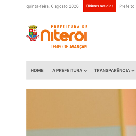
quinta-feira, 6 agosto 2026
Últimas notícias
HOME
A PREFEITURA
TRANSPARÊNCIA