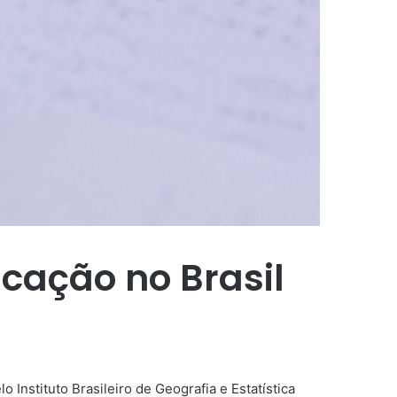
ucação no Brasil
 Instituto Brasileiro de Geografia e Estatística