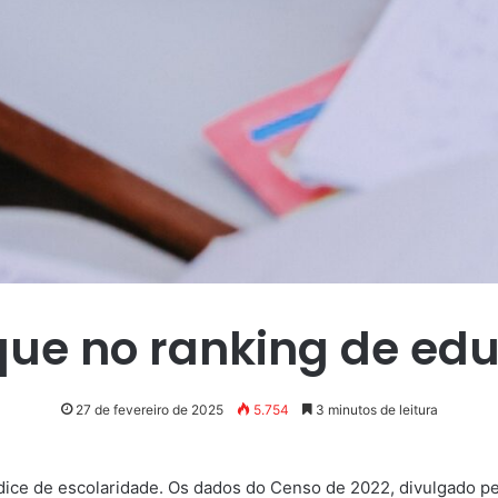
que no ranking de ed
27 de fevereiro de 2025
5.754
3 minutos de leitura
ndice de escolaridade. Os dados do Censo de 2022, divulgado pelo