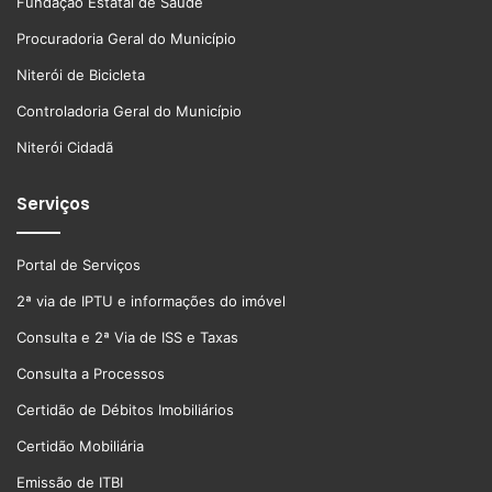
Fundação Estatal de Saúde
Procuradoria Geral do Município
Niterói de Bicicleta
Controladoria Geral do Município
Niterói Cidadã
Serviços
Portal de Serviços
2ª via de IPTU e informações do imóvel
Consulta e 2ª Via de ISS e Taxas
Consulta a Processos
Certidão de Débitos Imobiliários
Certidão Mobiliária
Emissão de ITBI