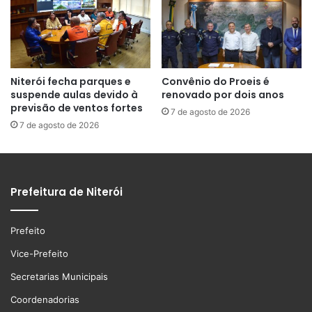
Niterói fecha parques e
Convênio do Proeis é
suspende aulas devido à
renovado por dois anos
previsão de ventos fortes
7 de agosto de 2026
7 de agosto de 2026
Prefeitura de Niterói
Prefeito
Vice-Prefeito
Secretarias Municipais
Coordenadorias