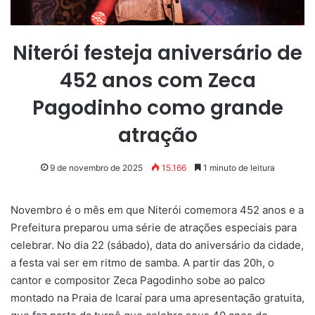
Niterói festeja aniversário de
452 anos com Zeca
Pagodinho como grande
atração
9 de novembro de 2025
15.166
1 minuto de leitura
Novembro é o mês em que Niterói comemora 452 anos e a
Prefeitura preparou uma série de atrações especiais para
celebrar. No dia 22 (sábado), data do aniversário da cidade,
a festa vai ser em ritmo de samba. A partir das 20h, o
cantor e compositor Zeca Pagodinho sobe ao palco
montado na Praia de Icaraí para uma apresentação gratuita,