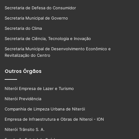
Secretaria de Defesa do Consumidor
Secretaria Municipal de Governo
Secretaria do Clima
Secretaria de Ciência, Tecnologia e Inovação
Secretaria Municipal de Desenvolvimento Econômico e
Revitalização do Centro
Outros Órgãos
Niterói Empresa de Lazer e Turismo
Niterói Previdência
Companhia de Limpeza Urbana de Niterói
Empresa de Infraestrutura e Obras de Niteroi - ION
Niterói Trânsito S. A.