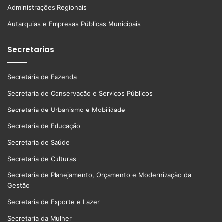
Administrações Regionais
Autarquias e Empresas Públicas Municipais
Secretarias
Secretária de Fazenda
Secretaria de Conservação e Serviços Públicos
Secretaria de Urbanismo e Mobilidade
Secretaria de Educação
Secretaria de Saúde
Secretaria de Culturas
Secretaria de Planejamento, Orçamento e Modernização da
Gestão
Secretaria de Esporte e Lazer
Secretaria da Mulher