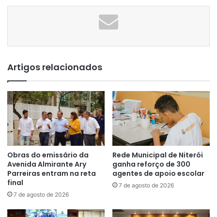
Artigos relacionados
Obras do emissário da
Rede Municipal de Niterói
Avenida Almirante Ary
ganha reforço de 300
Parreiras entram na reta
agentes de apoio escolar
final
7 de agosto de 2026
7 de agosto de 2026