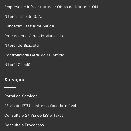
Empresa de Infraestrutura e Obras de Niteroi - ION
Niterói Trânsito S. A.
Fundação Estatal de Saúde
Procuradoria Geral do Município
Niterói de Bicicleta
Controladoria Geral do Município
Niterói Cidadã
Serviços
Portal de Serviços
2ª via de IPTU e informações do imóvel
Consulta e 2ª Via de ISS e Taxas
Consulta a Processos