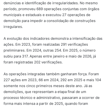
denúncias e identificação de irregularidades. No mesmo
período, promoveu 689 operações conjuntas com órgãos
municipais e estaduais e executou 27 operações de
demolição para impedir a consolidação de construções
irregulares.
A evolução dos indicadores demonstra a intensificação das
ações. Em 2023, foram realizadas 291 verificações
preliminares. Em 2024, outras 254. Em 2025, o número
subiu para 317. Apenas entre janeiro e maio de 2026, já
foram registradas 202 verificações.
As operações integradas também ganharam força. Foram
227 ações em 2023, 66 em 2024, 292 em 2025 e mais 104
somente nos cinco primeiros meses deste ano. Já as
demolições, que representam a etapa final de um
processo técnico e administrativo, passaram a ocorrer de
forma mais intensa a partir de 2025, quando foram