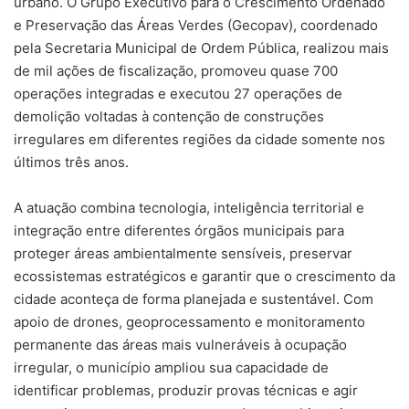
urbano. O Grupo Executivo para o Crescimento Ordenado
e Preservação das Áreas Verdes (Gecopav), coordenado
pela Secretaria Municipal de Ordem Pública, realizou mais
de mil ações de fiscalização, promoveu quase 700
operações integradas e executou 27 operações de
demolição voltadas à contenção de construções
irregulares em diferentes regiões da cidade somente nos
últimos três anos.
A atuação combina tecnologia, inteligência territorial e
integração entre diferentes órgãos municipais para
proteger áreas ambientalmente sensíveis, preservar
ecossistemas estratégicos e garantir que o crescimento da
cidade aconteça de forma planejada e sustentável. Com
apoio de drones, geoprocessamento e monitoramento
permanente das áreas mais vulneráveis à ocupação
irregular, o município ampliou sua capacidade de
identificar problemas, produzir provas técnicas e agir