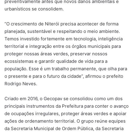
preventivamente antes que novos danos ambientais e
urbanísticos se consolidem.
“O crescimento de Niterói precisa acontecer de forma
planejada, sustentável e respeitando o meio ambiente.
Temos investido fortemente em tecnologia, inteligência
territorial e integração entre os órgãos municipais para
proteger nossas áreas verdes, preservar nossos
ecossistemas e garantir qualidade de vida para a
população. Esse é um trabalho permanente, que olha para
o presente e para o futuro da cidade”, afirmou o prefeito
Rodrigo Neves.
Criado em 2016, o Gecopav se consolidou como um dos
principais instrumentos da Prefeitura para conter o avanço
de ocupações irregulares, proteger áreas verdes e apoiar
ações de ordenamento territorial. O grupo reúne equipes
da Secretaria Municipal de Ordem Pública, da Secretaria