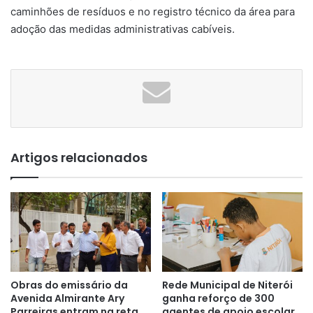
caminhões de resíduos e no registro técnico da área para
adoção das medidas administrativas cabíveis.
Artigos relacionados
Obras do emissário da
Rede Municipal de Niterói
Avenida Almirante Ary
ganha reforço de 300
Parreiras entram na reta
agentes de apoio escolar