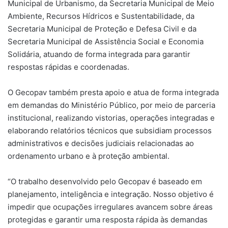
Municipal de Urbanismo, da Secretaria Municipal de Meio
Ambiente, Recursos Hídricos e Sustentabilidade, da
Secretaria Municipal de Proteção e Defesa Civil e da
Secretaria Municipal de Assistência Social e Economia
Solidária, atuando de forma integrada para garantir
respostas rápidas e coordenadas.
O Gecopav também presta apoio e atua de forma integrada
em demandas do Ministério Público, por meio de parceria
institucional, realizando vistorias, operações integradas e
elaborando relatórios técnicos que subsidiam processos
administrativos e decisões judiciais relacionadas ao
ordenamento urbano e à proteção ambiental.
“O trabalho desenvolvido pelo Gecopav é baseado em
planejamento, inteligência e integração. Nosso objetivo é
impedir que ocupações irregulares avancem sobre áreas
protegidas e garantir uma resposta rápida às demandas