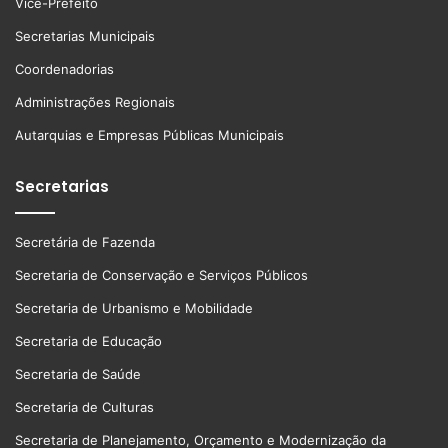
Vice-Prefeito
Secretarias Municipais
Coordenadorias
Administrações Regionais
Autarquias e Empresas Públicas Municipais
Secretarias
Secretária de Fazenda
Secretaria de Conservação e Serviços Públicos
Secretaria de Urbanismo e Mobilidade
Secretaria de Educação
Secretaria de Saúde
Secretaria de Culturas
Secretaria de Planejamento, Orçamento e Modernização da