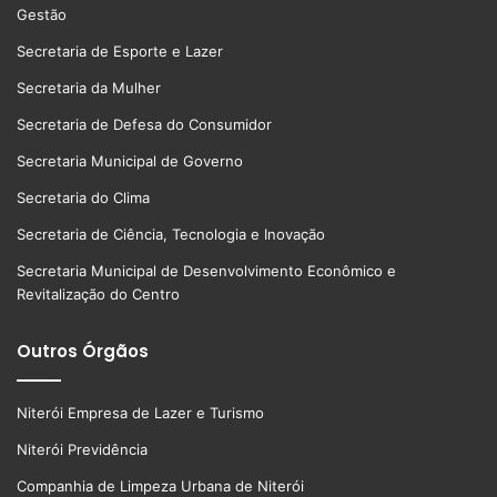
Gestão
Secretaria de Esporte e Lazer
Secretaria da Mulher
Secretaria de Defesa do Consumidor
Secretaria Municipal de Governo
Secretaria do Clima
Secretaria de Ciência, Tecnologia e Inovação
Secretaria Municipal de Desenvolvimento Econômico e
Revitalização do Centro
Outros Órgãos
Niterói Empresa de Lazer e Turismo
Niterói Previdência
Companhia de Limpeza Urbana de Niterói