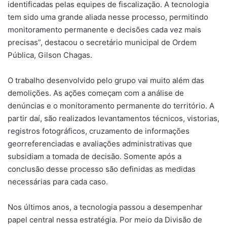
identificadas pelas equipes de fiscalização. A tecnologia
tem sido uma grande aliada nesse processo, permitindo
monitoramento permanente e decisões cada vez mais
precisas”, destacou o secretário municipal de Ordem
Pública, Gilson Chagas.
O trabalho desenvolvido pelo grupo vai muito além das
demolições. As ações começam com a análise de
denúncias e o monitoramento permanente do território. A
partir daí, são realizados levantamentos técnicos, vistorias,
registros fotográficos, cruzamento de informações
georreferenciadas e avaliações administrativas que
subsidiam a tomada de decisão. Somente após a
conclusão desse processo são definidas as medidas
necessárias para cada caso.
Nos últimos anos, a tecnologia passou a desempenhar
papel central nessa estratégia. Por meio da Divisão de