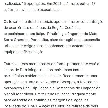
realizadas 15 operações. Em 2026, até maio, outras 12
ações já haviam sido executadas.
Os levantamentos territoriais apontam maior concentração
de ocorrências em áreas da Região Oceânica,
especialmente em Itaipu, Piratininga, Engenho do Mato,
Serra Grande e Pendotiba, além de regiões de expansão
urbana que exigem acompanhamento constante das
equipes de fiscalização.
Entre as áreas monitoradas de forma permanente está a
Lagoa de Piratininga, um dos mais importantes
patrimônios ambientais da cidade. Recentemente, uma
operação conjunta envolvendo o Gecopav, a Divisão de
Aeronaves Não Tripuladas e a Companhia de Limpeza de
Niterói identificou um terreno utilizado irregularmente
para descarte de entulho às margens da lagoa, na
localidade do Tibau. A ação resultou na retirada de dois