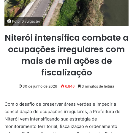
Foto: Divulgação
Niterói intensifica combate a
ocupações irregulares com
mais de mil ações de
fiscalização
30 de junho de 2026
6.846
3 minutos de leitura
Com o desafio de preservar áreas verdes e impedir a
consolidação de ocupações irregulares, a Prefeitura de
Niterói vem intensificando sua estratégia de
monitoramento territorial, fiscalização e ordenamento