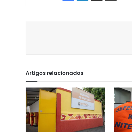
Artigos relacionados