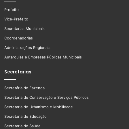
Prefeito
Vice-Prefeito
Secretarias Municipais
Coordenadorias
Administrações Regionais
Autarquias e Empresas Públicas Municipais
Secretarias
Secretária de Fazenda
Secretaria de Conservação e Serviços Públicos
Secretaria de Urbanismo e Mobilidade
Secretaria de Educação
Secretaria de Saúde