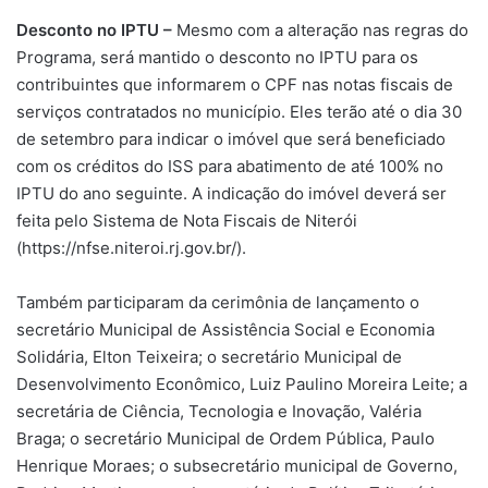
Desconto no IPTU –
Mesmo com a alteração nas regras do
Programa, será mantido o desconto no IPTU para os
contribuintes que informarem o CPF nas notas fiscais de
serviços contratados no município. Eles terão até o dia 30
de setembro para indicar o imóvel que será beneficiado
com os créditos do ISS para abatimento de até 100% no
IPTU do ano seguinte. A indicação do imóvel deverá ser
feita pelo Sistema de Nota Fiscais de Niterói
(https://nfse.niteroi.rj.gov.br/).
Também participaram da cerimônia de lançamento o
secretário Municipal de Assistência Social e Economia
Solidária, Elton Teixeira; o secretário Municipal de
Desenvolvimento Econômico, Luiz Paulino Moreira Leite; a
secretária de Ciência, Tecnologia e Inovação, Valéria
Braga; o secretário Municipal de Ordem Pública, Paulo
Henrique Moraes; o subsecretário municipal de Governo,