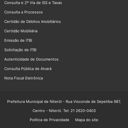
Consulta e 2ª Via de ISS e Taxas
Consulta a Processos
Certidão de Débitos Imobiliários
Certidão Mobiliária
Emissão de ITBI
Solicitação de ITBI
Autenticidade de Documentos
Consulta Pública de Alvará
Nota Fiscal Eletrônica
Prefeitura Municipal de Niterói
- Rua Visconde de Sepetiba 987,
Centro - Niterói. Tel: 21 2620-0403
Política de Privacidade
Mapa do site