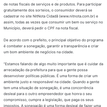
de notas fiscais de serviços e de produtos. Para participar
gratuitamente dos sorteios, o consumidor deverá se
cadastrar no site NitNota Cidadã (www.nitnota.com.br) e
assim, todas as vezes que consumir um bem ou serviço no
Município, deverá pedir o CPF na nota fiscal.
De acordo com o prefeito, o principal objetivo do programa
é combater a sonegação, garantir a transparência e criar
um bom ambiente de negócios na cidade.
“Estamos falando de algo muito importante que é cuidar da
arrecadação da prefeitura para que a gente possa
desenvolver políticas públicas. É uma forma de criar um
ambiente justo e responsável na cidade. Quando a gente
tem uma situação de sonegação, é uma concorrência
desleal para o outro empreendedor que honra o seu
compromisso, cumpre a legislação, que paga os seus
impostos. A sonegação é uma forma desleal de fazer uma