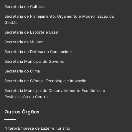
Secretaria de Culturas
Secretaria de Planejamento, Orçamento e Modernização da
Gestão
Secretaria de Esporte e Lazer
Secretaria da Mulher
Secretaria de Defesa do Consumidor
Secretaria Municipal de Governo
Secretaria do Clima
Secretaria de Ciência, Tecnologia e Inovação
Secretaria Municipal de Desenvolvimento Econômico e
Revitalização do Centro
Outros Órgãos
Niterói Empresa de Lazer e Turismo