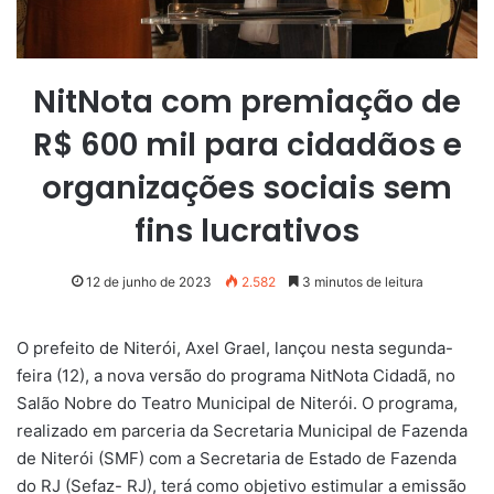
NitNota com premiação de
R$ 600 mil para cidadãos e
organizações sociais sem
fins lucrativos
12 de junho de 2023
2.582
3 minutos de leitura
O prefeito de Niterói, Axel Grael, lançou nesta segunda-
feira (12), a nova versão do programa NitNota Cidadã, no
Salão Nobre do Teatro Municipal de Niterói. O programa,
realizado em parceria da Secretaria Municipal de Fazenda
de Niterói (SMF) com a Secretaria de Estado de Fazenda
do RJ (Sefaz- RJ), terá como objetivo estimular a emissão