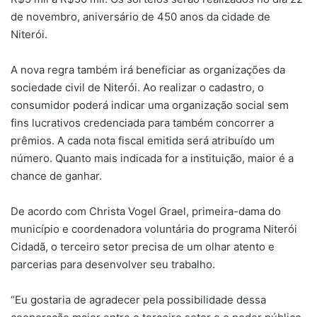
de novembro, aniversário de 450 anos da cidade de
Niterói.
A nova regra também irá beneficiar as organizações da
sociedade civil de Niterói. Ao realizar o cadastro, o
consumidor poderá indicar uma organização social sem
fins lucrativos credenciada para também concorrer a
prêmios. A cada nota fiscal emitida será atribuído um
número. Quanto mais indicada for a instituição, maior é a
chance de ganhar.
De acordo com Christa Vogel Grael, primeira-dama do
município e coordenadora voluntária do programa Niterói
Cidadã, o terceiro setor precisa de um olhar atento e
parcerias para desenvolver seu trabalho.
“Eu gostaria de agradecer pela possibilidade dessa