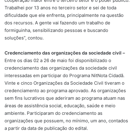
cooperação maior entre o terceiro setor e o poder público.
Trabalhei por 13 anos no terceiro setor e sei de toda
dificuldade que ele enfrenta, principalmente na questão
dos recursos. A gente vai fazendo um trabalho de
formiguinha, sensibilizando pessoas e buscando
soluções”, contou.
Credenciamento das organizações da sociedade civil –
Entre os dias 02 a 26 de maio foi disponibilizado o
credenciamento das organizações da sociedade civil
interessadas em participar do Programa NitNota Cidadã.
Vinte e cinco Organizações da Sociedade Civil tiveram o
credenciamento ao programa aprovado. As organizações
sem fins lucrativos que aderiram ao programa atuam nas
áreas de assistência social, educação, saúde e meio
ambiente. Participaram do credenciamento as
organizações que possuem, no mínimo, um ano, contados
a partir da data de publicação do edital.