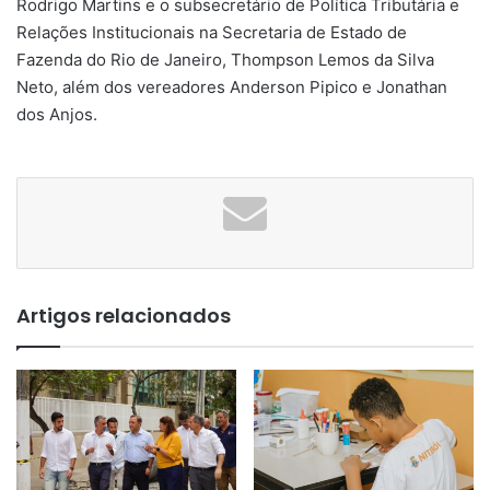
Rodrigo Martins e o subsecretário de Política Tributária e
Relações Institucionais na Secretaria de Estado de
Fazenda do Rio de Janeiro, Thompson Lemos da Silva
Neto, além dos vereadores Anderson Pipico e Jonathan
dos Anjos.
Artigos relacionados