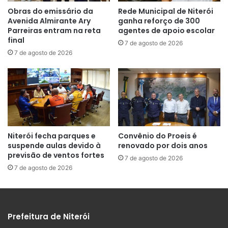
Obras do emissário da
Rede Municipal de Niterói
Avenida Almirante Ary
ganha reforço de 300
Parreiras entram na reta
agentes de apoio escolar
final
7 de agosto de 2026
7 de agosto de 2026
Niterói fecha parques e
Convênio do Proeis é
suspende aulas devido à
renovado por dois anos
previsão de ventos fortes
7 de agosto de 2026
7 de agosto de 2026
Prefeitura de Niterói