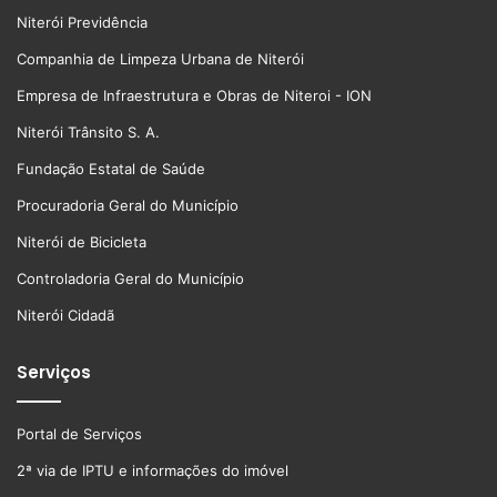
Niterói Previdência
Companhia de Limpeza Urbana de Niterói
Empresa de Infraestrutura e Obras de Niteroi - ION
Niterói Trânsito S. A.
Fundação Estatal de Saúde
Procuradoria Geral do Município
Niterói de Bicicleta
Controladoria Geral do Município
Niterói Cidadã
Serviços
Portal de Serviços
2ª via de IPTU e informações do imóvel