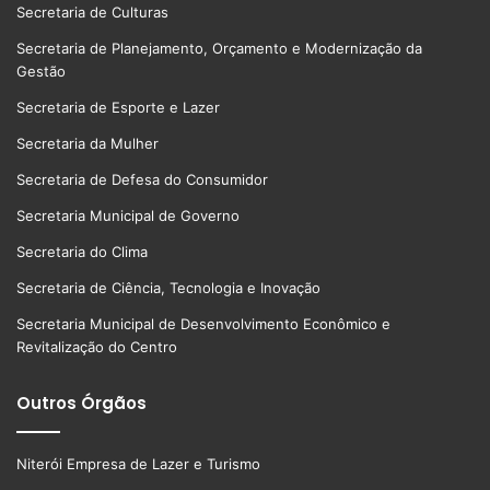
Secretaria de Culturas
Secretaria de Planejamento, Orçamento e Modernização da
Gestão
Secretaria de Esporte e Lazer
Secretaria da Mulher
Secretaria de Defesa do Consumidor
Secretaria Municipal de Governo
Secretaria do Clima
Secretaria de Ciência, Tecnologia e Inovação
Secretaria Municipal de Desenvolvimento Econômico e
Revitalização do Centro
Outros Órgãos
Niterói Empresa de Lazer e Turismo