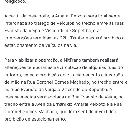
religiosos.
A partir da meia noite, a Amaral Peixoto será totalmente
interditada ao tráfego de veículos no trecho entre as ruas
Evaristo da Veiga e Visconde de Sepetiba, e as
intervenções terminam às 22h. Também estará proibido o
estacionamento de veículos na via.
Para viabilizar a operação, a NitTrans também realizará
alterações temporárias na circulação de algumas ruas do
entorno, como a proibição de estacionamento e inversão
de mão na Rua Coronel Gomes Machado, no trecho entre e
as ruas Evaristo da Veiga e Visconde de Sepetiba. A
mesma medida será adotada na Rua Evaristo da Veiga, no
trecho entre a Avenida Ernani do Amaral Peixoto e a Rua
Coronel Gomes Machado, que terá sentido invertido e
proibição de estacionamento.