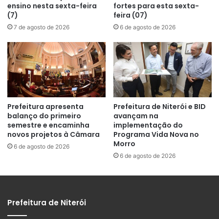
ensino nesta sexta-feira
fortes para esta sexta-
(7)
feira (07)
7 de agosto de 2026
6 de agosto de 2026
Prefeitura apresenta
Prefeitura de Niterói e BID
balanço do primeiro
avançam na
semestre e encaminha
implementação do
novos projetos à Câmara
Programa Vida Nova no
Morro
6 de agosto de 2026
6 de agosto de 2026
Prefeitura de Niterói