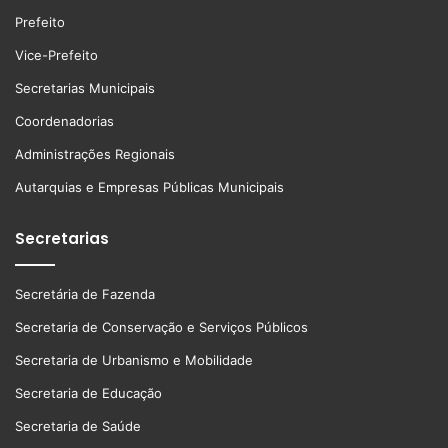
Prefeito
Vice-Prefeito
Secretarias Municipais
Coordenadorias
Administrações Regionais
Autarquias e Empresas Públicas Municipais
Secretarias
Secretária de Fazenda
Secretaria de Conservação e Serviços Públicos
Secretaria de Urbanismo e Mobilidade
Secretaria de Educação
Secretaria de Saúde