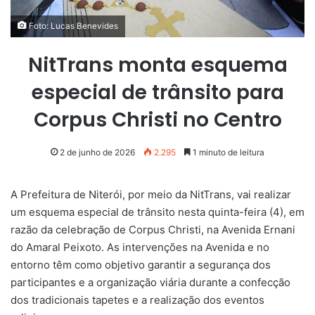
Foto: Lucas Benevides
NitTrans monta esquema
especial de trânsito para
Corpus Christi no Centro
2 de junho de 2026
2.295
1 minuto de leitura
A Prefeitura de Niterói, por meio da NitTrans, vai realizar
um esquema especial de trânsito nesta quinta-feira (4), em
razão da celebração de Corpus Christi, na Avenida Ernani
do Amaral Peixoto. As intervenções na Avenida e no
entorno têm como objetivo garantir a segurança dos
participantes e a organização viária durante a confecção
dos tradicionais tapetes e a realização dos eventos