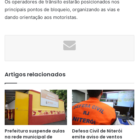
Os operadores de trânsito estarão posicionados nos
principais pontos de bloqueio, organizando as vias e
dando orientação aos motoristas.
Artigos relacionados
Prefeitura suspende aulas
Defesa Civil de Niterói
na rede municipal de
emite aviso de ventos