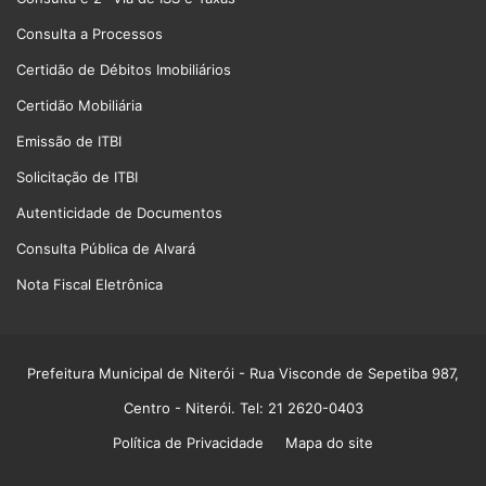
Consulta a Processos
Certidão de Débitos Imobiliários
Certidão Mobiliária
Emissão de ITBI
Solicitação de ITBI
Autenticidade de Documentos
Consulta Pública de Alvará
Nota Fiscal Eletrônica
Prefeitura Municipal de Niterói
- Rua Visconde de Sepetiba 987,
Centro - Niterói. Tel: 21 2620-0403
Política de Privacidade
Mapa do site