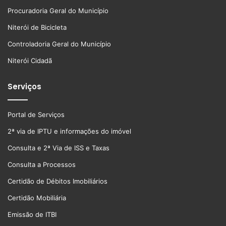
Procuradoria Geral do Município
Niterói de Bicicleta
Controladoria Geral do Município
Niterói Cidadã
Serviços
Portal de Serviços
2ª via de IPTU e informações do imóvel
Consulta e 2ª Via de ISS e Taxas
Consulta a Processos
Certidão de Débitos Imobiliários
Certidão Mobiliária
Emissão de ITBI