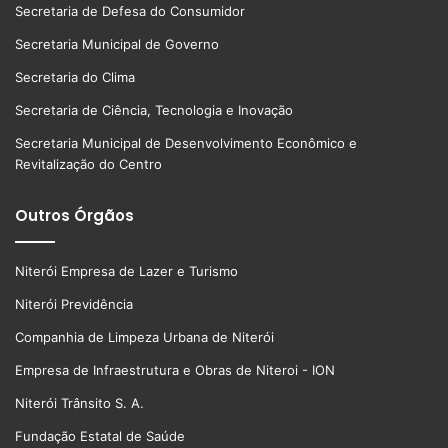
Secretaria de Defesa do Consumidor
Secretaria Municipal de Governo
Secretaria do Clima
Secretaria de Ciência, Tecnologia e Inovação
Secretaria Municipal de Desenvolvimento Econômico e
Revitalização do Centro
Outros Órgãos
Niterói Empresa de Lazer e Turismo
Niterói Previdência
Companhia de Limpeza Urbana de Niterói
Empresa de Infraestrutura e Obras de Niteroi - ION
Niterói Trânsito S. A.
Fundação Estatal de Saúde