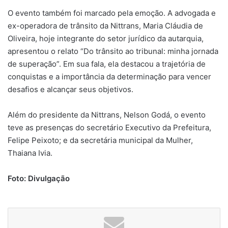
O evento também foi marcado pela emoção. A advogada e
ex-operadora de trânsito da Nittrans, Maria Cláudia de
Oliveira, hoje integrante do setor jurídico da autarquia,
apresentou o relato “Do trânsito ao tribunal: minha jornada
de superação”. Em sua fala, ela destacou a trajetória de
conquistas e a importância da determinação para vencer
desafios e alcançar seus objetivos.
Além do presidente da Nittrans, Nelson Godá, o evento
teve as presenças do secretário Executivo da Prefeitura,
Felipe Peixoto; e da secretária municipal da Mulher,
Thaiana Ivia.
Foto: Divulgação