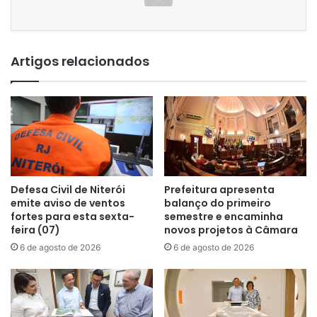
Artigos relacionados
Defesa Civil de Niterói
Prefeitura apresenta
emite aviso de ventos
balanço do primeiro
fortes para esta sexta-
semestre e encaminha
feira (07)
novos projetos à Câmara
6 de agosto de 2026
6 de agosto de 2026