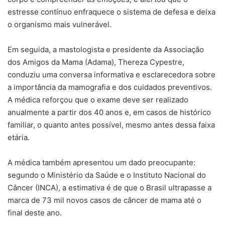
estresse contínuo enfraquece o sistema de defesa e deixa
o organismo mais vulnerável.
Em seguida, a mastologista e presidente da Associação
dos Amigos da Mama (Adama), Thereza Cypestre,
conduziu uma conversa informativa e esclarecedora sobre
a importância da mamografia e dos cuidados preventivos.
A médica reforçou que o exame deve ser realizado
anualmente a partir dos 40 anos e, em casos de histórico
familiar, o quanto antes possível, mesmo antes dessa faixa
etária.
A médica também apresentou um dado preocupante:
segundo o Ministério da Saúde e o Instituto Nacional do
Câncer (INCA), a estimativa é de que o Brasil ultrapasse a
marca de 73 mil novos casos de câncer de mama até o
final deste ano.