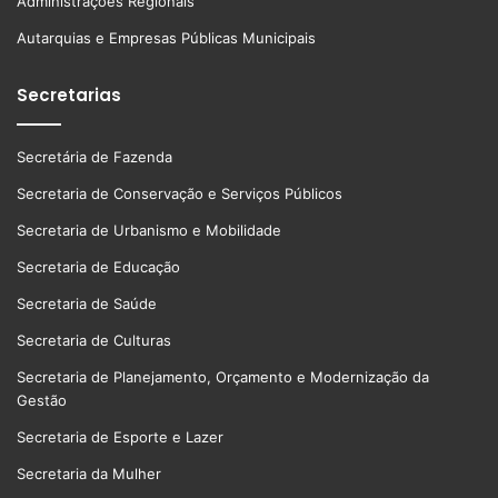
Administrações Regionais
Autarquias e Empresas Públicas Municipais
Secretarias
Secretária de Fazenda
Secretaria de Conservação e Serviços Públicos
Secretaria de Urbanismo e Mobilidade
Secretaria de Educação
Secretaria de Saúde
Secretaria de Culturas
Secretaria de Planejamento, Orçamento e Modernização da
Gestão
Secretaria de Esporte e Lazer
Secretaria da Mulher