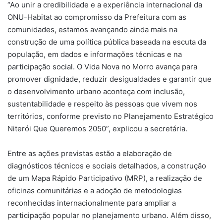
“Ao unir a credibilidade e a experiência internacional da
ONU-Habitat ao compromisso da Prefeitura com as
comunidades, estamos avançando ainda mais na
construção de uma política pública baseada na escuta da
população, em dados e informações técnicas e na
participação social. O Vida Nova no Morro avança para
promover dignidade, reduzir desigualdades e garantir que
o desenvolvimento urbano aconteça com inclusão,
sustentabilidade e respeito às pessoas que vivem nos
territórios, conforme previsto no Planejamento Estratégico
Niterói Que Queremos 2050”, explicou a secretária.
Entre as ações previstas estão a elaboração de
diagnósticos técnicos e sociais detalhados, a construção
de um Mapa Rápido Participativo (MRP), a realização de
oficinas comunitárias e a adoção de metodologias
reconhecidas internacionalmente para ampliar a
participação popular no planejamento urbano. Além disso,