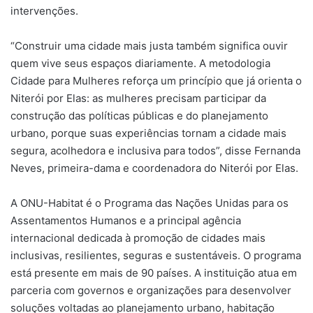
intervenções.
“Construir uma cidade mais justa também significa ouvir
quem vive seus espaços diariamente. A metodologia
Cidade para Mulheres reforça um princípio que já orienta o
Niterói por Elas: as mulheres precisam participar da
construção das políticas públicas e do planejamento
urbano, porque suas experiências tornam a cidade mais
segura, acolhedora e inclusiva para todos”, disse Fernanda
Neves, primeira-dama e coordenadora do Niterói por Elas.
A ONU-Habitat é o Programa das Nações Unidas para os
Assentamentos Humanos e a principal agência
internacional dedicada à promoção de cidades mais
inclusivas, resilientes, seguras e sustentáveis. O programa
está presente em mais de 90 países. A instituição atua em
parceria com governos e organizações para desenvolver
soluções voltadas ao planejamento urbano, habitação