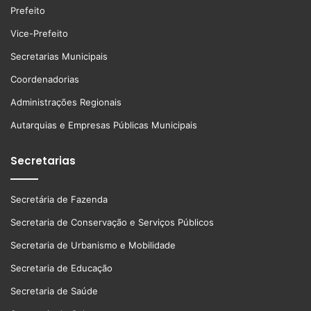
Prefeito
Vice-Prefeito
Secretarias Municipais
Coordenadorias
Administrações Regionais
Autarquias e Empresas Públicas Municipais
Secretarias
Secretária de Fazenda
Secretaria de Conservação e Serviços Públicos
Secretaria de Urbanismo e Mobilidade
Secretaria de Educação
Secretaria de Saúde