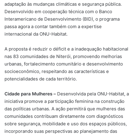
adaptação às mudanças climáticas e segurança pública.
Desenvolvido em cooperação técnica com o Banco
Interamericano de Desenvolvimento (BID), o programa
passa agora a contar também com a expertise
internacional da ONU-Habitat.
A proposta é reduzir o déficit e a inadequação habitacional
nas 83 comunidades de Niterói, promovendo melhorias
urbanas, fortalecimento comunitário e desenvolvimento
socioeconômico, respeitando as características e
potencialidades de cada território.
Cidade para Mulheres –
Desenvolvida pela ONU-Habitat, a
iniciativa promove a participação feminina na construção
das políticas urbanas. A ação permitirá que mulheres das
comunidades contribuam diretamente com diagnósticos
sobre segurança, mobilidade e uso dos espaços públicos,
incorporando suas perspectivas ao planejamento das