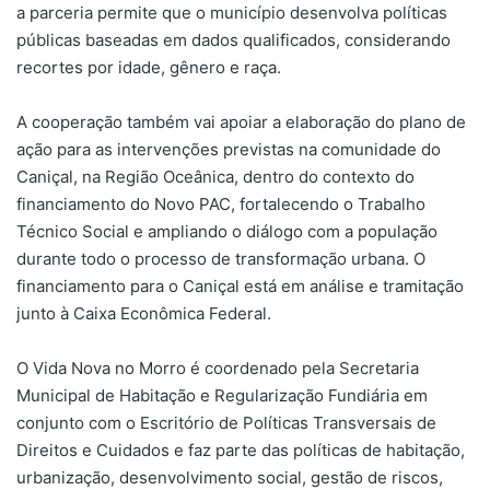
a parceria permite que o município desenvolva políticas
públicas baseadas em dados qualificados, considerando
recortes por idade, gênero e raça.
A cooperação também vai apoiar a elaboração do plano de
ação para as intervenções previstas na comunidade do
Caniçal, na Região Oceânica, dentro do contexto do
financiamento do Novo PAC, fortalecendo o Trabalho
Técnico Social e ampliando o diálogo com a população
durante todo o processo de transformação urbana. O
financiamento para o Caniçal está em análise e tramitação
junto à Caixa Econômica Federal.
O Vida Nova no Morro é coordenado pela Secretaria
Municipal de Habitação e Regularização Fundiária em
conjunto com o Escritório de Políticas Transversais de
Direitos e Cuidados e faz parte das políticas de habitação,
urbanização, desenvolvimento social, gestão de riscos,