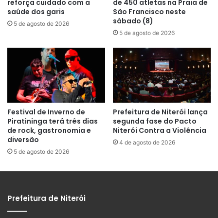
reforça cuidado com a
de 450 atletas na Praia de
saúde dos garis
São Francisco neste
sábado (8)
5 de agosto de 2026
5 de agosto de 2026
Festival de Inverno de
Prefeitura de Niterói lança
Piratininga terá três dias
segunda fase do Pacto
de rock, gastronomia e
Niterói Contra a Violência
diversão
4 de agosto de 2026
5 de agosto de 2026
Prefeitura de Niterói