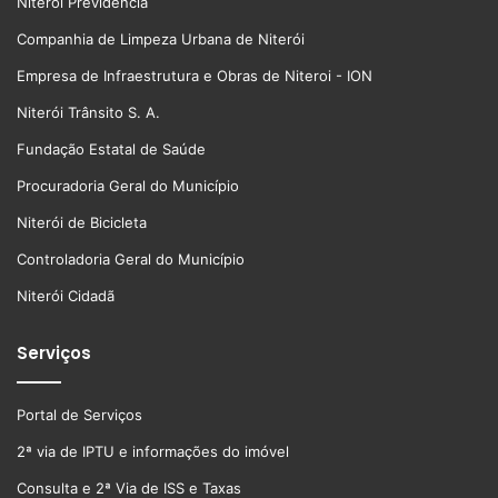
Niterói Previdência
Companhia de Limpeza Urbana de Niterói
Empresa de Infraestrutura e Obras de Niteroi - ION
Niterói Trânsito S. A.
Fundação Estatal de Saúde
Procuradoria Geral do Município
Niterói de Bicicleta
Controladoria Geral do Município
Niterói Cidadã
Serviços
Portal de Serviços
2ª via de IPTU e informações do imóvel
Consulta e 2ª Via de ISS e Taxas