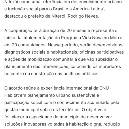
Niterói como uma referência em desenvolvimento urbano
e inclusão social para o Brasil e a América Latina”,
destacou o prefeito de Niterói, Rodrigo Neves.
A cooperação terá duração de 20 meses e representa o
início da implementação do Programa Vida Nova no Morro
em 20 comunidades. Nesse período, serão desenvolvidos
diagnósticos sociais e habitacionais, oficinas participativas
e ações de mobilização comunitária que vão subsidiar o
planejamento das intervenções, colocando os moradores
no centro da construção das políticas públicas.
O acordo reúne a experiência internacional da ONU-
Habitat em planejamento urbano sustentável e
participação social com o conhecimento acumulado pela
gestão municipal sobre os territórios. O objetivo é
fortalecer a capacidade do município de desenvolver
soluções inovadoras voltadas à habitação digna, redução