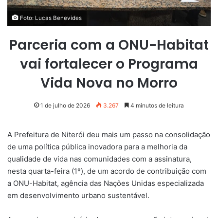
Foto: Lucas Benevides
Parceria com a ONU-Habitat
vai fortalecer o Programa
Vida Nova no Morro
1 de julho de 2026
3.267
4 minutos de leitura
A Prefeitura de Niterói deu mais um passo na consolidação
de uma política pública inovadora para a melhoria da
qualidade de vida nas comunidades com a assinatura,
nesta quarta-feira (1º), de um acordo de contribuição com
a ONU-Habitat, agência das Nações Unidas especializada
em desenvolvimento urbano sustentável.