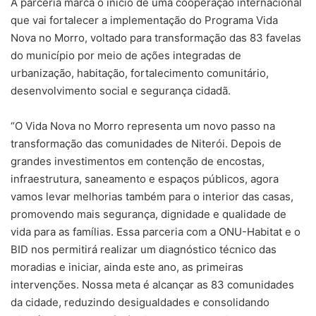
A parceria marca o início de uma cooperação internacional
que vai fortalecer a implementação do Programa Vida
Nova no Morro, voltado para transformação das 83 favelas
do município por meio de ações integradas de
urbanização, habitação, fortalecimento comunitário,
desenvolvimento social e segurança cidadã.
“O Vida Nova no Morro representa um novo passo na
transformação das comunidades de Niterói. Depois de
grandes investimentos em contenção de encostas,
infraestrutura, saneamento e espaços públicos, agora
vamos levar melhorias também para o interior das casas,
promovendo mais segurança, dignidade e qualidade de
vida para as famílias. Essa parceria com a ONU-Habitat e o
BID nos permitirá realizar um diagnóstico técnico das
moradias e iniciar, ainda este ano, as primeiras
intervenções. Nossa meta é alcançar as 83 comunidades
da cidade, reduzindo desigualdades e consolidando