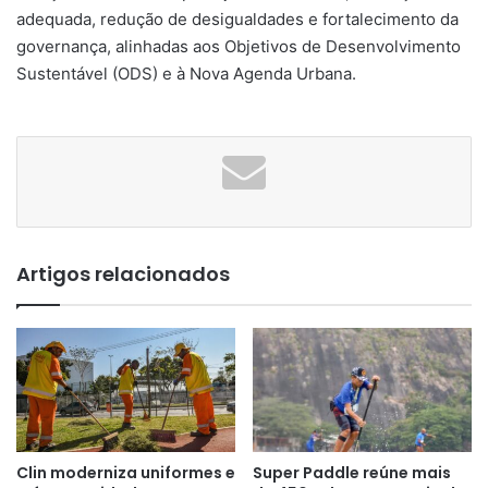
adequada, redução de desigualdades e fortalecimento da
governança, alinhadas aos Objetivos de Desenvolvimento
Sustentável (ODS) e à Nova Agenda Urbana.
Artigos relacionados
Clin moderniza uniformes e
Super Paddle reúne mais