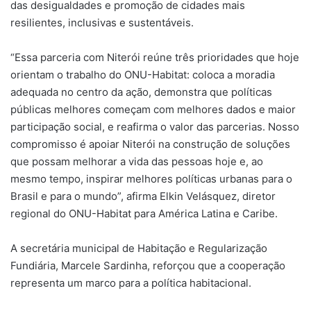
das desigualdades e promoção de cidades mais
resilientes, inclusivas e sustentáveis.
“Essa parceria com Niterói reúne três prioridades que hoje
orientam o trabalho do ONU-Habitat: coloca a moradia
adequada no centro da ação, demonstra que políticas
públicas melhores começam com melhores dados e maior
participação social, e reafirma o valor das parcerias. Nosso
compromisso é apoiar Niterói na construção de soluções
que possam melhorar a vida das pessoas hoje e, ao
mesmo tempo, inspirar melhores políticas urbanas para o
Brasil e para o mundo”, afirma Elkin Velásquez, diretor
regional do ONU-Habitat para América Latina e Caribe.
A secretária municipal de Habitação e Regularização
Fundiária, Marcele Sardinha, reforçou que a cooperação
representa um marco para a política habitacional.