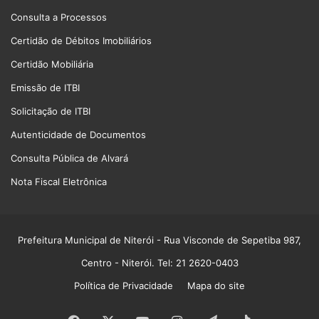
Consulta a Processos
Certidão de Débitos Imobiliários
Certidão Mobiliária
Emissão de ITBI
Solicitação de ITBI
Autenticidade de Documentos
Consulta Pública de Alvará
Nota Fiscal Eletrônica
Prefeitura Municipal de Niterói
- Rua Visconde de Sepetiba 987,
Centro - Niterói. Tel: 21 2620-0403
Política de Privacidade
Mapa do site