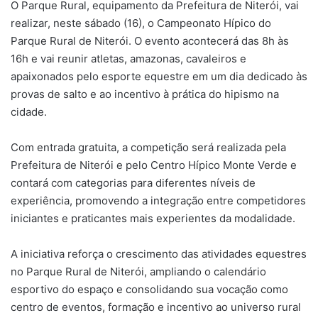
O Parque Rural, equipamento da Prefeitura de Niterói, vai
realizar, neste sábado (16), o Campeonato Hípico do
Parque Rural de Niterói. O evento acontecerá das 8h às
16h e vai reunir atletas, amazonas, cavaleiros e
apaixonados pelo esporte equestre em um dia dedicado às
provas de salto e ao incentivo à prática do hipismo na
cidade.
Com entrada gratuita, a competição será realizada pela
Prefeitura de Niterói e pelo Centro Hípico Monte Verde e
contará com categorias para diferentes níveis de
experiência, promovendo a integração entre competidores
iniciantes e praticantes mais experientes da modalidade.
A iniciativa reforça o crescimento das atividades equestres
no Parque Rural de Niterói, ampliando o calendário
esportivo do espaço e consolidando sua vocação como
centro de eventos, formação e incentivo ao universo rural