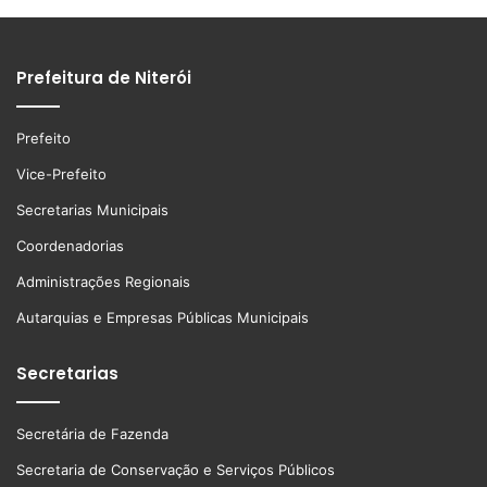
Prefeitura de Niterói
Prefeito
Vice-Prefeito
Secretarias Municipais
Coordenadorias
Administrações Regionais
Autarquias e Empresas Públicas Municipais
Secretarias
Secretária de Fazenda
Secretaria de Conservação e Serviços Públicos