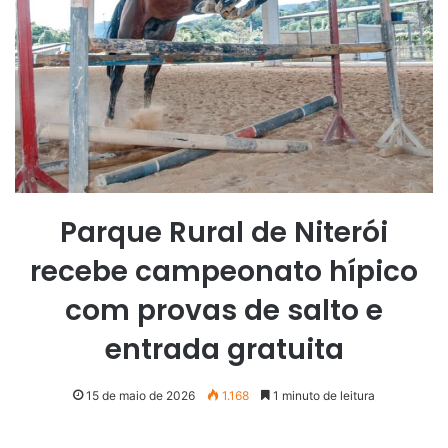
Parque Rural de Niterói
recebe campeonato hípico
com provas de salto e
entrada gratuita
15 de maio de 2026
1.168
1 minuto de leitura