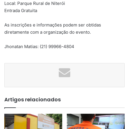
Local: Parque Rural de Niterói
Entrada Gratuita
As inscrições e informações podem ser obtidas
diretamente com a organização do evento.
Jhonatan Matias: (21) 99966-4804
Artigos relacionados