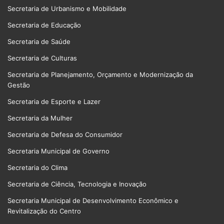
Secretaria de Urbanismo e Mobilidade
Secretaria de Educação
Secretaria de Saúde
Secretaria de Culturas
Secretaria de Planejamento, Orçamento e Modernização da
Gestão
Secretaria de Esporte e Lazer
Secretaria da Mulher
Secretaria de Defesa do Consumidor
Secretaria Municipal de Governo
Secretaria do Clima
Secretaria de Ciência, Tecnologia e Inovação
Secretaria Municipal de Desenvolvimento Econômico e
Revitalização do Centro