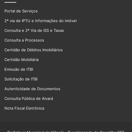
Portal de Serviços
2ª via de IPTU e informações do imóvel
Consulta e 2ª Via de ISS e Taxas
Consulta a Processos
Certidão de Débitos Imobiliários
Certidão Mobiliária
Emissão de ITBI
Solicitação de ITBI
Autenticidade de Documentos
Consulta Pública de Alvará
Nota Fiscal Eletrônica