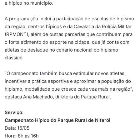
e hípico no município.
A programação inclui a participação de escolas de hipismo
da região, centros hípicos e da Cavalaria da Polícia Militar
(RPMONT), além de outras parcerias que contribuem para
o fortalecimento do esporte na cidade, que já conta com
atletas de destaque no cenário nacional do hipismo
clássico.
“O campeonato também busca estimular novos atletas,
incentivar a prática esportiva e aproximar a população do
hipismo, modalidade que cresce cada vez mais na região”,
destaca Ana Machado, diretora do Parque Rural.
Serviço:
Campeonato Hípico do Parque Rural de Niterói
Data: 16/05
Hora: 8h às 16h