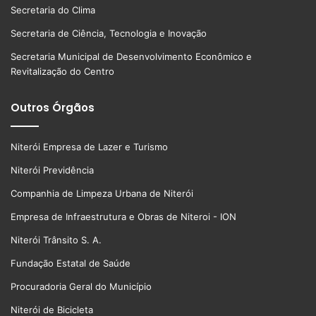
Secretaria do Clima
Secretaria de Ciência, Tecnologia e Inovação
Secretaria Municipal de Desenvolvimento Econômico e
Revitalização do Centro
Outros Órgãos
Niterói Empresa de Lazer e Turismo
Niterói Previdência
Companhia de Limpeza Urbana de Niterói
Empresa de Infraestrutura e Obras de Niteroi - ION
Niterói Trânsito S. A.
Fundação Estatal de Saúde
Procuradoria Geral do Município
Niterói de Bicicleta