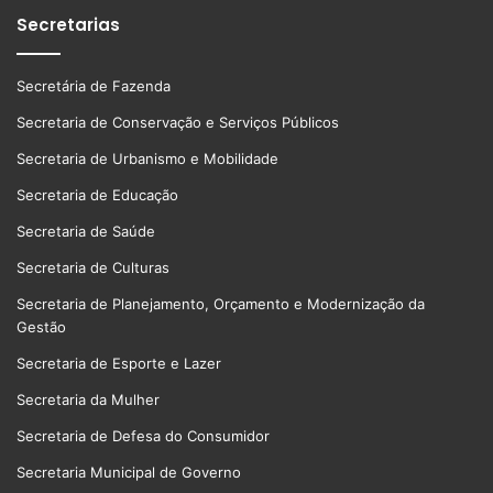
Secretarias
Secretária de Fazenda
Secretaria de Conservação e Serviços Públicos
Secretaria de Urbanismo e Mobilidade
Secretaria de Educação
Secretaria de Saúde
Secretaria de Culturas
Secretaria de Planejamento, Orçamento e Modernização da
Gestão
Secretaria de Esporte e Lazer
Secretaria da Mulher
Secretaria de Defesa do Consumidor
Secretaria Municipal de Governo