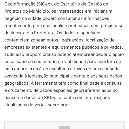
Geoinformação (SIGeo), do Escritório de Gestão de
Projetos do Município, os interessados em iniciar um
negócio na cidade podem consultar as informações
remotamente para uma análise preliminar, sem precisar se
deslocar até a Prefeitura. Os dados disponíveis
contemplam zoneamentos, legislações, localização de
empresas existentes e equipamentos públicos e privados.
Tudo isso proporciona ao potencial empreendedor o apoio
necessário ao seu estudo de viabilidade para abertura de
uma empresa na área escolhida através de uma consulta
avançada à legislação municipal vigente e aos seus dados
geográficos. A ferramenta tem como finalidade a consulta
e cruzamento de dados espaciais georreferenciados do
banco de dados do SIGeo, e conta com informações
atualizadas de várias secretarias.