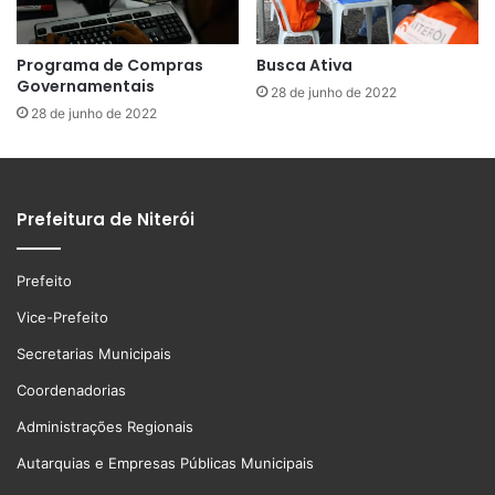
Programa de Compras
Busca Ativa
Governamentais
28 de junho de 2022
28 de junho de 2022
Prefeitura de Niterói
Prefeito
Vice-Prefeito
Secretarias Municipais
Coordenadorias
Administrações Regionais
Autarquias e Empresas Públicas Municipais