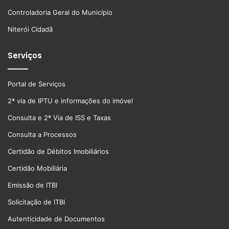
Controladoria Geral do Município
Niterói Cidadã
Serviços
Portal de Serviços
2ª via de IPTU e informações do imóvel
Consulta e 2ª Via de ISS e Taxas
Consulta a Processos
Certidão de Débitos Imobiliários
Certidão Mobiliária
Emissão de ITBI
Solicitação de ITBI
Autenticidade de Documentos