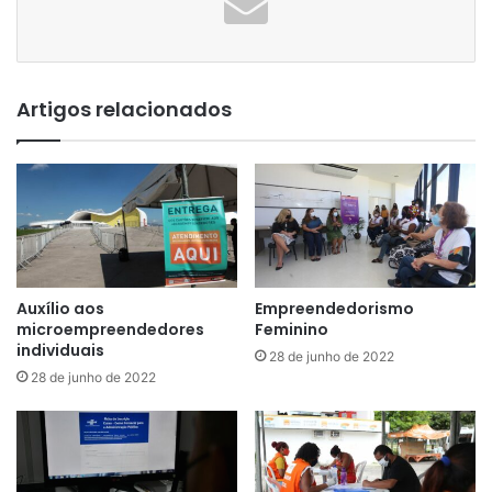
Artigos relacionados
Auxílio aos
Empreendedorismo
microempreendedores
Feminino
individuais
28 de junho de 2022
28 de junho de 2022