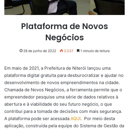
Plataforma de Novos
Negócios
28 de junho de 2022
2.037
1 minuto de leitura
Em maio de 2021, a Prefeitura de Niterói lançou uma
plataforma digital gratuita para desburocratizar e ajudar no
desenvolvimento de novos empreendimentos na cidade.
Chamada de Novos Negócios, a ferramenta permite que o
empreendedor pesquise uma série de dados relativos à
abertura e à viabilidade do seu futuro negócio, o que
contribui para a tomada de decisões com mais segurança.
A plataforma pode ser acessada
AQUI
. Por meio desta
aplicação, construída pela equipe do Sistema de Gestão da